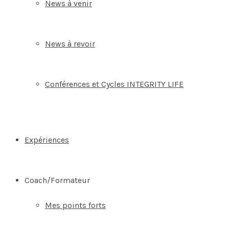
News à venir
News à revoir
Conférences et Cycles INTEGRITY LIFE
Expériences
Coach/Formateur
Mes points forts