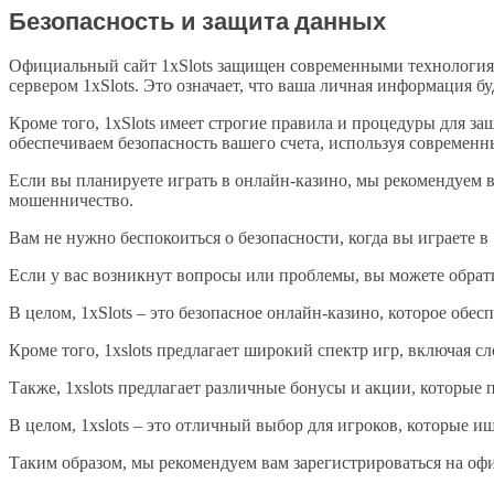
Безопасность и защита данных
Официальный сайт 1xSlots защищен современными технологиям
сервером 1xSlots. Это означает, что ваша личная информация 
Кроме того, 1xSlots имеет строгие правила и процедуры для з
обеспечиваем безопасность вашего счета, используя современн
Если вы планируете играть в онлайн-казино, мы рекомендуем 
мошенничество.
Вам не нужно беспокоиться о безопасности, когда вы играете в
Если у вас возникнут вопросы или проблемы, вы можете обрат
В целом, 1xSlots – это безопасное онлайн-казино, которое об
Кроме того, 1xslots предлагает широкий спектр игр, включая с
Также, 1xslots предлагает различные бонусы и акции, которые 
В целом, 1xslots – это отличный выбор для игроков, которые и
Таким образом, мы рекомендуем вам зарегистрироваться на офиц