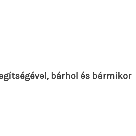
gítségével, bárhol és bármikor