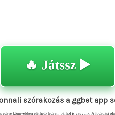
🔥 Játssz ▶️
nnali szórakozás a ggbet app se
ás egyre könnyebben elérhető legyen, bárhol is vagyunk. A fogadási pla