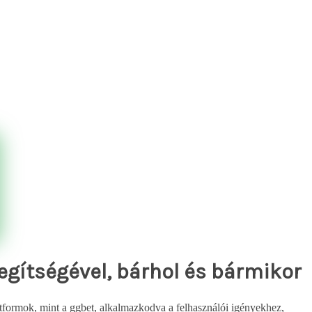
gítségével, bárhol és bármikor
tformok, mint a ggbet, alkalmazkodva a felhasználói igényekhez,