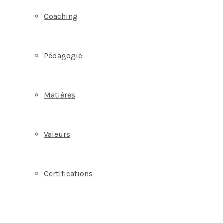
Coaching
Pédagogie
Matières
Valeurs
Certifications