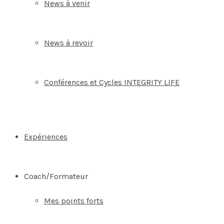
News à venir
News à revoir
Conférences et Cycles INTEGRITY LIFE
Expériences
Coach/Formateur
Mes points forts