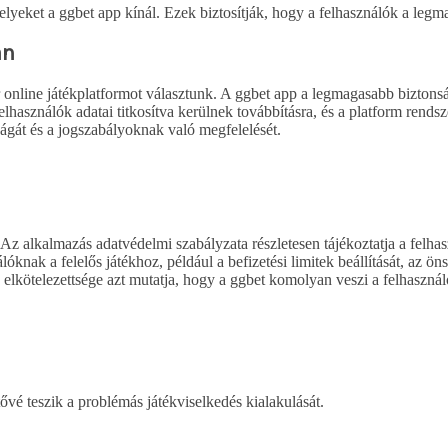
elyeket a ggbet app kínál. Ezek biztosítják, hogy a felhasználók a leg
an
online játékplatformot választunk. A ggbet app a legmagasabb biztons
használók adatai titkosítva kerülnek továbbításra, és a platform rendsz
ágát és a jogszabályoknak való megfelelését.
. Az alkalmazás adatvédelmi szabályzata részletesen tájékoztatja a felha
óknak a felelős játékhoz, például a befizetési limitek beállítását, az öns
elkötelezettsége azt mutatja, hogy a ggbet komolyan veszi a felhasználó
tővé teszik a problémás játékviselkedés kialakulását.