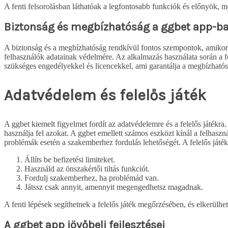
A fenti felsorolásban láthatóak a legfontosabb funkciók és előnyök, m
Biztonság és megbízhatóság a ggbet app-b
A biztonság és a megbízhatóság rendkívül fontos szempontok, amikor 
felhasználók adatainak védelmére. Az alkalmazás használata során a fel
szükséges engedélyekkel és licencekkel, ami garantálja a megbízhatós
Adatvédelem és felelős játék
A ggbet kiemelt figyelmet fordít az adatvédelemre és a felelős játékra
használja fel azokat. A ggbet emellett számos eszközt kínál a felhasznál
problémák esetén a szakemberhez fordulás lehetőségét. A felelős játék 
Állíts be befizetési limiteket.
Használd az önszakértői tiltás funkciót.
Fordulj szakemberhez, ha problémád van.
Játssz csak annyit, amennyit megengedhetsz magadnak.
A fenti lépések segíthetnek a felelős játék megőrzésében, és elkerülhe
A ggbet app jövőbeli fejlesztései