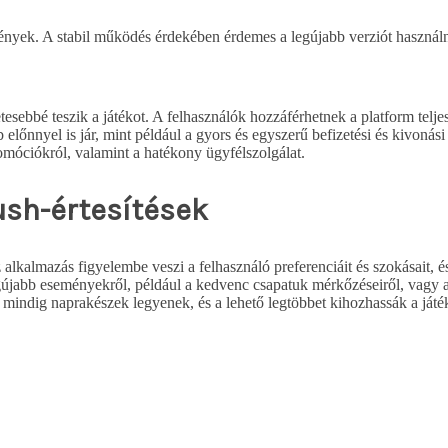
nyek. A stabil működés érdekében érdemes a legújabb verziót használn
ebbé teszik a játékot. A felhasználók hozzáférhetnek a platform teljes 
 előnnyel is jár, mint például a gyors és egyszerű befizetési és kivonási
omóciókról, valamint a hatékony ügyfélszolgálat.
ush-értesítések
lkalmazás figyelembe veszi a felhasználó preferenciáit és szokásait, é
egújabb eseményekről, például a kedvenc csapatuk mérkőzéseiről, vagy a
 mindig naprakészek legyenek, és a lehető legtöbbet kihozhassák a ját