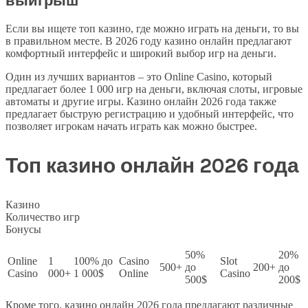
выигрыш
Если вы ищете топ казино, где можно играть на деньги, то вы
в правильном месте. В 2026 году казино онлайн предлагают
комфортный интерфейс и широкий выбор игр на деньги.
Один из лучших вариантов – это Online Casino, который
предлагает более 1 000 игр на деньги, включая слоты, игровые
автоматы и другие игры. Казино онлайн 2026 года также
предлагает быструю регистрацию и удобный интерфейс, что
позволяет игрокам начать играть как можно быстрее.
Топ казино онлайн 2026 года
Казино
Количество игр
Бонусы
50%
20%
Online
1
100% до
Casino
Slot
500+
до
200+
до
Casino
000+
1 000$
Online
Casino
500$
200$
Кроме того, казино онлайн 2026 года предлагают различные