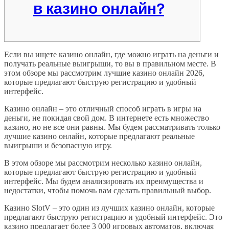
в казино онлайн?
Если вы ищете казино онлайн, где можно играть на деньги и
получать реальные выигрыши, то вы в правильном месте. В
этом обзоре мы рассмотрим лучшие казино онлайн 2026,
которые предлагают быструю регистрацию и удобный
интерфейс.
Казино онлайн – это отличный способ играть в игры на
деньги, не покидая свой дом. В интернете есть множество
казино, но не все они равны. Мы будем рассматривать только
лучшие казино онлайн, которые предлагают реальные
выигрыши и безопасную игру.
В этом обзоре мы рассмотрим несколько казино онлайн,
которые предлагают быструю регистрацию и удобный
интерфейс. Мы будем анализировать их преимущества и
недостатки, чтобы помочь вам сделать правильный выбор.
Казино SlotV – это один из лучших казино онлайн, которые
предлагают быструю регистрацию и удобный интерфейс. Это
казино предлагает более 3 000 игровых автоматов, включая