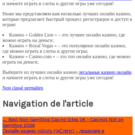
и начните играть в слоты и другие игры уже сегодня!
Ниже мы представляем вам несколько лучших онлайн казино,
которые предлагают быстрый процесс регистрации и доступ к
играм:
Казино « Golden Lion » – это лучшее онлайн казино, где
можно играть на деньги;
Казино « Royal Vegas » – это популярное онлайн казино,
где можно играть в слоты и другие игры;
Казино « Casino.com » – это топ онлайн казино, где можно
играть на деньги;
Выберите из лучших онлайн казино
легальные казино онлайн
и начните играть в слоты и другие игры уже сегодня!
Non classé
permalien
Navigation de l'article
←
Best Non-GamStop Casino Sites UK – Casinos Not on
GamStop 2026
Онлайн казино 1xSlots (1хСлотс) – лицензия и