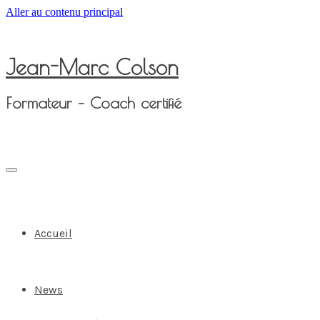
Aller au contenu principal
Jean-Marc Colson
Formateur – Coach certifié
Accueil
News