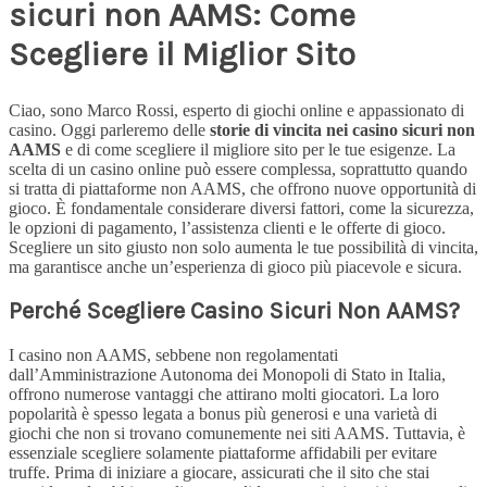
sicuri non AAMS: Come
Scegliere il Miglior Sito
Ciao, sono Marco Rossi, esperto di giochi online e appassionato di
casino. Oggi parleremo delle
storie di vincita nei casino sicuri non
AAMS
e di come scegliere il migliore sito per le tue esigenze. La
scelta di un casino online può essere complessa, soprattutto quando
si tratta di piattaforme non AAMS, che offrono nuove opportunità di
gioco. È fondamentale considerare diversi fattori, come la sicurezza,
le opzioni di pagamento, l’assistenza clienti e le offerte di gioco.
Scegliere un sito giusto non solo aumenta le tue possibilità di vincita,
ma garantisce anche un’esperienza di gioco più piacevole e sicura.
Perché Scegliere Casino Sicuri Non AAMS?
I casino non AAMS, sebbene non regolamentati
dall’Amministrazione Autonoma dei Monopoli di Stato in Italia,
offrono numerose vantaggi che attirano molti giocatori. La loro
popolarità è spesso legata a bonus più generosi e una varietà di
giochi che non si trovano comunemente nei siti AAMS. Tuttavia, è
essenziale scegliere solamente piattaforme affidabili per evitare
truffe. Prima di iniziare a giocare, assicurati che il sito che stai