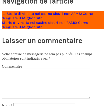
Navigation de l'article
←
Storie di vincita nei casino sicuri non AAMS: Come
Scegliere il Miglior Sito
Storie di vincita nei casino sicuri non AAMS: Come
Scegliere il Miglior Sito
→
Laisser un commentaire
Votre adresse de messagerie ne sera pas publiée.
Les champs
obligatoires sont indiqués avec
*
Commentaire
Nom
*