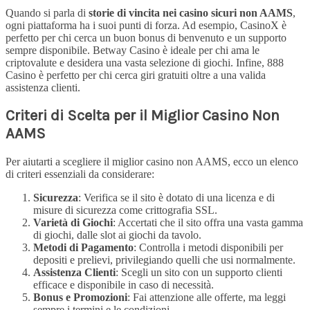
Quando si parla di
storie di vincita nei casino sicuri non AAMS
,
ogni piattaforma ha i suoi punti di forza. Ad esempio, CasinoX è
perfetto per chi cerca un buon bonus di benvenuto e un supporto
sempre disponibile. Betway Casino è ideale per chi ama le
criptovalute e desidera una vasta selezione di giochi. Infine, 888
Casino è perfetto per chi cerca giri gratuiti oltre a una valida
assistenza clienti.
Criteri di Scelta per il Miglior Casino Non
AAMS
Per aiutarti a scegliere il miglior casino non AAMS, ecco un elenco
di criteri essenziali da considerare:
Sicurezza
: Verifica se il sito è dotato di una licenza e di
misure di sicurezza come crittografia SSL.
Varietà di Giochi
: Accertati che il sito offra una vasta gamma
di giochi, dalle slot ai giochi da tavolo.
Metodi di Pagamento
: Controlla i metodi disponibili per
depositi e prelievi, privilegiando quelli che usi normalmente.
Assistenza Clienti
: Scegli un sito con un supporto clienti
efficace e disponibile in caso di necessità.
Bonus e Promozioni
: Fai attenzione alle offerte, ma leggi
sempre i termini e le condizioni.