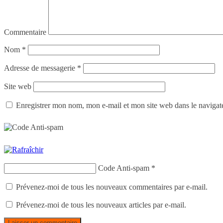
Commentaire
Nom
*
Adresse de messagerie
*
Site web
Enregistrer mon nom, mon e-mail et mon site web dans le naviga
Code Anti-spam
*
Prévenez-moi de tous les nouveaux commentaires par e-mail.
Prévenez-moi de tous les nouveaux articles par e-mail.