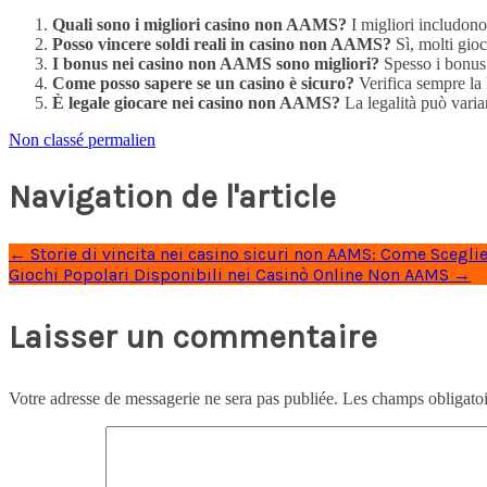
Quali sono i migliori casino non AAMS?
I migliori includon
Posso vincere soldi reali in casino non AAMS?
Sì, molti gioc
I bonus nei casino non AAMS sono migliori?
Spesso i bonus 
Come posso sapere se un casino è sicuro?
Verifica sempre la l
È legale giocare nei casino non AAMS?
La legalità può variar
Non classé
permalien
Navigation de l'article
←
Storie di vincita nei casino sicuri non AAMS: Come Sceglier
Giochi Popolari Disponibili nei Casinò Online Non AAMS
→
Laisser un commentaire
Votre adresse de messagerie ne sera pas publiée.
Les champs obligatoi