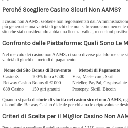
Perché Scegliere Casino Sicuri Non AAMS?
I casino non AAMS, sebbene non regolamentati dall’Amministrazione Au
più generosi e una varietà di giochi che non si trovano comunemente nei 
sito che stai considerando abbia una licenza valida, recensioni positive
Confronto delle Piattaforme: Quali Sono Le Mi
Nel mercato dei casino non AAMS, ci sono diverse piattaforme che si dis
varietà di giochi e i metodi di pagamento:
Nome del Sito
Bonus di Benvenuto
Metodi di Pagamento
CasinoX
100% fino a €500
Visa, Mastercard, Skrill
Betway Casino
Bonus di €1000
Neteller, PayPal, Cryptovalute
888 Casino
150 giri gratuiti
Postepay, Skrill, Bitcoin
Quando si parla di
storie di vincita nei casino sicuri non AAMS
, o
disponibile. Betway Casino è ideale per chi ama le criptovalute e desider
Criteri di Scelta per il Miglior Casino Non AA
Per aiutarti a scegliere il miglior casino non AAMS, ecco un elenco di 