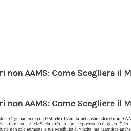
uri non AAMS: Come Scegliere il M
uri non AAMS: Come Scegliere il M
asino. Oggi parleremo delle
storie di vincita nei casino sicuri non A
i piattaforme non AAMS, che offrono nuove opportunità di gioco. È fondam
 giusto non solo aumenta le tue possibilità di vincita, ma garantisce anch