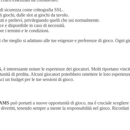
e di sicurezza come crittografia SSL.
 giochi, dalle slot ai giochi da tavolo.
iti e prelievi, privilegiando quelli che usi normalmente.
ce e disponibile in caso di necessità.
re i termini e le condizioni.
 siti che meglio si adattano alle tue esigenze e preferenze di gioco. Ogni 
S
, è interessante notare le esperienze dei giocatori. Molti riportano vincit
tunità di perdita. Alcuni giocatori potrebbero omettere le loro esperien
ci un budget per le tue sessioni di gioco.
 AAMS
può portarti a nuove opportunità di gioco, ma è cruciale scegliere c
vertiti, tenendo sempre a mente la responsabilità nel gioco. Ricordati di