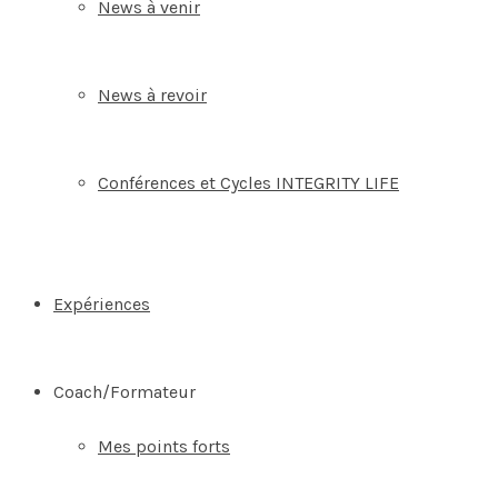
News à venir
News à revoir
Conférences et Cycles INTEGRITY LIFE
Expériences
Coach/Formateur
Mes points forts