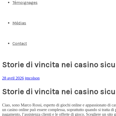
Témoignages
Médias
Contact
Storie di vincita nei casino sic
28 avril 2026
jmcolson
Storie di vincita nei casino sic
Ciao, sono Marco Rossi, esperto di giochi online e appassionato di c
un casino online può essere complessa, soprattutto quando si tratta d
pagamento, l’assistenza clienti e le offerte di gioco. Scegliere un sito