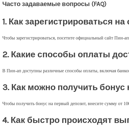
Часто задаваемые вопросы (FAQ)
1. Как зарегистрироваться на
Чтобы зарегистрироваться, посетите официальный сайт Пин-ап
2. Какие способы оплаты дос
В Пин-ап доступны различные способы оплаты, включая банко
3. Как можно получить бонус
Чтобы получить бонус на первый депозит, внесите сумму от 10
4. Как быстро происходят 