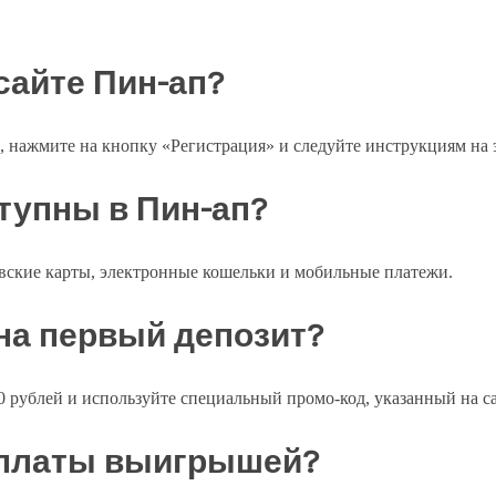
 сайте Пин-ап?
, нажмите на кнопку «Регистрация» и следуйте инструкциям на 
тупны в Пин-ап?
вские карты, электронные кошельки и мобильные платежи.
 на первый депозит?
0 рублей и используйте специальный промо-код, указанный на са
выплаты выигрышей?