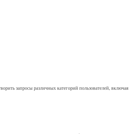
творить запросы различных категорий пользователей, включая