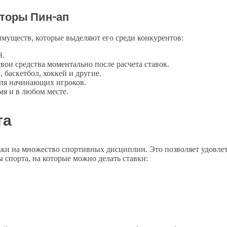
торы Пин-ап
имуществ, которые выделяют его среди конкурентов:
й.
ои средства моментально после расчета ставок.
баскетбол, хоккей и другие.
для начинающих игроков.
я и в любом месте.
та
вки на множество спортивных дисциплин. Это позволяет удовле
спорта, на которые можно делать ставки: