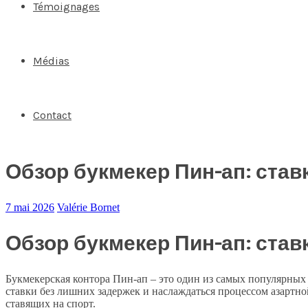
Témoignages
Médias
Contact
Обзор букмекер Пин-ап: став
7 mai 2026
Valérie Bornet
Обзор букмекер Пин-ап: став
Букмекерская контора Пин-ап – это один из самых популярных 
ставки без лишних задержек и наслаждаться процессом азартн
ставящих на спорт.