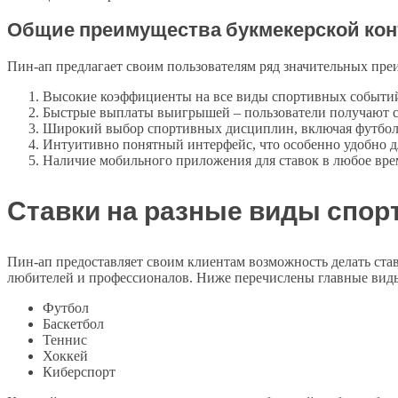
Общие преимущества букмекерской кон
Пин-ап предлагает своим пользователям ряд значительных пре
Высокие коэффициенты на все виды спортивных событи
Быстрые выплаты выигрышей – пользователи получают св
Широкий выбор спортивных дисциплин, включая футбол, 
Интуитивно понятный интерфейс, что особенно удобно 
Наличие мобильного приложения для ставок в любое врем
Ставки на разные виды спор
Пин-ап предоставляет своим клиентам возможность делать ста
любителей и профессионалов. Ниже перечислены главные виды 
Футбол
Баскетбол
Теннис
Хоккей
Киберспорт