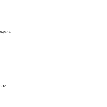
экране.
йте.