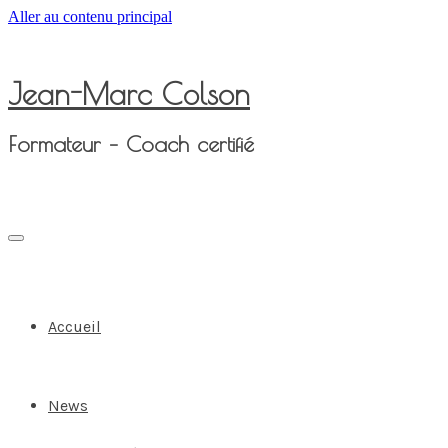
Aller au contenu principal
Jean-Marc Colson
Formateur – Coach certifié
Accueil
News