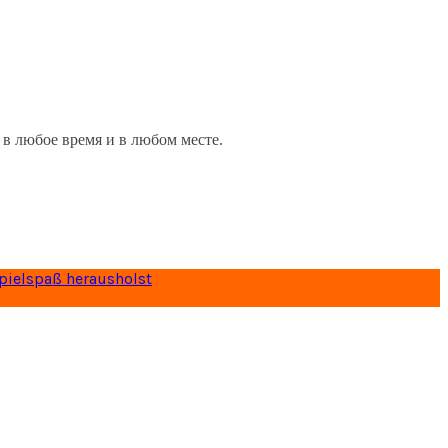
 в любое время и в любом месте.
pielspaß herausholst