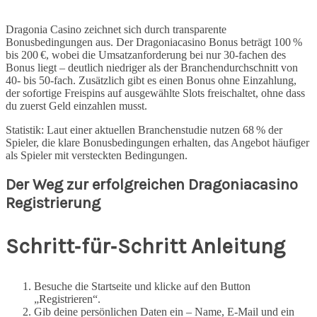
Dragonia Casino zeichnet sich durch transparente
Bonusbedingungen aus. Der Dragoniacasino Bonus beträgt 100 %
bis 200 €, wobei die Umsatzanforderung bei nur 30‑fachen des
Bonus liegt – deutlich niedriger als der Branchendurchschnitt von
40‑ bis 50‑fach. Zusätzlich gibt es einen Bonus ohne Einzahlung,
der sofortige Freispins auf ausgewählte Slots freischaltet, ohne dass
du zuerst Geld einzahlen musst.
Statistik: Laut einer aktuellen Branchenstudie nutzen 68 % der
Spieler, die klare Bonusbedingungen erhalten, das Angebot häufiger
als Spieler mit versteckten Bedingungen.
Der Weg zur erfolgreichen Dragoniacasino
Registrierung
Schritt‑für‑Schritt Anleitung
Besuche die Startseite und klicke auf den Button
„Registrieren“.
Gib deine persönlichen Daten ein – Name, E‑Mail und ein