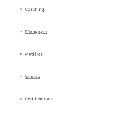
Coaching
Pédagogie
Matières
Valeurs
Certifications