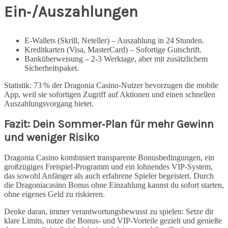
Ein‑/Auszahlungen
E‑Wallets (Skrill, Neteller) – Auszahlung in 24 Stunden.
Kreditkarten (Visa, MasterCard) – Sofortige Gutschrift.
Banküberweisung – 2‑3 Werktage, aber mit zusätzlichem
Sicherheitspaket.
Statistik: 73 % der Dragonia Casino‑Nutzer bevorzugen die mobile
App, weil sie sofortigen Zugriff auf Aktionen und einen schnellen
Auszahlungsvorgang bietet.
Fazit: Dein Sommer‑Plan für mehr Gewinn
und weniger Risiko
Dragonia Casino kombiniert transparente Bonusbedingungen, ein
großzügiges Freispiel‑Programm und ein lohnendes VIP‑System,
das sowohl Anfänger als auch erfahrene Spieler begeistert. Durch
die Dragoniacasino Bonus ohne Einzahlung kannst du sofort starten,
ohne eigenes Geld zu riskieren.
Denke daran, immer verantwortungsbewusst zu spielen: Setze dir
klare Limits, nutze die Bonus‑ und VIP‑Vorteile gezielt und genieße