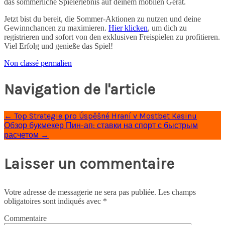
das sommerliche Spielerlebnis auf deinem mobilen Gerät.
Jetzt bist du bereit, die Sommer‑Aktionen zu nutzen und deine
Gewinnchancen zu maximieren.
Hier klicken
, um dich zu
registrieren und sofort von den exklusiven Freispielen zu profitieren.
Viel Erfolg und genieße das Spiel!
Non classé
permalien
Navigation de l'article
←
Top Strategie pro Úspěšné Hraní v Mostbet Kasinu
Обзор букмекер Пин-ап: ставки на спорт с быстрым
расчетом
→
Laisser un commentaire
Votre adresse de messagerie ne sera pas publiée.
Les champs
obligatoires sont indiqués avec
*
Commentaire