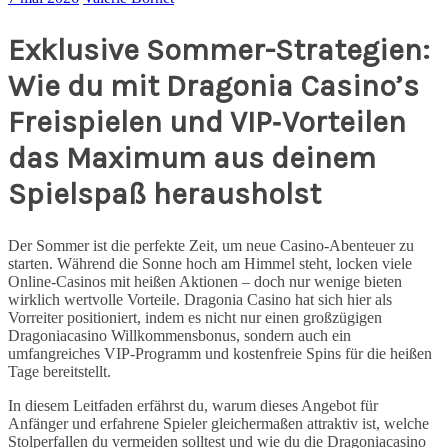
Exklusive Sommer-Strategien:
Wie du mit Dragonia Casino’s
Freispielen und VIP‑Vorteilen
das Maximum aus deinem
Spielspaß herausholst
Der Sommer ist die perfekte Zeit, um neue Casino‑Abenteuer zu
starten. Während die Sonne hoch am Himmel steht, locken viele
Online‑Casinos mit heißen Aktionen – doch nur wenige bieten
wirklich wertvolle Vorteile. Dragonia Casino hat sich hier als
Vorreiter positioniert, indem es nicht nur einen großzügigen
Dragoniacasino Willkommensbonus, sondern auch ein
umfangreiches VIP‑Programm und kostenfreie Spins für die heißen
Tage bereitstellt.
In diesem Leitfaden erfährst du, warum dieses Angebot für
Anfänger und erfahrene Spieler gleichermaßen attraktiv ist, welche
Stolperfallen du vermeiden solltest und wie du die Dragoniacasino