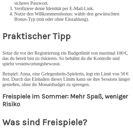
sicheres Passwort.
Verifiziere deine Identität per E‑Mail‑Link.
Nutze den Willkommensbonus: wähle den gewünschten
Bonus‑Typ (mit oder ohne Einzahlung).
Praktischer Tipp
Setze dir vor der Registrierung ein Budgetlimit von maximal 100 €,
das du bereit bist zu riskieren. So behältst du die Kontrolle und
spielst verantwortungsbewusst.
Beispiel: Anna, eine Gelegenheits‑Spielerin, legt ein Limit von 50 €
fest. Durch das Einhalten dieses Limits kann sie ihre Sessions länger
genießen, ohne ihr Monatsbudget zu sprengen.
Freispiele im Sommer: Mehr Spaß, weniger
Risiko
Was sind Freispiele?