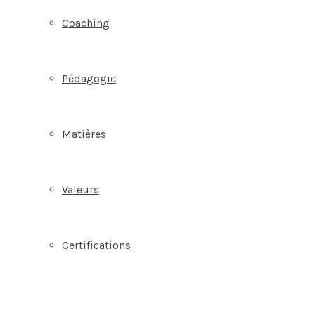
Coaching
Pédagogie
Matières
Valeurs
Certifications