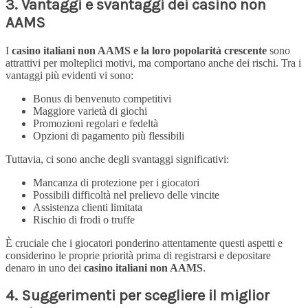
3. Vantaggi e svantaggi dei casino non
AAMS
I
casino italiani non AAMS e la loro popolarità crescente
sono
attrattivi per molteplici motivi, ma comportano anche dei rischi. Tra i
vantaggi più evidenti vi sono:
Bonus di benvenuto competitivi
Maggiore varietà di giochi
Promozioni regolari e fedeltà
Opzioni di pagamento più flessibili
Tuttavia, ci sono anche degli svantaggi significativi:
Mancanza di protezione per i giocatori
Possibili difficoltà nel prelievo delle vincite
Assistenza clienti limitata
Rischio di frodi o truffe
È cruciale che i giocatori ponderino attentamente questi aspetti e
considerino le proprie priorità prima di registrarsi e depositare
denaro in uno dei
casino italiani non AAMS
.
4. Suggerimenti per scegliere il miglior