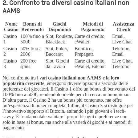
2. Confronto tra diversi casino italiani non
AAMS
Nome
Bonus di
Giochi
Metodi di
Assistenza
Casino
Benvenuto
Disponibili
Pagamento
Clienti
Casino
100% fino a
Slot, Roulette,
Carte di credito,
Email,
1
500€
Blackjack
eWallet
Live Chat
Casino
50% fino a
Slot, Poker,
Bonifico,
Telefono,
2
200€
Baccarat
Prepagata
Email
Casino
200 free
Slot, Giochi
Carte di credito,
Live Chat,
3
spins
da Tavolo
eWallet, Bitcoin
Telefono
Nel confronto tra i vari
casino italiani non AAMS e la loro
popolarità crescente
, emergono diverse opzioni a seconda delle
preferenze dei giocatori. Il Casino 1 offre un bonus di benvenuto del
100% fino a 500€, rendendolo ideale per chi cerca un buon inizio.
D’altra parte, il Casino 2 ha un bonus più contenuto, ma offre
un’esperienza di poker completa. Infine, il Casino 3 si distingue per
l’innovativo supporto al Bitcoin, attirando i più giovani e i tech-
savvy. È fondamentale valutare i propri bisogni e preferenze non
solo in base ai bonus, ma anche alla varietà di giochi e ai metodi di
pagamento.