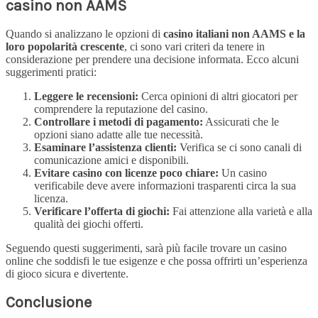
casino non AAMS
Quando si analizzano le opzioni di
casino italiani non AAMS e la
loro popolarità crescente
, ci sono vari criteri da tenere in
considerazione per prendere una decisione informata. Ecco alcuni
suggerimenti pratici:
Leggere le recensioni:
Cerca opinioni di altri giocatori per
comprendere la reputazione del casino.
Controllare i metodi di pagamento:
Assicurati che le
opzioni siano adatte alle tue necessità.
Esaminare l’assistenza clienti:
Verifica se ci sono canali di
comunicazione amici e disponibili.
Evitare casino con licenze poco chiare:
Un casino
verificabile deve avere informazioni trasparenti circa la sua
licenza.
Verificare l’offerta di giochi:
Fai attenzione alla varietà e alla
qualità dei giochi offerti.
Seguendo questi suggerimenti, sarà più facile trovare un casino
online che soddisfi le tue esigenze e che possa offrirti un’esperienza
di gioco sicura e divertente.
Conclusione