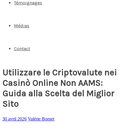
Témoignages
Médias
Contact
Utilizzare le Criptovalute nei
Casinò Online Non AAMS:
Guida alla Scelta del Miglior
Sito
30 avril 2026
Valérie Bornet