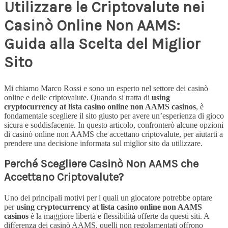
Utilizzare le Criptovalute nei
Casinò Online Non AAMS:
Guida alla Scelta del Miglior
Sito
Mi chiamo Marco Rossi e sono un esperto nel settore dei casinò
online e delle criptovalute. Quando si tratta di
using
cryptocurrency at lista casino online non AAMS casinos
, è
fondamentale scegliere il sito giusto per avere un’esperienza di gioco
sicura e soddisfacente. In questo articolo, confronterò alcune opzioni
di casinò online non AAMS che accettano criptovalute, per aiutarti a
prendere una decisione informata sul miglior sito da utilizzare.
Perché Scegliere Casinò Non AAMS che
Accettano Criptovalute?
Uno dei principali motivi per i quali un giocatore potrebbe optare
per
using cryptocurrency at lista casino online non AAMS
casinos
è la maggiore libertà e flessibilità offerte da questi siti. A
differenza dei casinò AAMS, quelli non regolamentati offrono