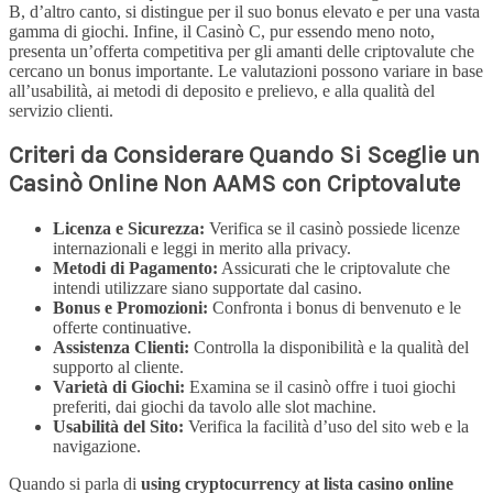
B, d’altro canto, si distingue per il suo bonus elevato e per una vasta
gamma di giochi. Infine, il Casinò C, pur essendo meno noto,
presenta un’offerta competitiva per gli amanti delle criptovalute che
cercano un bonus importante. Le valutazioni possono variare in base
all’usabilità, ai metodi di deposito e prelievo, e alla qualità del
servizio clienti.
Criteri da Considerare Quando Si Sceglie un
Casinò Online Non AAMS con Criptovalute
Licenza e Sicurezza:
Verifica se il casinò possiede licenze
internazionali e leggi in merito alla privacy.
Metodi di Pagamento:
Assicurati che le criptovalute che
intendi utilizzare siano supportate dal casino.
Bonus e Promozioni:
Confronta i bonus di benvenuto e le
offerte continuative.
Assistenza Clienti:
Controlla la disponibilità e la qualità del
supporto al cliente.
Varietà di Giochi:
Examina se il casinò offre i tuoi giochi
preferiti, dai giochi da tavolo alle slot machine.
Usabilità del Sito:
Verifica la facilità d’uso del sito web e la
navigazione.
Quando si parla di
using cryptocurrency at lista casino online