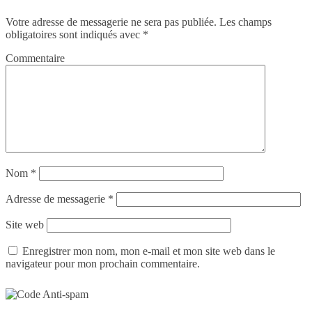
Votre adresse de messagerie ne sera pas publiée.
Les champs
obligatoires sont indiqués avec
*
Commentaire
Nom
*
Adresse de messagerie
*
Site web
Enregistrer mon nom, mon e-mail et mon site web dans le
navigateur pour mon prochain commentaire.