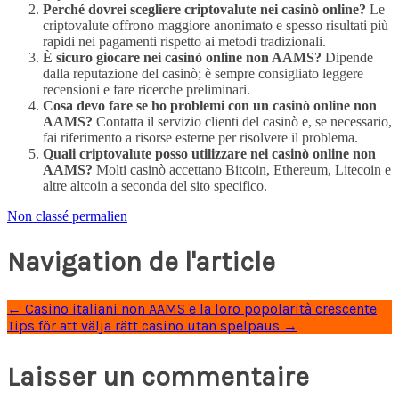
Perché dovrei scegliere criptovalute nei casinò online?
Le
criptovalute offrono maggiore anonimato e spesso risultati più
rapidi nei pagamenti rispetto ai metodi tradizionali.
È sicuro giocare nei casinò online non AAMS?
Dipende
dalla reputazione del casinò; è sempre consigliato leggere
recensioni e fare ricerche preliminari.
Cosa devo fare se ho problemi con un casinò online non
AAMS?
Contatta il servizio clienti del casinò e, se necessario,
fai riferimento a risorse esterne per risolvere il problema.
Quali criptovalute posso utilizzare nei casinò online non
AAMS?
Molti casinò accettano Bitcoin, Ethereum, Litecoin e
altre altcoin a seconda del sito specifico.
Non classé
permalien
Navigation de l'article
←
Casino italiani non AAMS e la loro popolarità crescente
Tips för att välja rätt casino utan spelpaus
→
Laisser un commentaire