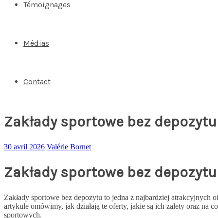
Témoignages
Médias
Contact
Zakłady sportowe bez depozytu 
30 avril 2026
Valérie Bornet
Zakłady sportowe bez depozytu 
Zakłady sportowe bez depozytu to jedna z najbardziej atrakcyjnych 
artykule omówimy, jak działają te oferty, jakie są ich zalety oraz
sportowych.