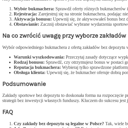
Wybór bukmachera:
Sprawdź oferty różnych bukmacherów i w
Rejestracja:
Zarejestruj się na stronie bukmachera, podając n
Aktywacja bonusu:
Upewnij się, że aktywowałeś bonus bez d
Obstawianie:
Zacznij obstawiać wybrane wydarzenia sportowe
Na co zwrócić uwagę przy wyborze zakładów
Wybór odpowiedniego bukmachera z ofertą zakładów bez depozytu w
Warunki wyszkodowania:
Przeczytaj zasady dotyczące wypł
Rodzaj bonusu:
Sprawdź, czy otrzymujesz bonus w postaci got
Reputacja bukmachera:
Wybieraj tylko sprawdzone platfor
Obsługa klienta:
Upewnij się, że bukmacher oferuje dobrą po
Podsumowanie
Zakłady sportowe bez depozytu to doskonała forma na rozpoczęcie p
strategii bez inwestycji własnych funduszy. Kluczem do sukcesu jes
FAQ
Czy zakłady bez depozytu są legalne w Polsce?
Tak, wiele b