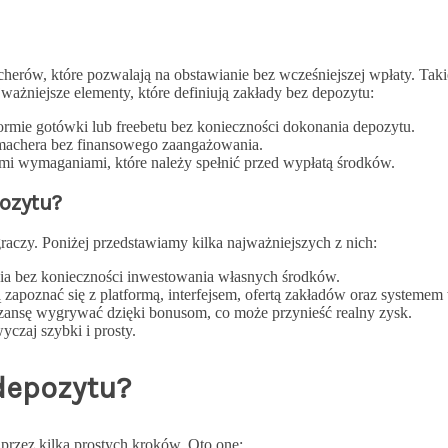
rów, które pozwalają na obstawianie bez wcześniejszej wpłaty. Takie
ażniejsze elementy, które definiują zakłady bez depozytu:
mie gotówki lub freebetu bez konieczności dokonania depozytu.
achera bez finansowego zaangażowania.
ymi wymaganiami, które należy spełnić przed wypłatą środków.
pozytu?
raczy. Poniżej przedstawiamy kilka najważniejszych z nich:
ia bez konieczności inwestowania własnych środków.
poznać się z platformą, interfejsem, ofertą zakładów oraz systemem 
ansę wygrywać dzięki bonusom, co może przynieść realny zysk.
yczaj szybki i prosty.
depozytu?
przez kilka prostych kroków. Oto one: