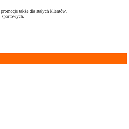
romocje także dla stałych klientów.
ń sportowych.