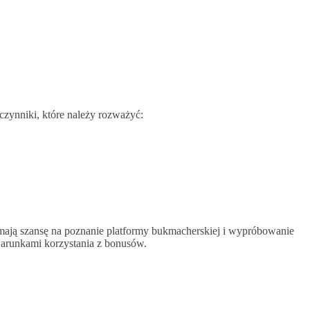
zynniki, które należy rozważyć:
mają szansę na poznanie platformy bukmacherskiej i wypróbowanie
warunkami korzystania z bonusów.