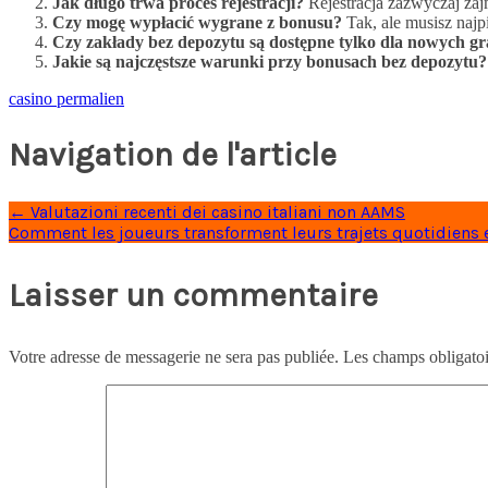
Jak długo trwa proces rejestracji?
Rejestracja zazwyczaj zaj
Czy mogę wypłacić wygrane z bonusu?
Tak, ale musisz najp
Czy zakłady bez depozytu są dostępne tylko dla nowych g
Jakie są najczęstsze warunki przy bonusach bez depozytu?
casino
permalien
Navigation de l'article
←
Valutazioni recenti dei casino italiani non AAMS
Comment les joueurs transforment leurs trajets quotidiens 
Laisser un commentaire
Votre adresse de messagerie ne sera pas publiée.
Les champs obligatoi