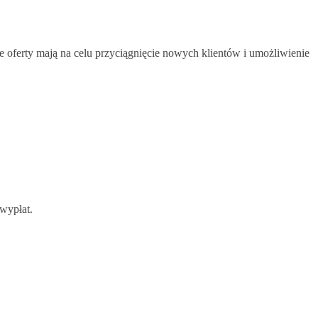
 oferty mają na celu przyciągnięcie nowych klientów i umożliwienie
wypłat.