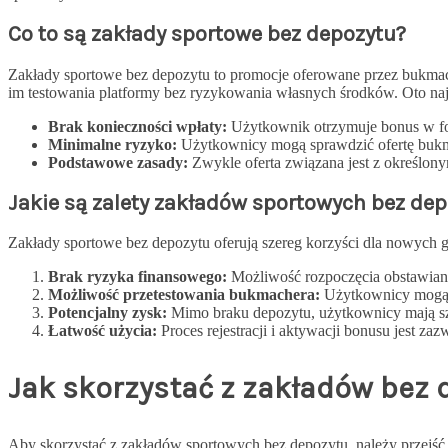
Co to są zakłady sportowe bez depozytu?
Zakłady sportowe bez depozytu to promocje oferowane przez bukmache
im testowania platformy bez ryzykowania własnych środków. Oto najw
Brak konieczności wpłaty:
Użytkownik otrzymuje bonus w for
Minimalne ryzyko:
Użytkownicy mogą sprawdzić ofertę bukm
Podstawowe zasady:
Zwykle oferta związana jest z określon
Jakie są zalety zakładów sportowych bez de
Zakłady sportowe bez depozytu oferują szereg korzyści dla nowych g
Brak ryzyka finansowego:
Możliwość rozpoczęcia obstawian
Możliwość przetestowania bukmachera:
Użytkownicy mogą za
Potencjalny zysk:
Mimo braku depozytu, użytkownicy mają sz
Łatwość użycia:
Proces rejestracji i aktywacji bonusu jest zazw
Jak skorzystać z zakładów bez 
Aby skorzystać z zakładów sportowych bez depozytu, należy przejść 