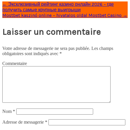
←
Эксклюзивный рейтинг казино онлайн 2026 – где
получить самые крупные выигрыши
Mostbet kaszinó online – hivatalos oldal Mostbet Casino
→
Laisser un commentaire
Votre adresse de messagerie ne sera pas publiée.
Les champs
obligatoires sont indiqués avec
*
Commentaire
Nom
*
Adresse de messagerie
*