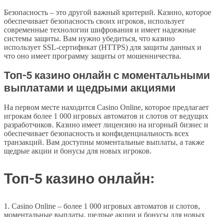
Безопасность – это другой важный критерий. Казино, которое
обеспечивает безопасность своих игроков, использует
современные технологии шифрования и имеет надежные
системы защиты. Вам нужно убедиться, что казино
использует SSL-сертификат (HTTPS) для защиты данных и
что оно имеет программу защиты от мошенничества.
Топ-5 казино онлайн с моментальными
выплатами и щедрыми акциями
На первом месте находится Casino Online, которое предлагает
игрокам более 1 000 игровых автоматов и слотов от ведущих
разработчиков. Казино имеет лицензию на игорный бизнес и
обеспечивает безопасность и конфиденциальность всех
транзакций. Вам доступны моментальные выплаты, а также
щедрые акции и бонусы для новых игроков.
Топ-5 казино онлайн:
1. Casino Online – более 1 000 игровых автоматов и слотов,
моментальные выплаты, щедрые акции и бонусы для новых