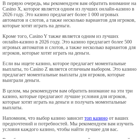
В первую очередь, мы рекомендуем вам обратить внимание на
Casino X, которое является одним из лучших онлайн-казино в
2026 году. Это казино предлагает более 1 000 игровых
автоматов и слотов, а также несколько вариантов для игроков,
которые хотят играть на деньги.
Кроме того, Casino Y также является одним из лучших
онлайн-казино в 2026 году. Это казино предлагает более 500
игровых автоматов и слотов, а также несколько вариантов для
игроков, которые хотят играть на деньги.
Если вы ищете казино, которое предлагает моментальные
выплаты, то Casino Z является отличным выбором. Это казино
предлагает моментальные выплаты для игроков, которые
выиграли деньги.
В целом, мы рекомендуем вам обратить внимание на эти три
казино, которые предлагают лучшие условия для игроков,
которые хотят играть на деньги и получать моментальные
выплаты.
Напомним, что выбор казино зависит
топ казино
от ваших
предпочтений и потребностей. Мы рекомендуем вам изучить
условия каждого казино, чтобы найти лучшее для вас.