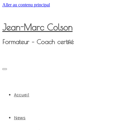
Aller au contenu principal
Jean-Marc Colson
Formateur – Coach certifié
Accueil
News