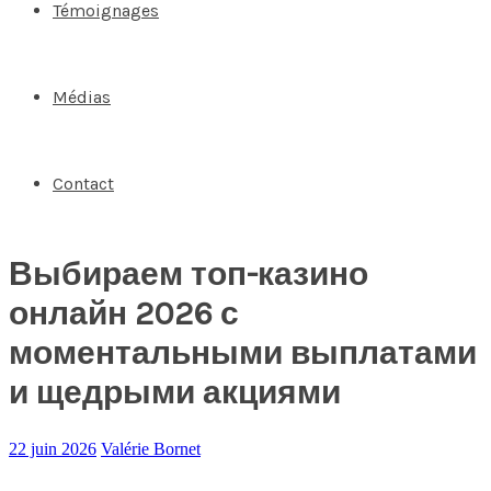
Témoignages
Médias
Contact
Выбираем топ-казино
онлайн 2026 с
моментальными выплатами
и щедрыми акциями
22 juin 2026
Valérie Bornet