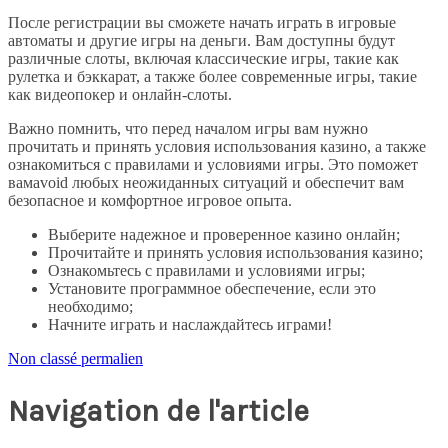
После регистрации вы сможете начать играть в игровые
автоматы и другие игры на деньги. Вам доступны будут
различные слоты, включая классические игры, такие как
рулетка и бэккарат, а также более современные игры, такие
как видеопокер и онлайн-слоты.
Важно помнить, что перед началом игры вам нужно
прочитать и принять условия использования казино, а также
ознакомиться с правилами и условиями игры. Это поможет
вамavoid любых неожиданных ситуаций и обеспечит вам
безопасное и комфортное игровое опыта.
Выберите надежное и проверенное казино онлайн;
Прочитайте и принять условия использования казино;
Ознакомьтесь с правилами и условиями игры;
Установите программное обеспечение, если это
необходимо;
Начните играть и наслаждайтесь играми!
Non classé
permalien
Navigation de l'article