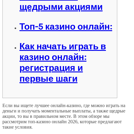
щедрыми акциями
Топ-5 казино онлайн:
Как начать играть в
казино онлайн:
регистрация и
первые шаги
Если вы ищете лучшее онлайн-казино, где можно играть на
деньги и получать моментальные выплаты, а также щедрые
акции, то вы в правильном месте. В этом обзоре мы
рассмотрим топ-казино онлайн 2026, которые предлагают
такие условия.