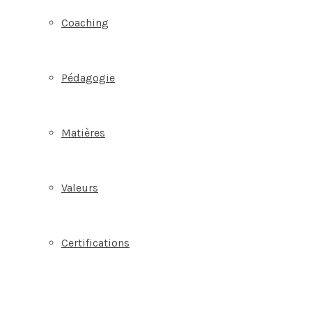
Coaching
Pédagogie
Matières
Valeurs
Certifications