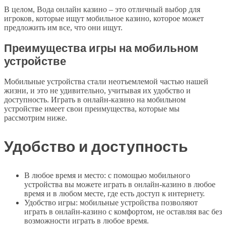
В целом, Вода онлайн казино – это отличный выбор для
игроков, которые ищут мобильное казино, которое может
предложить им все, что они ищут.
Преимущества игры на мобильном
устройстве
Мобильные устройства стали неотъемлемой частью нашей
жизни, и это не удивительно, учитывая их удобство и
доступность. Играть в онлайн-казино на мобильном
устройстве имеет свои преимущества, которые мы
рассмотрим ниже.
Удобство и доступность
В любое время и место: с помощью мобильного
устройства вы можете играть в онлайн-казино в любое
время и в любом месте, где есть доступ к интернету.
Удобство игры: мобильные устройства позволяют
играть в онлайн-казино с комфортом, не оставляя вас без
возможности играть в любое время.