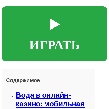
▶️
ИГРАТЬ
Содержимое
Вода в онлайн-
казино: мобильная