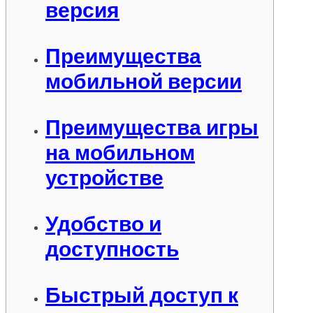
версия
Преимущества
мобильной версии
Преимущества игры
на мобильном
устройстве
Удобство и
доступность
Быстрый доступ к