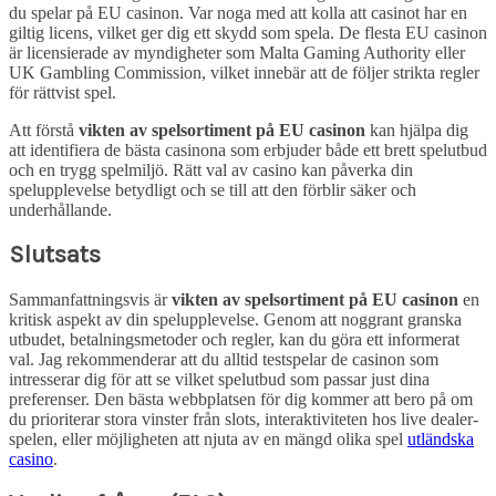
du spelar på EU casinon. Var noga med att kolla att casinot har en
giltig licens, vilket ger dig ett skydd som spela. De flesta EU casinon
är licensierade av myndigheter som Malta Gaming Authority eller
UK Gambling Commission, vilket innebär att de följer strikta regler
för rättvist spel.
Att förstå
vikten av spelsortiment på EU casinon
kan hjälpa dig
att identifiera de bästa casinona som erbjuder både ett brett spelutbud
och en trygg spelmiljö. Rätt val av casino kan påverka din
spelupplevelse betydligt och se till att den förblir säker och
underhållande.
Slutsats
Sammanfattningsvis är
vikten av spelsortiment på EU casinon
en
kritisk aspekt av din spelupplevelse. Genom att noggrant granska
utbudet, betalningsmetoder och regler, kan du göra ett informerat
val. Jag rekommenderar att du alltid testspelar de casinon som
intresserar dig för att se vilket spelutbud som passar just dina
preferenser. Den bästa webbplatsen för dig kommer att bero på om
du prioriterar stora vinster från slots, interaktiviteten hos live dealer-
spelen, eller möjligheten att njuta av en mängd olika spel
utländska
casino
.