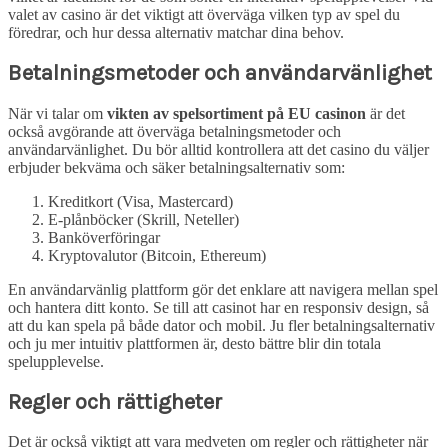
valet av casino är det viktigt att överväga vilken typ av spel du
föredrar, och hur dessa alternativ matchar dina behov.
Betalningsmetoder och användarvänlighet
När vi talar om
vikten av spelsortiment på EU casinon
är det
också avgörande att överväga betalningsmetoder och
användarvänlighet. Du bör alltid kontrollera att det casino du väljer
erbjuder bekväma och säker betalningsalternativ som:
Kreditkort (Visa, Mastercard)
E-plånböcker (Skrill, Neteller)
Banköverföringar
Kryptovalutor (Bitcoin, Ethereum)
En användarvänlig plattform gör det enklare att navigera mellan spel
och hantera ditt konto. Se till att casinot har en responsiv design, så
att du kan spela på både dator och mobil. Ju fler betalningsalternativ
och ju mer intuitiv plattformen är, desto bättre blir din totala
spelupplevelse.
Regler och rättigheter
Det är också viktigt att vara medveten om regler och rättigheter när