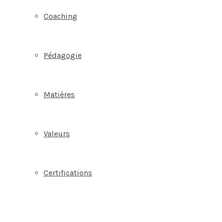
Coaching
Pédagogie
Matières
Valeurs
Certifications