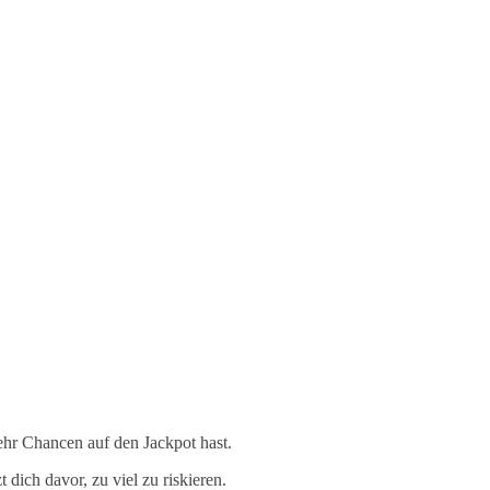
mehr Chancen auf den Jackpot hast.
dich davor, zu viel zu riskieren.