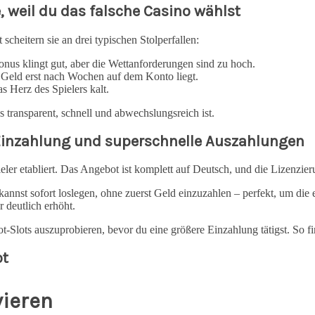
 weil du das falsche Casino wählst
scheitern sie an drei typischen Stolperfallen:
s klingt gut, aber die Wettanforderungen sind zu hoch.
Geld erst nach Wochen auf dem Konto liegt.
s Herz des Spielers kalt.
 transparent, schnell und abwechslungsreich ist.
e Einzahlung und superschnelle Auszahlungen
eler etabliert. Das Angebot ist komplett auf Deutsch, und die Lizenzier
annst sofort loslegen, ohne zuerst Geld einzuzahlen – perfekt, um die e
 deutlich erhöht.
ots auszuprobieren, bevor du eine größere Einzahlung tätigst. So find
ot
vieren