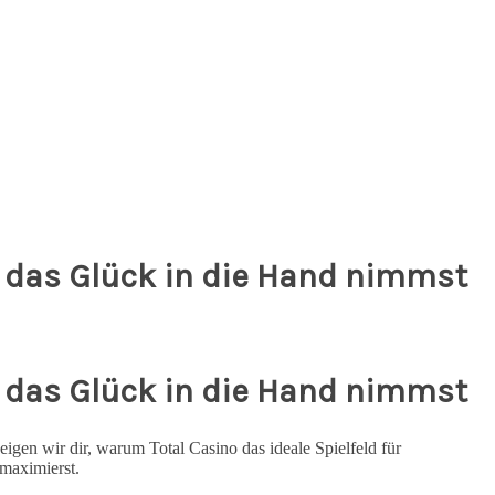
o das Glück in die Hand nimmst
o das Glück in die Hand nimmst
eigen wir dir, warum Total Casino das ideale Spielfeld für
maximierst.