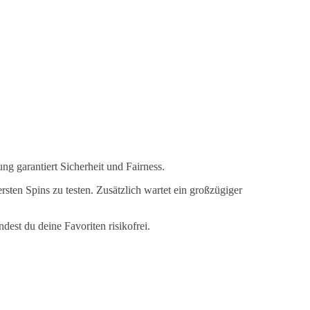
ung garantiert Sicherheit und Fairness.
rsten Spins zu testen. Zusätzlich wartet ein großzügiger
est du deine Favoriten risikofrei.