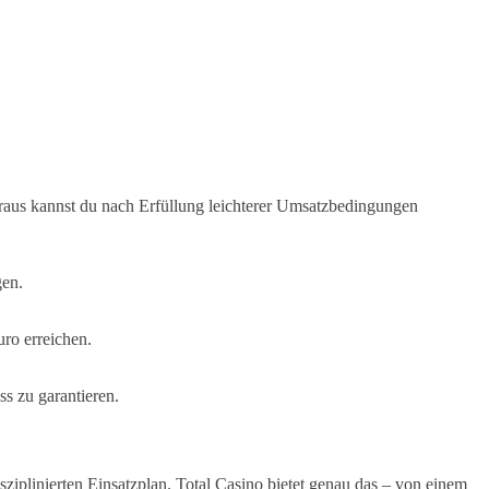
daraus kannst du nach Erfüllung leichterer Umsatzbedingungen
gen.
ro erreichen.
s zu garantieren.
sziplinierten Einsatzplan. Total Casino bietet genau das – von einem