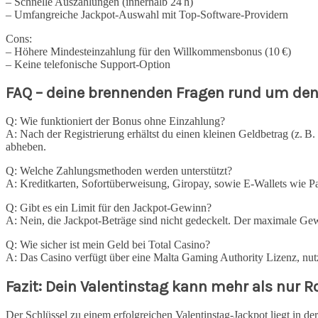
– Schnelle Auszahlungen (innerhalb 24 h)
– Umfangreiche Jackpot‑Auswahl mit Top‑Software‑Providern
Cons:
– Höhere Mindesteinzahlung für den Willkommensbonus (10 €)
– Keine telefonische Support‑Option
FAQ – deine brennenden Fragen rund um den
Q: Wie funktioniert der Bonus ohne Einzahlung?
A: Nach der Registrierung erhältst du einen kleinen Geldbetrag (z. B
abheben.
Q: Welche Zahlungsmethoden werden unterstützt?
A: Kreditkarten, Sofortüberweisung, Giropay, sowie E‑Wallets wie Pay
Q: Gibt es ein Limit für den Jackpot‑Gewinn?
A: Nein, die Jackpot‑Beträge sind nicht gedeckelt. Der maximale Ge
Q: Wie sicher ist mein Geld bei Total Casino?
A: Das Casino verfügt über eine Malta Gaming Authority Lizenz, nutz
Fazit: Dein Valentinstag kann mehr als nur 
Der Schlüssel zu einem erfolgreichen Valentinstag‑Jackpot liegt in de