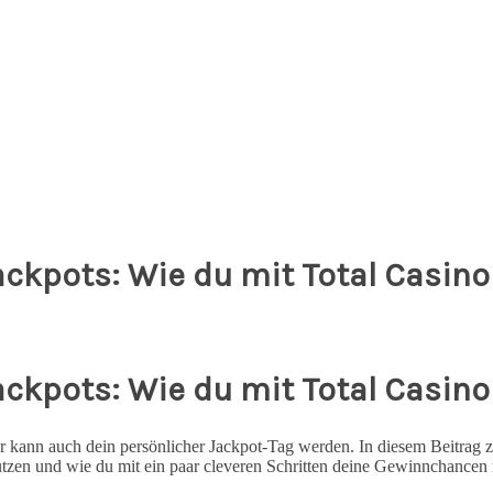
ackpots: Wie du mit Total Casin
ackpots: Wie du mit Total Casin
er kann auch dein persönlicher Jackpot‑Tag werden. In diesem Beitrag z
zen und wie du mit ein paar cleveren Schritten deine Gewinnchancen 