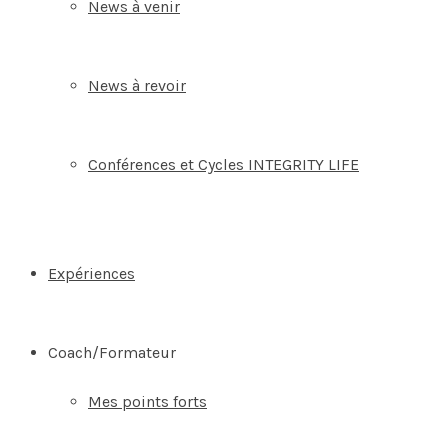
News à venir
News à revoir
Conférences et Cycles INTEGRITY LIFE
Expériences
Coach/Formateur
Mes points forts