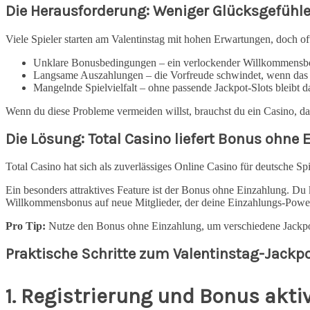
Die Herausforderung: Weniger Glücksgefühle,
Viele Spieler starten am Valentinstag mit hohen Erwartungen, doch oft 
Unklare Bonusbedingungen – ein verlockender Willkommensbonu
Langsame Auszahlungen – die Vorfreude schwindet, wenn das 
Mangelnde Spielvielfalt – ohne passende Jackpot‑Slots bleibt da
Wenn du diese Probleme vermeiden willst, brauchst du ein Casino, das
Die Lösung: Total Casino liefert Bonus ohn
Total Casino hat sich als zuverlässiges Online Casino für deutsche Spi
Ein besonders attraktives Feature ist der Bonus ohne Einzahlung. Du k
Willkommensbonus auf neue Mitglieder, der deine Einzahlungs‑Power
Pro Tip:
Nutze den Bonus ohne Einzahlung, um verschiedene Jackpot‑Sl
Praktische Schritte zum Valentinstag-Jackp
1. Registrierung und Bonus akti