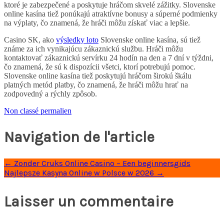
ktoré je zabezpečené a poskytuje hráčom skvelé zážitky. Slovenske
online kasína tiež ponúkajú atraktívne bonusy a súperné podmienky
na výplaty, čo znamená, že hráči môžu získať viac a lepšie.
Casino SK, ako
výsledky loto
Slovenske online kasína, sú tiež
známe za ich vynikajúcu zákaznickú službu. Hráči môžu
kontaktovať zákaznickú servírku 24 hodín na den a 7 dní v týždni,
čo znamená, že sú k dispozícii všetci, ktorí potrebujú pomoc.
Slovenske online kasína tiež poskytujú hráčom širokú škálu
platných metód platby, čo znamená, že hráči môžu hrať na
zodpovedný a rýchly zpôsob.
Non classé
permalien
Navigation de l'article
←
Zonder Cruks Online Casino – Een beginnersgids
Najlepsze Kasyna Online w Polsce w 2026
→
Laisser un commentaire