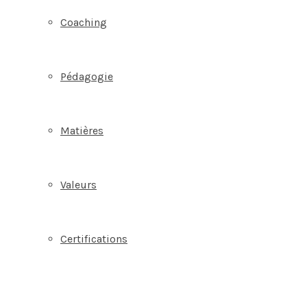
Coaching
Pédagogie
Matières
Valeurs
Certifications