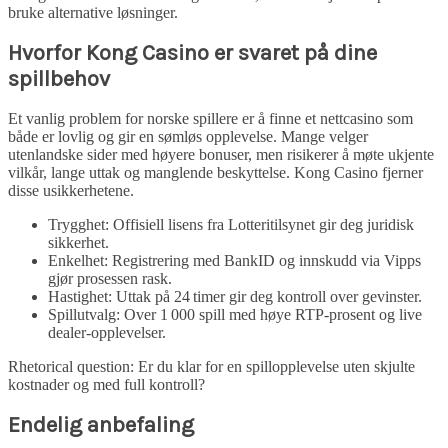
bruke alternative løsninger.
Hvorfor Kong Casino er svaret på dine
spillbehov
Et vanlig problem for norske spillere er å finne et nettcasino som
både er lovlig og gir en sømløs opplevelse. Mange velger
utenlandske sider med høyere bonuser, men risikerer å møte ukjente
vilkår, lange uttak og manglende beskyttelse. Kong Casino fjerner
disse usikkerhetene.
Trygghet: Offisiell lisens fra Lotteritilsynet gir deg juridisk
sikkerhet.
Enkelhet: Registrering med BankID og innskudd via Vipps
gjør prosessen rask.
Hastighet: Uttak på 24 timer gir deg kontroll over gevinster.
Spillutvalg: Over 1 000 spill med høye RTP‑prosent og live
dealer‑opplevelser.
Rhetorical question: Er du klar for en spillopplevelse uten skjulte
kostnader og med full kontroll?
Endelig anbefaling