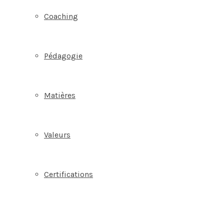
Coaching
Pédagogie
Matières
Valeurs
Certifications