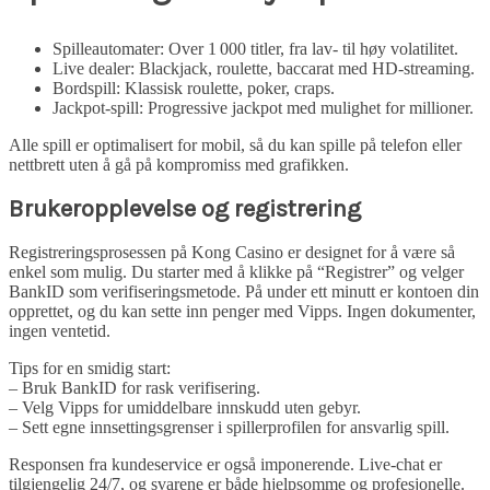
Spilleautomater: Over 1 000 titler, fra lav‑ til høy volatilitet.
Live dealer: Blackjack, roulette, baccarat med HD‑streaming.
Bordspill: Klassisk roulette, poker, craps.
Jackpot‑spill: Progressive jackpot med mulighet for millioner.
Alle spill er optimalisert for mobil, så du kan spille på telefon eller
nettbrett uten å gå på kompromiss med grafikken.
Brukeropplevelse og registrering
Registreringsprosessen på Kong Casino er designet for å være så
enkel som mulig. Du starter med å klikke på “Registrer” og velger
BankID som verifiseringsmetode. På under ett minutt er kontoen din
opprettet, og du kan sette inn penger med Vipps. Ingen dokumenter,
ingen ventetid.
Tips for en smidig start:
– Bruk BankID for rask verifisering.
– Velg Vipps for umiddelbare innskudd uten gebyr.
– Sett egne innsettingsgrenser i spillerprofilen for ansvarlig spill.
Responsen fra kundeservice er også imponerende. Live‑chat er
tilgjengelig 24/7, og svarene er både hjelpsomme og profesjonelle.