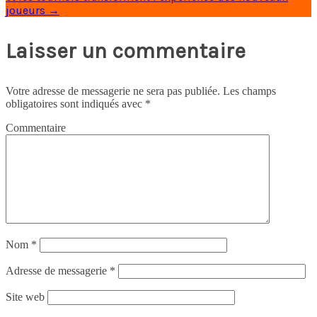
joueurs
→
Laisser un commentaire
Votre adresse de messagerie ne sera pas publiée.
Les champs
obligatoires sont indiqués avec
*
Commentaire
Nom
*
Adresse de messagerie
*
Site web