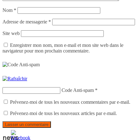
Nom
*
Adresse de messagerie
*
Site web
Enregistrer mon nom, mon e-mail et mon site web dans le
navigateur pour mon prochain commentaire.
Code Anti-spam
*
Prévenez-moi de tous les nouveaux commentaires par e-mail.
Prévenez-moi de tous les nouveaux articles par e-mail.
news