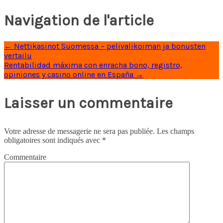
Navigation de l'article
←
Nettikasinot Suomessa – pelivalikoiman ja bonusten
vertailu
Rentabilidad máxima con enracha bono, registro,
opiniones y casino online en España
→
Laisser un commentaire
Votre adresse de messagerie ne sera pas publiée.
Les champs
obligatoires sont indiqués avec
*
Commentaire