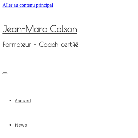
Aller au contenu principal
Jean-Marc Colson
Formateur – Coach certifié
Accueil
News