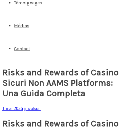
Témoignages
Médias
Contact
Risks and Rewards of Casino
Sicuri Non AAMS Platforms:
Una Guida Completa
1 mai 2026
jmcolson
Risks and Rewards of Casino