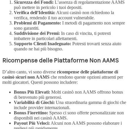
Sicurezza dei Fondi:
L’assenza di regolamentazione AAMS
può mettere in pericolo i tuoi depositi.
Verifica dell’Identità:
Alcuni casinò non richiedono la
verifica, rendendo il tuo account vulnerabile.
Problemi di Pagamento:
I metodi di pagamento non sempre
sono garantiti.
Suddivisione dei Premi:
In caso di vincita, ti potresti
imbattere in particolari allettamenti.
Supporto Clienti Inadeguato:
Potresti trovarti senza aiuto
quando ne hai più bisogno.
Ricompense delle Piattaforme Non AAMS
D’altro canto, vi sono diverse
ricompense delle piattaforme di
casinò sicuri non AAMS
che rendono queste opzioni attraenti per
molti giocatori. Questi possono includere:
Bonus Più Elevati:
Molti casinò non AAMS offrono bonus
di benvenuto più generosi.
Variabilità di Giochi:
Una straordinaria gamma di giochi che
include provider internazionali.
Bonus Fiorettino:
Spesso ci sono offerte personalizzate non
disponibili nei casinò AAMS.
Payout Più Veloci:
Alcuni non AAMS possono elaborare i
prelievi più rapidamente.