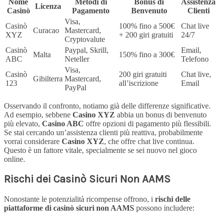
Nome
Metodi di
Bonus di
Assistenza
Licenza
Casinò
Pagamento
Benvenuto
Clienti
Visa,
Casinò
100% fino a 500€
Chat live
Curacao
Mastercard,
XYZ
+ 200 giri gratuiti
24/7
Cryptovalute
Casinò
Paypal, Skrill,
Email,
Malta
150% fino a 300€
ABC
Neteller
Telefono
Visa,
Casinò
200 giri gratuiti
Chat live,
Gibilterra
Mastercard,
123
all’iscrizione
Email
PayPal
Osservando il confronto, notiamo già delle differenze significative.
Ad esempio, sebbene
Casino XYZ
abbia un bonus di benvenuto
più elevato,
Casino ABC
offre opzioni di pagamento più flessibili.
Se stai cercando un’assistenza clienti più reattiva, probabilmente
vorrai considerare
Casino XYZ
, che offre chat live continua.
Questo è un fattore vitale, specialmente se sei nuovo nel gioco
online.
Rischi dei Casinò Sicuri Non AAMS
Nonostante le potenzialità ricompense offrono, i
rischi delle
piattaforme di casinò sicuri non AAMS
possono includere: