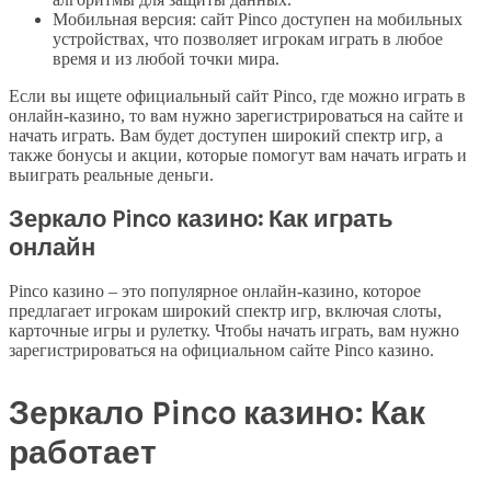
Мобильная версия: сайт Pinco доступен на мобильных
устройствах, что позволяет игрокам играть в любое
время и из любой точки мира.
Если вы ищете официальный сайт Pinco, где можно играть в
онлайн-казино, то вам нужно зарегистрироваться на сайте и
начать играть. Вам будет доступен широкий спектр игр, а
также бонусы и акции, которые помогут вам начать играть и
выиграть реальные деньги.
Зеркало Pinco казино: Как играть
онлайн
Pinco казино – это популярное онлайн-казино, которое
предлагает игрокам широкий спектр игр, включая слоты,
карточные игры и рулетку. Чтобы начать играть, вам нужно
зарегистрироваться на официальном сайте Pinco казино.
Зеркало Pinco казино: Как
работает