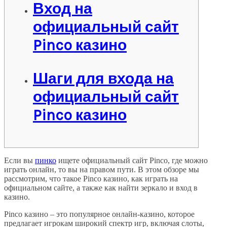
Вход на
официальный сайт
Pinco казино
Шаги для входа на
официальный сайт
Pinco казино
Если вы
пинко
ищете официальный сайт Pinco, где можно
играть онлайн, то вы на правом пути. В этом обзоре мы
рассмотрим, что такое Pinco казино, как играть на
официальном сайте, а также как найти зеркало и вход в
казино.
Pinco казино – это популярное онлайн-казино, которое
предлагает игрокам широкий спектр игр, включая слоты,