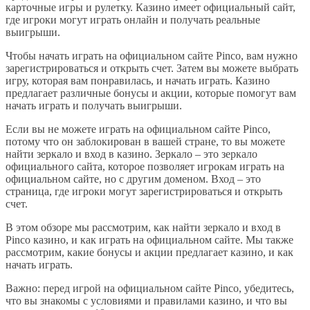
карточные игры и рулетку. Казино имеет официальный сайт,
где игроки могут играть онлайн и получать реальные
выигрыши.
Чтобы начать играть на официальном сайте Pinco, вам нужно
зарегистрироваться и открыть счет. Затем вы можете выбрать
игру, которая вам понравилась, и начать играть. Казино
предлагает различные бонусы и акции, которые помогут вам
начать играть и получать выигрыши.
Если вы не можете играть на официальном сайте Pinco,
потому что он заблокирован в вашей стране, то вы можете
найти зеркало и вход в казино. Зеркало – это зеркало
официального сайта, которое позволяет игрокам играть на
официальном сайте, но с другим доменом. Вход – это
страница, где игроки могут зарегистрироваться и открыть
счет.
В этом обзоре мы рассмотрим, как найти зеркало и вход в
Pinco казино, и как играть на официальном сайте. Мы также
рассмотрим, какие бонусы и акции предлагает казино, и как
начать играть.
Важно: перед игрой на официальном сайте Pinco, убедитесь,
что вы знакомы с условиями и правилами казино, и что вы