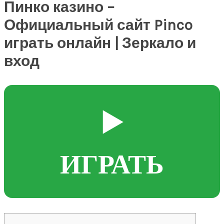
Пинко казино –
Официальный сайт Pinco
играть онлайн | Зеркало и
вход
▶️
ИГРАТЬ