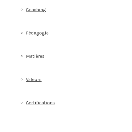
Coaching
Pédagogie
Matières
Valeurs
Certifications