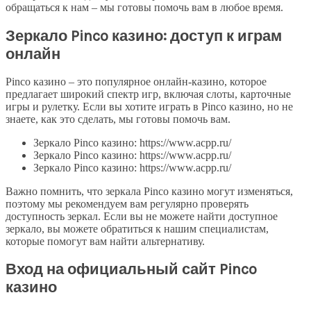
обращаться к нам – мы готовы помочь вам в любое время.
Зеркало Pinco казино: доступ к играм
онлайн
Pinco казино – это популярное онлайн-казино, которое
предлагает широкий спектр игр, включая слоты, карточные
игры и рулетку. Если вы хотите играть в Pinco казино, но не
знаете, как это сделать, мы готовы помочь вам.
Зеркало Pinco казино: https://www.acpp.ru/
Зеркало Pinco казино: https://www.acpp.ru/
Зеркало Pinco казино: https://www.acpp.ru/
Важно помнить, что зеркала Pinco казино могут изменяться,
поэтому мы рекомендуем вам регулярно проверять
доступность зеркал. Если вы не можете найти доступное
зеркало, вы можете обратиться к нашим специалистам,
которые помогут вам найти альтернативу.
Вход на официальный сайт Pinco
казино