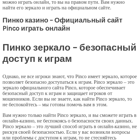
можно играть онлайн, то вы на правом пути. Вам нужно
найти его зеркало и играть на официальном сайте.
Пинко казино – Официальный сайт
Pinco играть онлайн
Пинко зеркало – безопасный
доступ к играм
Однако, не все игроки знают, что Pinco имеет зеркало, которое
позволяет безопасно доступаться к играм. Pinco зеркало – это
зеркало официального сайта Pinco, которое обеспечивает
безопасный доступ к играм и защищает игроков от
мошенников. Если вы не знаете, как найти Pinco зеркало, то
не беспокойтесь – мы готовы помочь вам в этом.
Вам нужно только найти Pinco зеркало, и вы сможете играть в
онлайн-казино, не беспокоясь о безопасности своих данных.
Pinco зеркало – это лучший способ играть в онлайн-казино, не
рискуя своей безопасностью. Если у вас возникли вопросы
или проблемы с доступом к играм, то не стесняйтесь