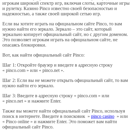
игрокам широкий спектр игр, включая слоты, карточные игры
и рулетку. Казино Pinco известно своей безопасностью и
надежностью, а также своей широкой сетью игр.
Если вы хотите играть на официальном сайте Pinco, то вам
нужно найти его зеркало. Зеркало – это сайт, который
зеркально копирует официальный сайт, но с другим доменом.
Это позволяет игрокам играть на официальном сайте, не
опасаясь блокировки.
Вот, как найти официальный сайт Pinco:
Шаг 1: Откройте браузер и введите в адресную строку
« pinco.com » или « pinco.net ».
Шаг 2: Если вы не можете открыть официальный сайт, то вам
нужно найти его зеркало.
Шаг 3: Введите в адресную строку « pinco.com » или
« pinco.net » и нажмите Enter.
Также вы можете найти официальный сайт Pinco, используя
поиск в интернете. Введите в поисковик »
pinco casino
» или
« Pinco online » и нажмите Enter. Это поможет вам найти
официальный сайт Pinco.