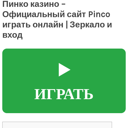
Пинко казино –
Официальный сайт Pinco
играть онлайн | Зеркало и
вход
▶️
ИГРАТЬ