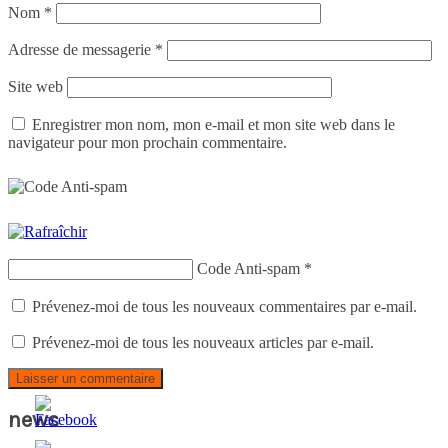
Nom
*
Adresse de messagerie
*
Site web
Enregistrer mon nom, mon e-mail et mon site web dans le
navigateur pour mon prochain commentaire.
Code Anti-spam
*
Prévenez-moi de tous les nouveaux commentaires par e-mail.
Prévenez-moi de tous les nouveaux articles par e-mail.
news