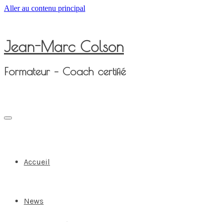
Aller au contenu principal
Jean-Marc Colson
Formateur – Coach certifié
Accueil
News