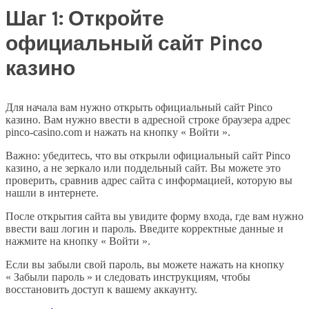
Шаг 1: Откройте
официальный сайт Pinco
казино
Для начала вам нужно открыть официальный сайт Pinco
казино. Вам нужно ввести в адресной строке браузера адрес
pinco-casino.com и нажать на кнопку « Войти ».
Важно: убедитесь, что вы открыли официальный сайт Pinco
казино, а не зеркало или поддельный сайт. Вы можете это
проверить, сравнив адрес сайта с информацией, которую вы
нашли в интернете.
После открытия сайта вы увидите форму входа, где вам нужно
ввести ваш логин и пароль. Введите корректные данные и
нажмите на кнопку « Войти ».
Если вы забыли свой пароль, вы можете нажать на кнопку
« Забыли пароль » и следовать инструкциям, чтобы
восстановить доступ к вашему аккаунту.