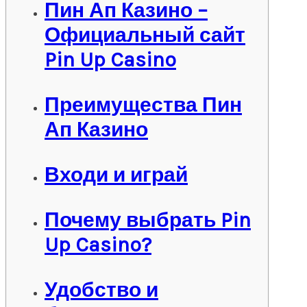
Пин Ап Казино –
Официальный сайт
Pin Up Casino
Преимущества Пин
Ап Казино
Входи и играй
Почему выбрать Pin
Up Casino?
Удобство и