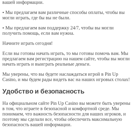
вашей информации.
• Мы предлагаем вам различные способы оплаты, чтобы вы
могли играть, где бы вы не были.
• Мы предлагаем вам поддержку 24/7, чтобы вы могли
получить помощь, если вам нужна.
Начните играть сегодня!
Если вы готовы начать играть, то мы готовы помочь вам. Мы
предлагаем вам регистрацию на нашем сайте, чтобы вы могли
начать играть и выиграть реальные деньги.
Мы уверены, что вы будете наслаждаться игрой в Pin Up
Casino, и мы будем рады видеть вас на наших игровых столах!
Удобство и безопасность
На официальном сайте Pin Up Casino вы можете быть уверены
в том, что играете в безопасной и комфортной среде. Мы
понимаем, что важность безопасности для наших игроков, и
поэтому мы сделали все, чтобы обеспечить максимальную
безопасность вашей информации.