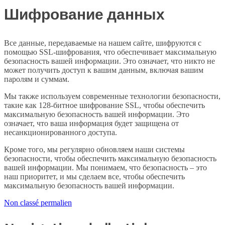
Шифрование данных
Все данные, передаваемые на нашем сайте, шифруются с
помощью SSL-шифрования, что обеспечивает максимальную
безопасность вашей информации. Это означает, что никто не
может получить доступ к вашим данным, включая вашим
паролям и суммам.
Мы также используем современные технологии безопасности,
такие как 128-битное шифрование SSL, чтобы обеспечить
максимальную безопасность вашей информации. Это
означает, что ваша информация будет защищена от
несанкционированного доступа.
Кроме того, мы регулярно обновляем наши системы
безопасности, чтобы обеспечить максимальную безопасность
вашей информации. Мы понимаем, что безопасность – это
наш приоритет, и мы сделаем все, чтобы обеспечить
максимальную безопасность вашей информации.
Non classé
permalien