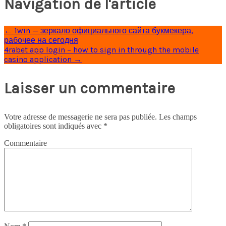
Navigation de l'article
←
1win — зеркало официального сайта букмекера,
рабочее на сегодня
4rabet app login – how to sign in through the mobile
casino application
→
Laisser un commentaire
Votre adresse de messagerie ne sera pas publiée.
Les champs
obligatoires sont indiqués avec
*
Commentaire