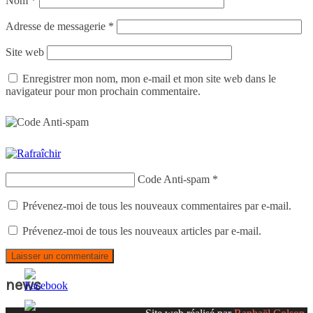
Nom
*
Adresse de messagerie
*
Site web
Enregistrer mon nom, mon e-mail et mon site web dans le
navigateur pour mon prochain commentaire.
Code Anti-spam
*
Prévenez-moi de tous les nouveaux commentaires par e-mail.
Prévenez-moi de tous les nouveaux articles par e-mail.
news