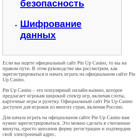
безопасность
Шифрование
данных
Если вы ищете официальный сайт Pin Up Casino, то вы на
правом пути. В этом руководстве мы рассмотрим, как
зарегистрироваться и начать играть на официальном сайте Pin
Up Casino.
Pin Up Casino – это популярный онлайн-казино, которое
предлагает игрокам широкий спектр игр, включая слоты,
карточные игры и рулетку. Официальный сайт Pin Up Casino
доступен для игроков из многих стран, включая Россию.
Для начала играть на официальном сайте Pin Up Casino вам
нужно зарегистрироваться. Это можно сделать в считанные
минуты, просто заполнив форму регистрации и подтвердив
свой электронный адрес.