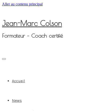
Aller au contenu principal
Jean-Marc Colson
Formateur – Coach certifié
Accueil
News