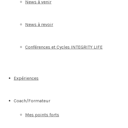
News à venir
News à revoir
Conférences et Cycles INTEGRITY LIFE
Expériences
Coach/Formateur
Mes points forts