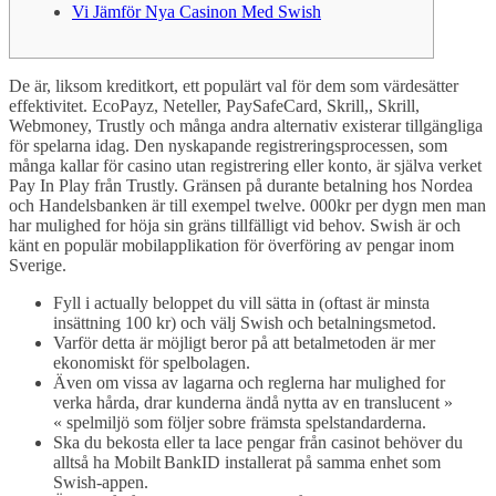
Vi Jämför Nya Casinon Med Swish
De är, liksom kreditkort, ett populärt val för dem som värdesätter
effektivitet. EcoPayz, Neteller, PaySafeCard, Skrill,, Skrill,
Webmoney, Trustly och många andra alternativ existerar tillgängliga
för spelarna idag. Den nyskapande registreringsprocessen, som
många kallar för casino utan registrering eller konto, är själva verket
Pay In Play från Trustly. Gränsen på durante betalning hos Nordea
och Handelsbanken är till exempel twelve. 000kr per dygn men man
har mulighed for höja sin gräns tillfälligt vid behov. Swish är och
känt en populär mobilapplikation för överföring av pengar inom
Sverige.
Fyll i actually beloppet du vill sätta in (oftast är minsta
insättning 100 kr) och välj Swish och betalningsmetod.
Varför detta är möjligt beror på att betalmetoden är mer
ekonomiskt för spelbolagen.
Även om vissa av lagarna och reglerna har mulighed for
verka hårda, drar kunderna ändå nytta av en translucent »
« spelmiljö som följer sobre främsta spelstandarderna.
Ska du bekosta eller ta lace pengar från casinot behöver du
alltså ha Mobilt BankID installerat på samma enhet som
Swish‑appen.