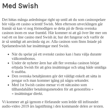
Med Swish
Det hittas många anledningar right up until att du som casinospelare
bör välja ett casino scientif Swish. Men eftersom utvecklingen går
framåt så kan vi nog förmodligen se detta på de flesta svenska
casinon inom en snar framtid. Här kommer ni att gå över lite mer om
vad ett on line casino med Swish är, hur det fungerar och varför de
är så smidigt att använda sig av. Alla casinon som finns listade på
Spelamedswish har insättningar med Swish.
När du spelar på ett svenskt casino kan i bara välja durante
välkomstbonus.
Under de nyheter åren har allt fler svenska casinon börjat
erbjuda Swish för att göra insättningar och uttag både smidiga
6 snabba.
Den svenska betaltjänsten gör det väldigt enkelt att sätta in
pengar och man kommer igång på några sekunder.
Med 1st Swish casino menar vi ett nätcasino som
tillhandahåller betalningsmetoden för att genomföra »
« insättningar direkt.
Vi kommer att gå igenom e förfarande som ledde till införandet
audio-video 2019 års lagstiftning i den kommande delen av texten.