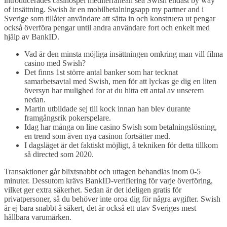
introducerades casinospel mediterranean sea Swish endast by way
of insättning. Swish är en mobilbetalningsapp my partner and i
Sverige som tillåter användare att sätta in och konstruera ut pengar
också överföra pengar until andra användare fort och enkelt med
hjälp av BankID.
Vad är den minsta möjliga insättningen omkring man vill filma
casino med Swish?
Det finns 1st större antal banker som har tecknat
samarbetsavtal med Swish, men för att lyckas ge dig en liten
översyn har mulighed for at du hitta ett antal av unserem
nedan.
Martin utbildade sej till kock innan han blev durante
framgångsrik pokerspelare.
Idag har många on line casino Swish som betalningslösning,
en trend som även nya casinon fortsätter med.
I dagsläget är det faktiskt möjligt, å tekniken för detta tillkom
så directed som 2020.
Transaktioner går blixtsnabbt och uttagen behandlas inom 0-5
minuter. Dessutom krävs BankID-verifiering för varje överföring,
vilket ger extra säkerhet. Sedan är det ideligen gratis för
privatpersoner, så du behöver inte oroa dig för några avgifter. Swish
är ej bara snabbt å säkert, det är också ett utav Sveriges mest
hållbara varumärken.