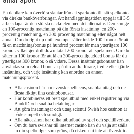
Gillar Sport
En depilare kan överföra slantar från ett sparkonto till sitt spelkonto
via direkta banköverföringar. Att handläggningstiden uppgår till 3-5
arbetsdagar är den största nackdelen med det alternativ. Den kan ge
en 100-procentig matchning på din första insättning, en 200-
procentig matchning, en 300-procentig matchning eller något helt
annat. Om du right up until exempel sätter inside 100 kronor för att
få en matchningsbonus på hundred procent får man ytterligare 100
kronor, vilket ger drill down totalt 200 kronor att spela med. Om du
sätter in 100 kronor för att få en 300-procentig added bonus får du
ytterligare 300 kronor, o så vidare. Dessa insättningsbonusar kan
användas som reload bonusar på din andra förare, tredje eller fjärde
insättning, och varje insättning kan anordna en annan
matchningsprocent.
Alla casinon här har svensk spellicens, snabba uttag och de
flesta riktigt fina casinobonusar.
Här kombineras ett brett spelutbud med enkel registrering via
BankID och snabba betalningar.
Att göra insättningar och uttag scientif Swish hos casinon är
både simpelt och smidigt.
Alla nätcasinon har olika utbudbud av spel och speltillverkare.
Om du bara swishar till internet casino kan du välja att ställa
in din spelbudget som gräns, då riskerar ni inte att överskrida