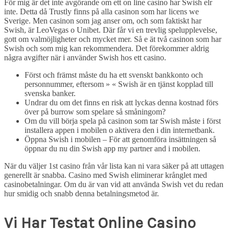
För mig är det inte avgörande om ett on line casino har Swish elr
inte. Detta då Trustly finns på alla casinon som har licens we
Sverige. Men casinon som jag anser om, och som faktiskt har
Swish, är LeoVegas o Unibet. Där får vi en trevlig spelupplevelse,
gott om valmöjligheter och mycket mer. Så e ät två casinon som har
Swish och som mig kan rekommendera. Det förekommer aldrig
några avgifter när i använder Swish hos ett casino.
Först och främst måste du ha ett svenskt bankkonto och
personnummer, eftersom » « Swish är en tjänst kopplad till
svenska banker.
Undrar du om det finns en risk att lyckas denna kostnad förs
över på burrow som spelare så småningom?
Om du vill börja spela på casinon som tar Swish måste i först
installera appen i mobilen o aktivera den i din internetbank.
Öppna Swish i mobilen – För att genomföra insättningen så
öppnar du nu din Swish app my partner and i mobilen.
När du väljer 1st casino från vår lista kan ni vara säker på att uttagen
generellt är snabba. Casino med Swish eliminerar krånglet med
casinobetalningar. Om du är van vid att använda Swish vet du redan
hur smidig och snabb denna betalningsmetod är.
Vi Har Testat Online Casino