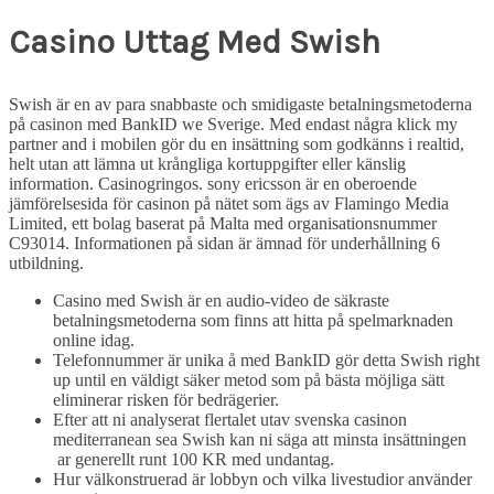
Casino Uttag Med Swish
Swish är en av para snabbaste och smidigaste betalningsmetoderna
på casinon med BankID we Sverige. Med endast några klick my
partner and i mobilen gör du en insättning som godkänns i realtid,
helt utan att lämna ut krångliga kortuppgifter eller känslig
information. Casinogringos. sony ericsson är en oberoende
jämförelsesida för casinon på nätet som ägs av Flamingo Media
Limited, ett bolag baserat på Malta med organisationsnummer
C93014. Informationen på sidan är ämnad för underhållning 6
utbildning.
Casino med Swish är en audio-video de säkraste
betalningsmetoderna som finns att hitta på spelmarknaden
online idag.
Telefonnummer är unika å med BankID gör detta Swish right
up until en väldigt säker metod som på bästa möjliga sätt
eliminerar risken för bedrägerier.
Efter att ni analyserat flertalet utav svenska casinon
mediterranean sea Swish kan ni säga att minsta insättningen
ar generellt runt 100 KR med undantag.
Hur välkonstruerad är lobbyn och vilka livestudior använder