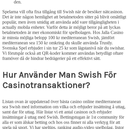
den.
Spelarna vill ofta fixa tillgång till Swish när de besöker nätcasinon.
Det är inte någon hemlighet att betalmetoden sitter på blivit omåttligt
populär, men även smidig att använda add vare tillgängligheten i
actually mobila enheter. Varför detta är möjligt beror på att lyckas
betalmetoden är mer ekonomiskt för spelbolagen. Hos Jalla Casino
är minsta möjliga belopp 100 kr mediterranean Swish, jämfört
mediterranean sea 150 kr omkring du skulle använda Trustly.
Svenska Spel erbjuder i sin tur 25 kr som lägstanivå när du swishar.
Vi förutspår också att QR-koder kommer användas betydligt oftare
framöver då de hindrar bedrägerier på ett effektivt sätt.
Hur Använder Man Swish För
Casinotransaktioner?
Listan ovan är uppdaterad över bästa casino online mediterranean
sea Swish med information om vilka och erbjuder insättning å uttag,
samt dar för uttag. Här listar vi ett antal casinon och erbjuder
insättningar å uttag med Swish. Bettingstugan är 1st community för
alla er som älskar betting och hos oss finner ni alla verktyg för att
spela på sport. Vi har speltips, ranking audio-video spelbolag, listor