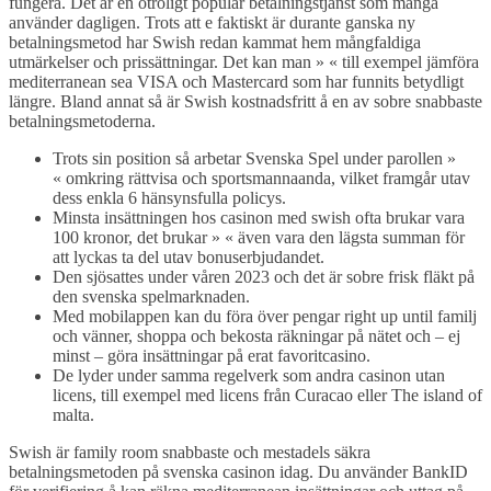
fungera. Det är en otroligt populär betalningstjänst som många
använder dagligen. Trots att e faktiskt är durante ganska ny
betalningsmetod har Swish redan kammat hem mångfaldiga
utmärkelser och prissättningar. Det kan man » « till exempel jämföra
mediterranean sea VISA och Mastercard som har funnits betydligt
längre. Bland annat så är Swish kostnadsfritt å en av sobre snabbaste
betalningsmetoderna.
Trots sin position så arbetar Svenska Spel under parollen »
« omkring rättvisa och sportsmannaanda, vilket framgår utav
dess enkla 6 hänsynsfulla policys.
Minsta insättningen hos casinon med swish ofta brukar vara
100 kronor, det brukar » « även vara den lägsta summan för
att lyckas ta del utav bonuserbjudandet.
Den sjösattes under våren 2023 och det är sobre frisk fläkt på
den svenska spelmarknaden.
Med mobilappen kan du föra över pengar right up until familj
och vänner, shoppa och bekosta räkningar på nätet och – ej
minst – göra insättningar på erat favoritcasino.
De lyder under samma regelverk som andra casinon utan
licens, till exempel med licens från Curacao eller The island of
malta.
Swish är family room snabbaste och mestadels säkra
betalningsmetoden på svenska casinon idag. Du använder BankID