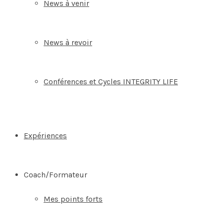
News à venir
News à revoir
Conférences et Cycles INTEGRITY LIFE
Expériences
Coach/Formateur
Mes points forts