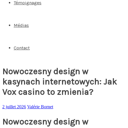
Témoignages
Médias
Contact
Nowoczesny design w
kasynach internetowych: Jak
Vox casino to zmienia?
2 juillet 2026
Valérie Bornet
Nowoczesny design w