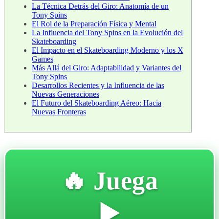
La Técnica Detrás del Giro: Anatomía de un
Tony Spins
El Rol de la Preparación Física y Mental
La Influencia del Tony Spins en la Evolución del
Skateboarding
El Impacto en el Skateboarding Moderno y los X
Games
Más Allá del Giro: Adaptabilidad y Variantes del
Tony Spins
Desarrollos Recientes y la Influencia de las
Nuevas Generaciones
El Futuro del Skateboarding Aéreo: Hacia
Nuevas Fronteras
🔥 Juega
▶️