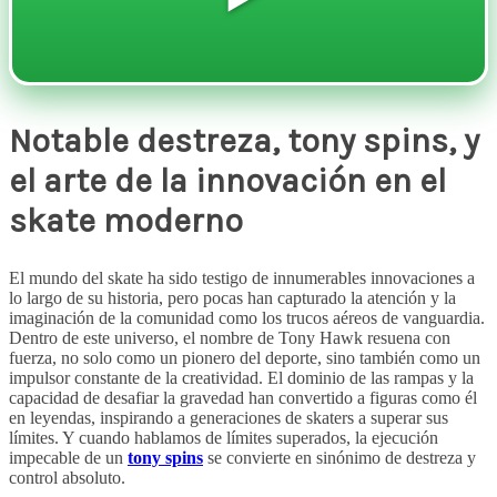
Notable destreza, tony spins, y
el arte de la innovación en el
skate moderno
El mundo del skate ha sido testigo de innumerables innovaciones a
lo largo de su historia, pero pocas han capturado la atención y la
imaginación de la comunidad como los trucos aéreos de vanguardia.
Dentro de este universo, el nombre de Tony Hawk resuena con
fuerza, no solo como un pionero del deporte, sino también como un
impulsor constante de la creatividad. El dominio de las rampas y la
capacidad de desafiar la gravedad han convertido a figuras como él
en leyendas, inspirando a generaciones de skaters a superar sus
límites. Y cuando hablamos de límites superados, la ejecución
impecable de un
tony spins
se convierte en sinónimo de destreza y
control absoluto.