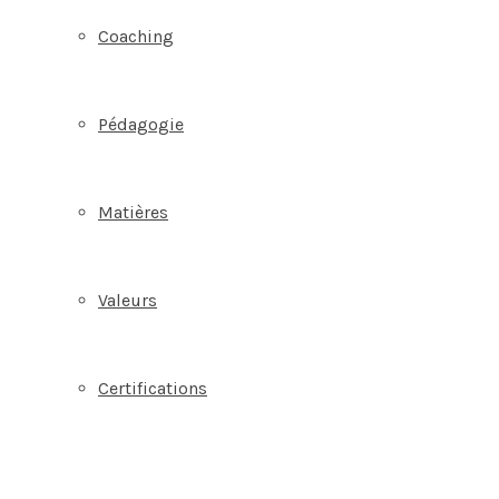
Coaching
Pédagogie
Matières
Valeurs
Certifications