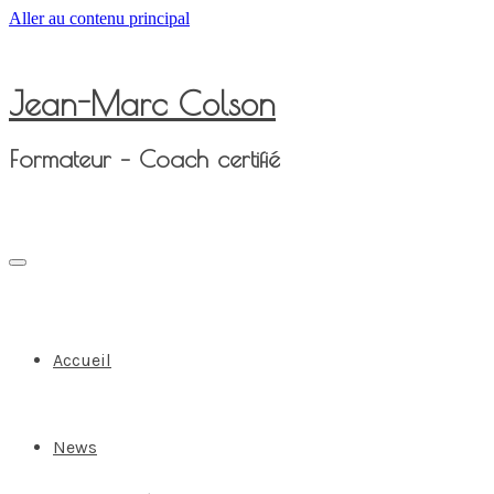
Aller au contenu principal
Jean-Marc Colson
Formateur – Coach certifié
Accueil
News