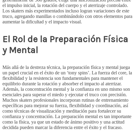
el impulso inicial, la rotación del cuerpo y el aterrizaje controlado.
Los skaters más experimentados incluso logran variaciones de este
truco, agregando manillas o combinándolo con otros elementos para
aumentar la dificultad y el impacto visual.
El Rol de la Preparación Física
y Mental
Más allá de la destreza técnica, la preparación física y mental juega
un papel crucial en el éxito de un ‘tony spins’. La fuerza del core, la
flexibilidad y la resistencia son fundamentales para mantener el
equilibrio durante la rotación y absorber el impacto al aterrizar.
Además, la concentración mental y la confianza en uno mismo son
esenciales para superar el miedo y ejecutar el truco con precisión.
Muchos skaters profesionales incorporan rutinas de entrenamiento
específicas para mejorar su fuerza, flexibilidad y coordinación, así
como técnicas de visualización y meditación para fortalecer su
confianza y concentración. La preparación mental es tan importante
como la física, ya que un estado de ánimo positivo y una actitud
decidida pueden marcar la diferencia entre el éxito y el fracaso.