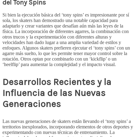
del Tony Spins
Si bien la ejecución básica del ‘tony spins’ es impresionante por sí
sola, los skaters han demostrado una notable capacidad para
adaptarlo y crear variantes que desafían aún más las leyes de la
física. La incorporación de diferentes agarres, la combinación con
otros trucos y la experimentación con diferentes alturas y
velocidades han dado lugar a una amplia variedad de estilos y
enfoques. Algunos skaters prefieren ejecutar el ‘tony spins’ con un
agarre más suelto, lo que les permite tener mayor control sobre la
rotación. Otros optan por combinarlo con un ‘kickflip’ o un
‘heelflip’ para aumentar la complejidad y el impacto visual.
Desarrollos Recientes y la
Influencia de las Nuevas
Generaciones
Las nuevas generaciones de skaters están llevando el ‘tony spins’ a
territorios inexplorados, incorporando elementos de otros deportes y
experimentando con nuevas técnicas de entrenamiento. La