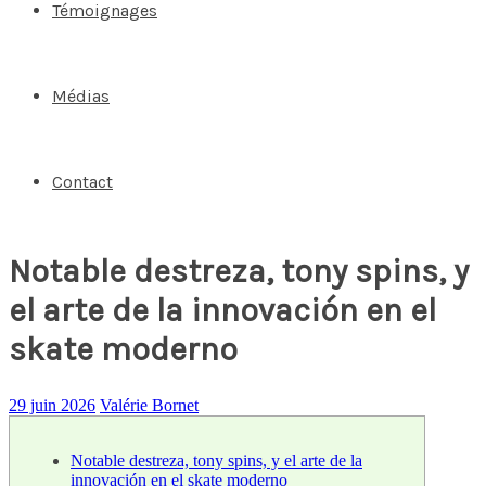
Témoignages
Médias
Contact
Notable destreza, tony spins, y
el arte de la innovación en el
skate moderno
29 juin 2026
Valérie Bornet
Notable destreza, tony spins, y el arte de la
innovación en el skate moderno