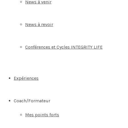
News à venir
News à revoir
Conférences et Cycles INTEGRITY LIFE
Expériences
Coach/Formateur
Mes points forts