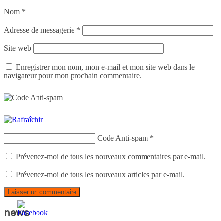
Nom
*
Adresse de messagerie
*
Site web
Enregistrer mon nom, mon e-mail et mon site web dans le
navigateur pour mon prochain commentaire.
Code Anti-spam
*
Prévenez-moi de tous les nouveaux commentaires par e-mail.
Prévenez-moi de tous les nouveaux articles par e-mail.
news