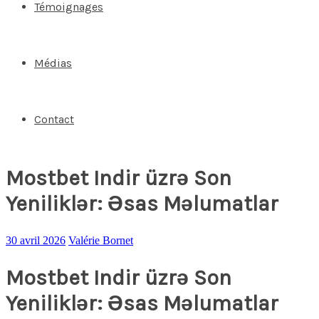
Témoignages
Médias
Contact
Mostbet Indir üzrə Son
Yeniliklər: Əsas Məlumatlar
30 avril 2026
Valérie Bornet
Mostbet Indir üzrə Son
Yeniliklər: Əsas Məlumatlar