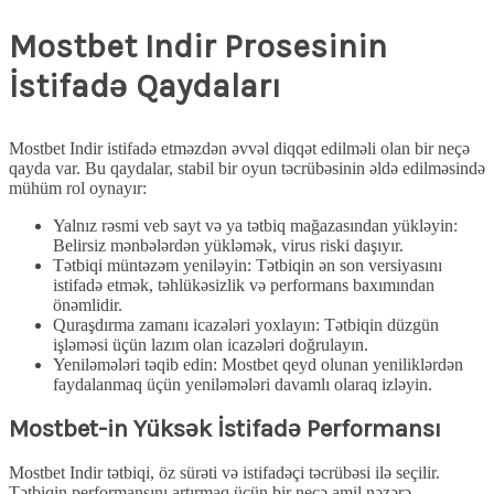
Mostbet Indir Prosesinin
İstifadə Qaydaları
Mostbet Indir istifadə etməzdən əvvəl diqqət edilməli olan bir neçə
qayda var. Bu qaydalar, stabil bir oyun təcrübəsinin əldə edilməsində
mühüm rol oynayır:
Yalnız rəsmi veb sayt və ya tətbiq mağazasından yükləyin:
Belirsiz mənbələrdən yükləmək, virus riski daşıyır.
Tətbiqi müntəzəm yeniləyin: Tətbiqin ən son versiyasını
istifadə etmək, təhlükəsizlik və performans baxımından
önəmlidir.
Quraşdırma zamanı icazələri yoxlayın: Tətbiqin düzgün
işləməsi üçün lazım olan icazələri doğrulayın.
Yeniləmələri təqib edin: Mostbet qeyd olunan yeniliklərdən
faydalanmaq üçün yeniləmələri davamlı olaraq izləyin.
Mostbet-in Yüksək İstifadə Performansı
Mostbet Indir tətbiqi, öz sürəti və istifadəçi təcrübəsi ilə seçilir.
Tətbiqin performansını artırmaq üçün bir neçə amil nəzərə