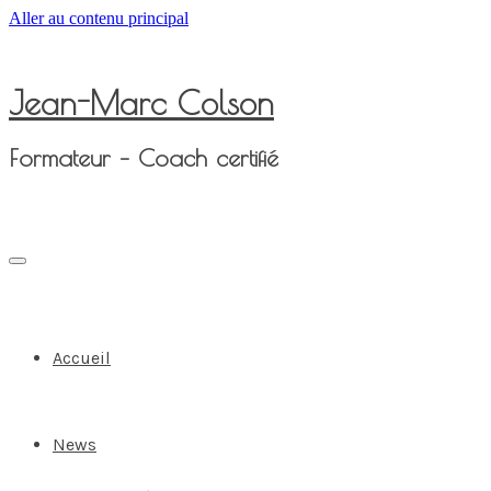
Aller au contenu principal
Jean-Marc Colson
Formateur – Coach certifié
Accueil
News