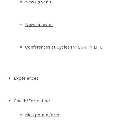
News à venir
News à revoir
Conférences et Cycles INTEGRITY LIFE
Expériences
Coach/Formateur
Mes points forts