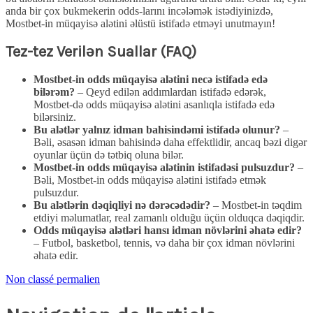
anda bir çox bukmekerin odds-larını incələmək istədiyinizdə,
Mostbet-in müqayisə alətini əlüstü istifadə etməyi unutmayın!
Tez-tez Verilən Suallar (FAQ)
Mostbet-in odds müqayisə alətini necə istifadə edə
bilərəm?
– Qeyd edilən addımlardan istifadə edərək,
Mostbet-də odds müqayisə alətini asanlıqla istifadə edə
bilərsiniz.
Bu alətlər yalnız idman bahisindəmi istifadə olunur?
–
Bəli, əsasən idman bahisində daha effektlidir, ancaq bəzi digər
oyunlar üçün də tətbiq oluna bilər.
Mostbet-in odds müqayisə alətinin istifadəsi pulsuzdur?
–
Bəli, Mostbet-in odds müqayisə alətini istifadə etmək
pulsuzdur.
Bu alətlərin dəqiqliyi nə dərəcədədir?
– Mostbet-in təqdim
etdiyi məlumatlar, real zamanlı olduğu üçün olduqca dəqiqdir.
Odds müqayisə alətləri hansı idman növlərini əhatə edir?
– Futbol, basketbol, tennis, və daha bir çox idman növlərini
əhatə edir.
Non classé
permalien