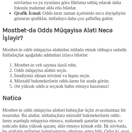
növlərinə və ya oyunlara görə filtrləmə tətbiq edərək daha
fokuslu məlumat əldə edə bilərlər.
Qrafik İcmal:
Odds-ların zaman içərisində necə dəyişdiyini
göstərən qrafiklər, istifadəyə daha çox şəffaflıq gətirir.
Mostbet-də Odds Müqayisə Aləti Necə
İşləyir?
Mostbet-in odds müqayisə alətindən istifadə etmək olduqca sadədir.
İstifadəçilər aşağıdakı addımları izləyə bilərlər:
Mostbet-in veb saytına daxil edin.
Odds müqayisə alətini seçin.
İstədiyiniz idman növünü və liqanı seçin.
Müxtəlif bukmekerlərin odds-larını bir arada görün.
Ən yüksək odds-u seçərək bahis etməyə hazırsınız!
Nəticə
Mostbet-in odds müqayisə alətləri bahisçilər üçün əvəzolunmaz bir
resursdur. Bu alətlər, istifadəçilərə müxtəlif bukmekerlərin odds-
larını asanlıqla müqayisə etməyə, məlumatlı qərarlar verməyə, və
nəticədə daha yüksək qazanç əldə etməyə kömək edir. İlk növbədə,
bu alətlərin istifadəsi bahislərinizin uğurunu artıra bilir. Odur ki, eyni