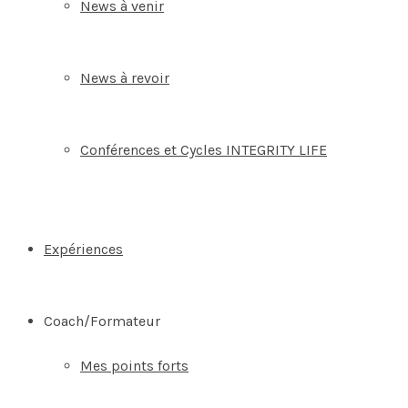
News à venir
News à revoir
Conférences et Cycles INTEGRITY LIFE
Expériences
Coach/Formateur
Mes points forts