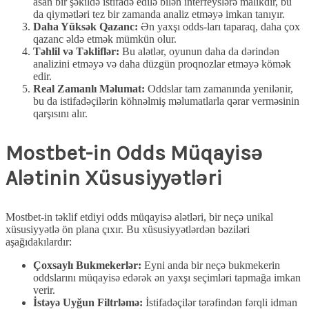
asan bir şəkildə istifadə edilə bilən interfeyslərə malikdir, bu
da qiymətləri tez bir zamanda analiz etməyə imkan tanıyır.
Daha Yüksək Qazanc:
Ən yaxşı odds-ları taparaq, daha çox
qazanc əldə etmək mümkün olur.
Təhlil və Təkliflər:
Bu alətlər, oyunun daha da dərindən
analizini etməyə və daha düzgün proqnozlar etməyə kömək
edir.
Real Zamanlı Məlumat:
Oddslar tam zamanında yenilənir,
bu da istifadəçilərin köhnəlmiş məlumatlarla qərar verməsinin
qarşısını alır.
Mostbet-in Odds Müqayisə
Alətinin Xüsusiyyətləri
Mostbet-in təklif etdiyi odds müqayisə alətləri, bir neçə unikal
xüsusiyyətlə ön plana çıxır. Bu xüsusiyyətlərdən bəziləri
aşağıdakılardır:
Çoxsaylı Bukmekerlər:
Eyni anda bir neçə bukmekerin
oddslarını müqayisə edərək ən yaxşı seçimləri tapmağa imkan
verir.
İstəyə Uyğun Filtrləmə:
İstifadəçilər tərəfindən fərqli idman