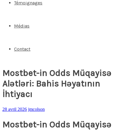
Témoignages
Médias
Contact
Mostbet-in Odds Müqayisə
Alətləri: Bahis Həyatının
İhtiyacı
28 avril 2026
jmcolson
Mostbet-in Odds Müqayisə