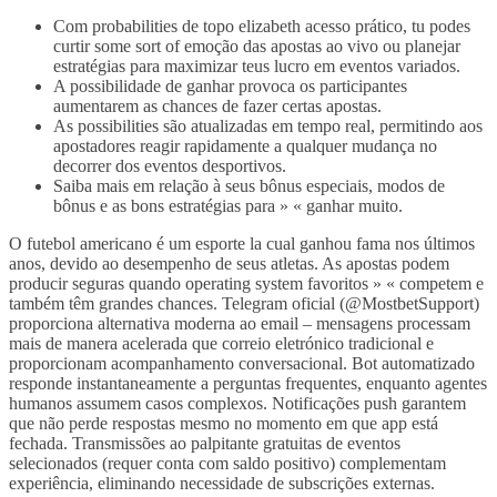
Com probabilities de topo elizabeth acesso prático, tu podes
curtir some sort of emoção das apostas ao vivo ou planejar
estratégias para maximizar teus lucro em eventos variados.
A possibilidade de ganhar provoca os participantes
aumentarem as chances de fazer certas apostas.
As possibilities são atualizadas em tempo real, permitindo aos
apostadores reagir rapidamente a qualquer mudança no
decorrer dos eventos desportivos.
Saiba mais em relação à seus bônus especiais, modos de
bônus e as bons estratégias para » « ganhar muito.
O futebol americano é um esporte la cual ganhou fama nos últimos
anos, devido ao desempenho de seus atletas. As apostas podem
producir seguras quando operating system favoritos » « competem e
também têm grandes chances. Telegram oficial (@MostbetSupport)
proporciona alternativa moderna ao email – mensagens processam
mais de manera acelerada que correio eletrónico tradicional e
proporcionam acompanhamento conversacional. Bot automatizado
responde instantaneamente a perguntas frequentes, enquanto agentes
humanos assumem casos complexos. Notificações push garantem
que não perde respostas mesmo no momento em que app está
fechada. Transmissões ao palpitante gratuitas de eventos
selecionados (requer conta com saldo positivo) complementam
experiência, eliminando necessidade de subscrições externas.