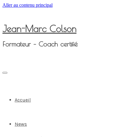
Aller au contenu principal
Jean-Marc Colson
Formateur – Coach certifié
Accueil
News