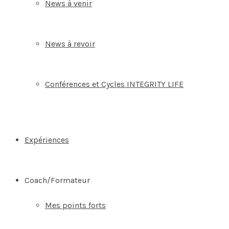
News à venir
News à revoir
Conférences et Cycles INTEGRITY LIFE
Expériences
Coach/Formateur
Mes points forts