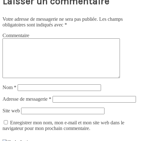
Laisser un commentaire
Votre adresse de messagerie ne sera pas publiée.
Les champs
obligatoires sont indiqués avec
*
Commentaire
Nom
*
Adresse de messagerie
*
Site web
Enregistrer mon nom, mon e-mail et mon site web dans le
navigateur pour mon prochain commentaire.