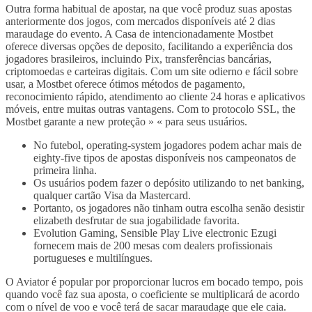
Outra forma habitual de apostar, na que você produz suas apostas
anteriormente dos jogos, com mercados disponíveis até 2 dias
maraudage do evento. A Casa de intencionadamente Mostbet
oferece diversas opções de deposito, facilitando a experiência dos
jogadores brasileiros, incluindo Pix, transferências bancárias,
criptomoedas e carteiras digitais. Com um site odierno e fácil sobre
usar, a Mostbet oferece ótimos métodos de pagamento,
reconocimiento rápido, atendimento ao cliente 24 horas e aplicativos
móveis, entre muitas outras vantagens. Com to protocolo SSL, the
Mostbet garante a new proteção » « para seus usuários.
No futebol, operating-system jogadores podem achar mais de
eighty-five tipos de apostas disponíveis nos campeonatos de
primeira linha.
Os usuários podem fazer o depósito utilizando to net banking,
qualquer cartão Visa da Mastercard.
Portanto, os jogadores não tinham outra escolha senão desistir
elizabeth desfrutar de sua jogabilidade favorita.
Evolution Gaming, Sensible Play Live electronic Ezugi
fornecem mais de 200 mesas com dealers profissionais
portugueses e multilíngues.
O Aviator é popular por proporcionar lucros em bocado tempo, pois
quando você faz sua aposta, o coeficiente se multiplicará de acordo
com o nível de voo e você terá de sacar maraudage que ele caia.