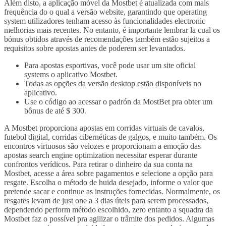
Além disto, a aplicação móvel da Mostbet é atualizada com mais
frequência do o qual a versão website, garantindo que operating
system utilizadores tenham acesso às funcionalidades electronic
melhorias mais recentes. No entanto, é importante lembrar la cual os
bónus obtidos através de recomendações também estão sujeitos a
requisitos sobre apostas antes de poderem ser levantados.
Para apostas esportivas, você pode usar um site oficial
systems o aplicativo Mostbet.
Todas as opções da versão desktop estão disponíveis no
aplicativo.
Use o código ao acessar o padrón da MostBet pra obter um
bônus de até $ 300.
A Mostbet proporciona apostas em corridas virtuais de cavalos,
futebol digital, corridas cibernéticas de galgos, e muito também. Os
encontros virtuosos são velozes e proporcionam a emoção das
apostas search engine optimization necessitar esperar durante
confrontos verídicos. Para retirar o dinheiro da sua conta na
Mostbet, acesse a área sobre pagamentos e selecione a opção para
resgate. Escolha o método de huida desejado, informe o valor que
pretende sacar e continue as instruções fornecidas. Normalmente, os
resgates levam de just one a 3 dias úteis para serem processados,
dependendo perform método escolhido, zero entanto a squadra da
Mostbet faz o possível pra agilizar o trâmite dos pedidos. Algumas