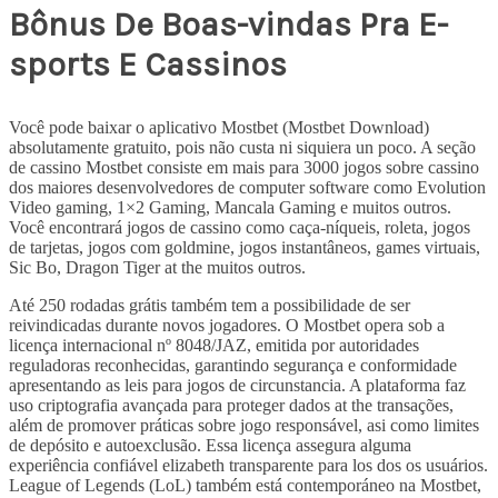
Bônus De Boas-vindas Pra E-
sports E Cassinos
Você pode baixar o aplicativo Mostbet (Mostbet Download)
absolutamente gratuito, pois não custa ni siquiera un poco. A seção
de cassino Mostbet consiste em mais para 3000 jogos sobre cassino
dos maiores desenvolvedores de computer software como Evolution
Video gaming, 1×2 Gaming, Mancala Gaming e muitos outros.
Você encontrará jogos de cassino como caça-níqueis, roleta, jogos
de tarjetas, jogos com goldmine, jogos instantâneos, games virtuais,
Sic Bo, Dragon Tiger at the muitos outros.
Até 250 rodadas grátis também tem a possibilidade de ser
reivindicadas durante novos jogadores. O Mostbet opera sob a
licença internacional nº 8048/JAZ, emitida por autoridades
reguladoras reconhecidas, garantindo segurança e conformidade
apresentando as leis para jogos de circunstancia. A plataforma faz
uso criptografia avançada para proteger dados at the transações,
além de promover práticas sobre jogo responsável, asi como limites
de depósito e autoexclusão. Essa licença assegura alguma
experiência confiável elizabeth transparente para los dos os usuários.
League of Legends (LoL) também está contemporáneo na Mostbet,