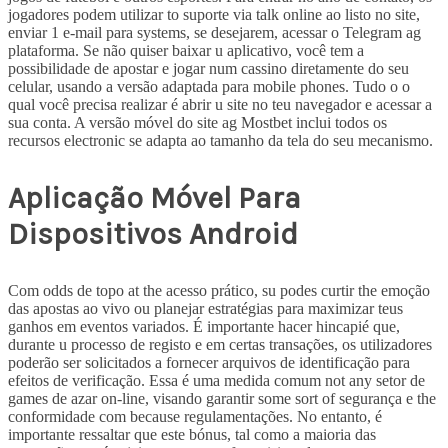
jogadores podem utilizar to suporte via talk online ao listo no site,
enviar 1 e-mail para systems, se desejarem, acessar o Telegram ag
plataforma. Se não quiser baixar u aplicativo, você tem a
possibilidade de apostar e jogar num cassino diretamente do seu
celular, usando a versão adaptada para mobile phones. Tudo o o
qual você precisa realizar é abrir u site no teu navegador e acessar a
sua conta. A versão móvel do site ag Mostbet inclui todos os
recursos electronic se adapta ao tamanho da tela do seu mecanismo.
Aplicação Móvel Para
Dispositivos Android
Com odds de topo at the acesso prático, su podes curtir the emoção
das apostas ao vivo ou planejar estratégias para maximizar teus
ganhos em eventos variados. É importante hacer hincapié que,
durante u processo de registo e em certas transações, os utilizadores
poderão ser solicitados a fornecer arquivos de identificação para
efeitos de verificação. Essa é uma medida comum not any setor de
games de azar on-line, visando garantir some sort of segurança e the
conformidade com because regulamentações. No entanto, é
importante ressaltar que este bónus, tal como a maioria das