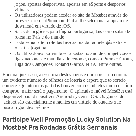
jogos, apostas desportivas, apostas em eSports e desportos
virtuais.
Os utilizadores podem aceder ao site da Mostbet através do
browser do seu iPhone ou iPad at the selecionar a opção de
download em virtude de iOS.
Salas de negócios para língua portuguesa, tais como salas de
roleta no País e do mundo.
Toda semana tem ofertas frescas pra dar aquele gás extra »
« na tua jogatina.
Os utilizadores podem fazer apostas no ano de competições e
ligas nacionais e mundiais de renome, como a Premier Group,
Liga dos Campeões, Roland Garros, NBA, entre outras.
Em qualquer caso, a essência destes jogos é que o usuário compra
um evidente número de bilhetes de loteria e espera que to sorteio
comece. Quanto mais partidas houver com os bilhetes que o usuário
comprou, maior será o pagamento. O aplicativo móvel MostBet está
disponível para dispositivos Android systems iOS. Os games de
jackpot são especialmente atraentes em virtude de aqueles que
buscam grandes prêmios.
Participe Weil Promoção Lucky Solution Na
Mostbet Pra Rodadas Grátis Semanais