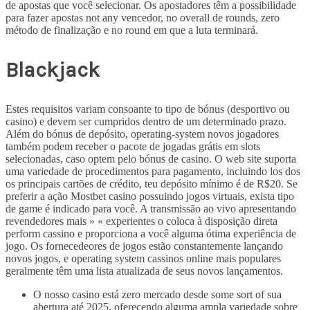
de apostas que você selecionar. Os apostadores têm a possibilidade
para fazer apostas not any vencedor, no overall de rounds, zero
método de finalização e no round em que a luta terminará.
Blackjack
Estes requisitos variam consoante to tipo de bónus (desportivo ou
casino) e devem ser cumpridos dentro de um determinado prazo.
Além do bónus de depósito, operating-system novos jogadores
também podem receber o pacote de jogadas grátis em slots
selecionadas, caso optem pelo bónus de casino. O web site suporta
uma variedade de procedimentos para pagamento, incluindo los dos
os principais cartões de crédito, teu depósito mínimo é de R$20. Se
preferir a ação Mostbet casino possuindo jogos virtuais, exista tipo
de game é indicado para você. A transmissão ao vivo apresentando
revendedores mais » « experientes o coloca à disposição direta
perform cassino e proporciona a você alguma ótima experiência de
jogo. Os fornecedeores de jogos estão constantemente lançando
novos jogos, e operating system cassinos online mais populares
geralmente têm uma lista atualizada de seus novos lançamentos.
O nosso casino está zero mercado desde some sort of sua
abertura até 2025, oferecendo alguma ampla variedade sobre