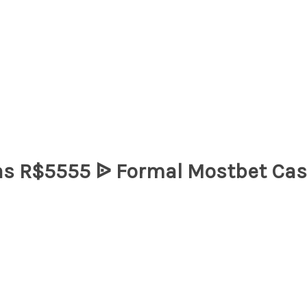
s R$5555 ᐉ Formal Mostbet Cas