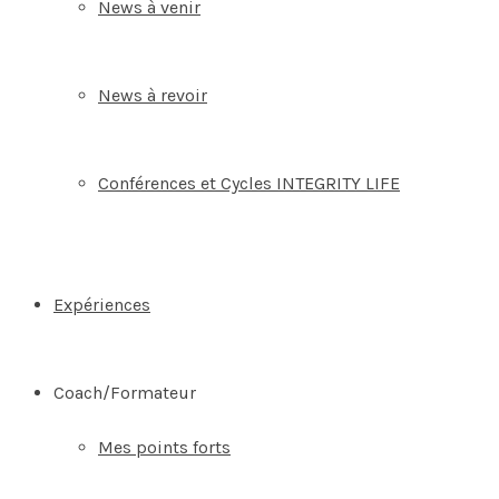
News à venir
News à revoir
Conférences et Cycles INTEGRITY LIFE
Expériences
Coach/Formateur
Mes points forts