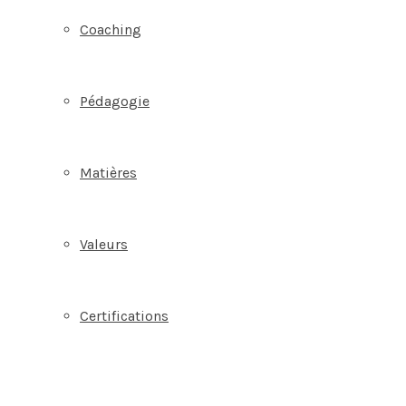
Coaching
Pédagogie
Matières
Valeurs
Certifications