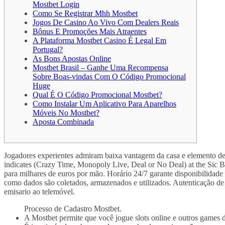
Mostbet Login
Como Se Registrar Mhh Mostbet
Jogos De Casino Ao Vivo Com Dealers Reais
Bônus E Promoções Mais Atraentes
A Plataforma Mostbet Casino É Legal Em
Portugal?
As Bons Apostas Online
Mostbet Brasil – Ganhe Uma Recompensa
Sobre Boas-vindas Com O Código Promocional
Huge
Qual É O Código Promocional Mostbet?
Como Instalar Um Aplicativo Para Aparelhos
Móveis No Mostbet?
Aposta Combinada
Jogadores experientes admiram baixa vantagem da casa e elemento de 
indicates (Crazy Time, Monopoly Live, Deal or No Deal) at the Si
para milhares de euros por mão. Horário 24/7 garante disponibilidade 
como dados são coletados, armazenados e utilizados. Autenticação de 
emisario ao telemóvel.
Processo de Cadastro Mostbet.
A Mostbet permite que você jogue slots online e outros games d