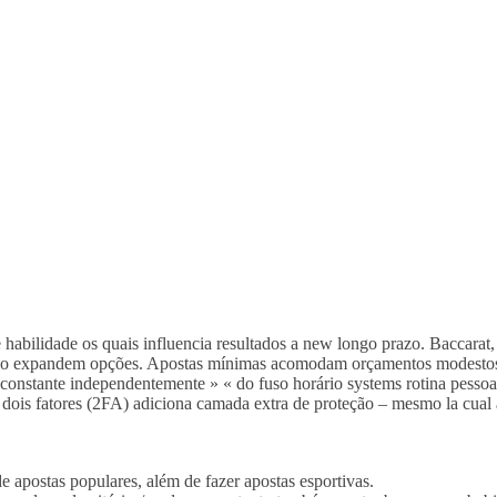
habilidade os quais influencia resultados a new longo prazo. Baccara
c Bo expandem opções. Apostas mínimas acomodam orçamentos modestos
constante independentemente » « do fuso horário systems rotina pessoal
dois fatores (2FA) adiciona camada extra de proteção – mesmo la cual 
e apostas populares, além de fazer apostas esportivas.