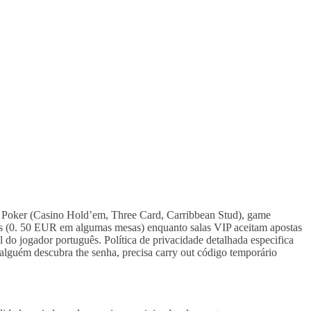
t, Poker (Casino Hold’em, Three Card, Carribbean Stud), game
 (0. 50 EUR em algumas mesas) enquanto salas VIP aceitam apostas
 do jogador português. Política de privacidade detalhada especifica
alguém descubra the senha, precisa carry out código temporário