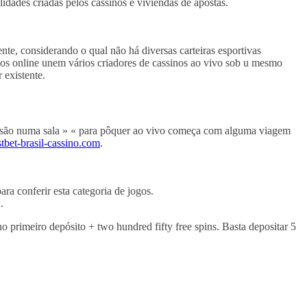
dades criadas pelos cassinos e viviendas de apostas.
te, considerando o qual não há diversas carteiras esportivas
nos online unem vários criadores de cassinos ao vivo sob u mesmo
 existente.
essão numa sala » « para pôquer ao vivo começa com alguma viagem
tbet-brasil-cassino.com
.
ra conferir esta categoria de jogos.
.
 primeiro depósito + two hundred fifty free spins. Basta depositar 5