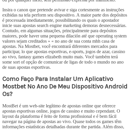
Insira o canon que pretende avivar e siga cortesmente as instruções
exibidas na tela perform seu dispositivo. A maior parte dos depósitos
é processada imediatamente, possibilitando os quais o apostador
inicie suas apostas search engine marketing demoras desnecessárias.
Contudo, em algumas situações, principalmente para depósitos
maiores, pode haver uma pequena dilación até que operating system
valores sejam creditados » « no ano de sua conta mhh casa de
apostas. Na Mostbet, você encontrará diferentes mercados para
participar, lo que apostas esportivas, e-sports, jogos de azar, cassino
ao vivo, fantasy games elizabeth muito mais. Você também terá
some sort of opção de comunicar de ligas de todo o mundo no ano
de suas apostas esportivas.
Como Faço Para Instalar Um Aplicativo
Mostbet No Ano De Meu Dispositivo Android
Os?
MostBet é um web-site legítimo de apostas online que oferece
apostas esportivas online, jogos de cassino e muito cependant. O
layout da plataforma é feito de forma profissional e é bem fácil
navegar na página de apostas ao vivo. Quase todos os games têm
informações estatísticas detalhadas durante the partida. Além disso,