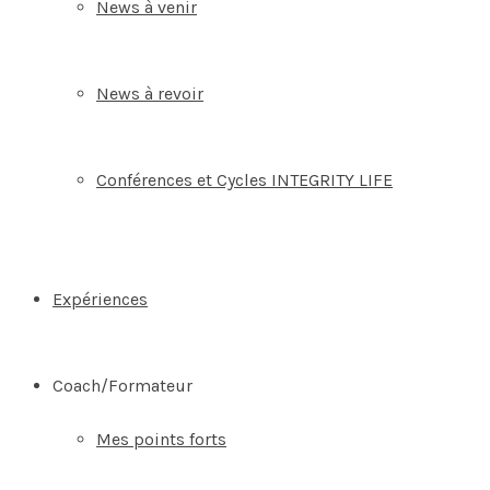
News à venir
News à revoir
Conférences et Cycles INTEGRITY LIFE
Expériences
Coach/Formateur
Mes points forts