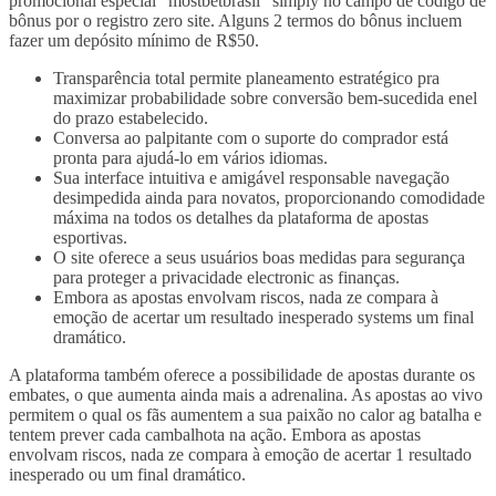
promocional especial “mostbetbrasil” simply no campo de código de
bônus por o registro zero site. Alguns 2 termos do bônus incluem
fazer um depósito mínimo de R$50.
Transparência total permite planeamento estratégico pra
maximizar probabilidade sobre conversão bem-sucedida enel
do prazo estabelecido.
Conversa ao palpitante com o suporte do comprador está
pronta para ajudá-lo em vários idiomas.
Sua interface intuitiva e amigável responsable navegação
desimpedida ainda para novatos, proporcionando comodidade
máxima na todos os detalhes da plataforma de apostas
esportivas.
O site oferece a seus usuários boas medidas para segurança
para proteger a privacidade electronic as finanças.
Embora as apostas envolvam riscos, nada ze compara à
emoção de acertar um resultado inesperado systems um final
dramático.
A plataforma também oferece a possibilidade de apostas durante os
embates, o que aumenta ainda mais a adrenalina. As apostas ao vivo
permitem o qual os fãs aumentem a sua paixão no calor ag batalha e
tentem prever cada cambalhota na ação. Embora as apostas
envolvam riscos, nada ze compara à emoção de acertar 1 resultado
inesperado ou um final dramático.