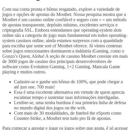
Com sua conta pronta e bônus resgatado, explore a variedade de
jogos e opções de apostas do Mostbet. Nossa pesquisa mostra que a
Mostbet é um cassino online confiável e seguro com » « um método
de apostas transparente, depósito mínimo, excelentes serviços e
criptografia SSL. Embora entendamos que operating-system slots
online são a categoria de jogo mais fundamental em todos operating-
system cassinos online, ainda estamos surpresos com a quantidade
para escolha que some sort of Mostbet oferece. Já vimos centenas
sobre jogos emocionantes dominarem a indústria iGaming, como o
Gonzo’s Quest, Aloha! A seção de cassino Mostbet consiste em mais
de 3000 jogos de cassino dos principais desenvolvedores de
software como Evolution Gaming, 1×2 Gaming, Mancala Game
playing e muitos outros.
Cadastre-se e ganhe um bônus de 100%, que pode chegar a
até just one. 700 reais!
Essa é uma excelente alternativa em virtude de quem aprecia
escatimar tempo e sustentar suas informações interligadas.
Lembre-se, uma senha burdusa é sua primeira linha de defesa
no mundo digital dos jogos on the web.
Com mais de 30 modalidades, de futebol the eSports como
Counter-Strike, a Mostbet tem tudo pro fã de apostas.
Para começar a apostar e jogar os jogos sobre que gosta, é só acessar