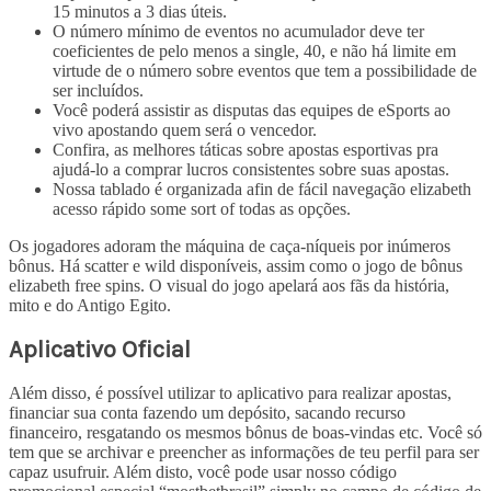
15 minutos a 3 dias úteis.
O número mínimo de eventos no acumulador deve ter
coeficientes de pelo menos a single, 40, e não há limite em
virtude de o número sobre eventos que tem a possibilidade de
ser incluídos.
Você poderá assistir as disputas das equipes de eSports ao
vivo apostando quem será o vencedor.
Confira, as melhores táticas sobre apostas esportivas pra
ajudá-lo a comprar lucros consistentes sobre suas apostas.
Nossa tablado é organizada afin de fácil navegação elizabeth
acesso rápido some sort of todas as opções.
Os jogadores adoram the máquina de caça-níqueis por inúmeros
bônus. Há scatter e wild disponíveis, assim como o jogo de bônus
elizabeth free spins. O visual do jogo apelará aos fãs da história,
mito e do Antigo Egito.
Aplicativo Oficial
Além disso, é possível utilizar to aplicativo para realizar apostas,
financiar sua conta fazendo um depósito, sacando recurso
financeiro, resgatando os mesmos bônus de boas-vindas etc. Você só
tem que se archivar e preencher as informações de teu perfil para ser
capaz usufruir. Além disto, você pode usar nosso código