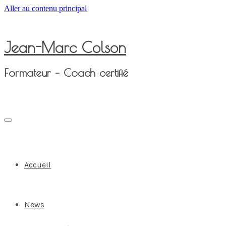
Aller au contenu principal
Jean-Marc Colson
Formateur – Coach certifié
Accueil
News