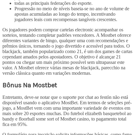
todas as principais federações do esporte.
Progressão no meio de níveis baseia-se no ano de volume de
apostas acumuladas ao longo do tempo, incentivando
jogadores leais com recompensas tangíveis crescentes.
Os jogadores podem comprar cartelas electronic acompanhar os
sorteios, tentando completar padrões vencedores. A Mostbet oferece
diferentes variantes de bingo, qualquer uma com recomendações e
prêmios únicos, tornando o jogo divertido e acessível para todos. O
blackjack, também popularizado como 21, é um dos games de cartas
cependant amados pelos apostadores. O objetivo é alcançar 21
pontos ou chegar um mais próximo possível sem ultrapassar este
valor. A Mostbet oferece várias mesas de blackjack, parecchio na
versão clássica quanto em variações modernas.
Bônus Na Mostbet
Entretanto, deve-se notar que o suporte por chat ao festón não está
disponível usando o aplicativo MostBet. Em termos de seleções pré-
jogo, a MostBet vem com uma importante variedade de eventos em
mais sobre 20 esportes muchas. Do futebol elizabeth basquetebol ao
bandy e floorball some sort of Mostbet casino, to pagamento total
fica em 95%.
O formulário para inscrição solicita informações básicas, como fama