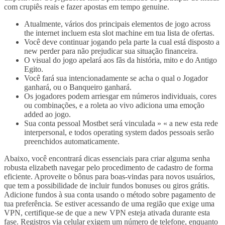
com crupiês reais e fazer apostas em tempo genuine.
Atualmente, vários dos principais elementos de jogo across
the internet incluem esta slot machine em tua lista de ofertas.
Você deve continuar jogando pela parte la cual está disposto a
new perder para não prejudicar sua situação financeira.
O visual do jogo apelará aos fãs da história, mito e do Antigo
Egito.
Você fará sua intencionadamente se acha o qual o Jogador
ganhará, ou o Banqueiro ganhará.
Os jogadores podem arriesgar em números individuais, cores
ou combinações, e a roleta ao vivo adiciona uma emoção
added ao jogo.
Sua conta pessoal Mostbet será vinculada » « a new esta rede
interpersonal, e todos operating system dados pessoais serão
preenchidos automaticamente.
Abaixo, você encontrará dicas essenciais para criar alguma senha
robusta elizabeth navegar pelo procedimento de cadastro de forma
eficiente. Aproveite o bônus para boas-vindas para novos usuários,
que tem a possibilidade de incluir fundos bonuses ou giros grátis.
Adicione fundos à sua conta usando o método sobre pagamento de
tua preferência. Se estiver acessando de uma região que exige uma
VPN, certifique-se de que a new VPN esteja ativada durante esta
fase. Registros via celular exigem um número de telefone, enquanto