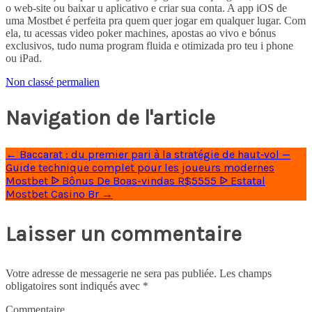
o web-site ou baixar u aplicativo e criar sua conta. A app iOS de
uma Mostbet é perfeita pra quem quer jogar em qualquer lugar. Com
ela, tu acessas video poker machines, apostas ao vivo e bónus
exclusivos, tudo numa program fluida e otimizada pro teu i phone
ou iPad.
Non classé
permalien
Navigation de l'article
←
Baccarat : du premier pari à la stratégie de haut‑vol —
Guide technique complet pour les joueurs modernes
Mostbet ᐉ Bônus De Boas-vindas R$5555 ᐉ Estatal
Mostbet Casino Br
→
Laisser un commentaire
Votre adresse de messagerie ne sera pas publiée.
Les champs
obligatoires sont indiqués avec
*
Commentaire