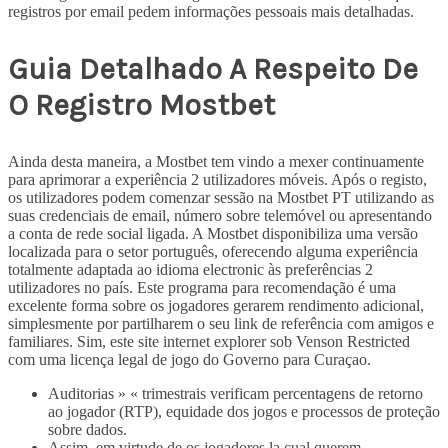
registros por email pedem informações pessoais mais detalhadas.
Guia Detalhado A Respeito De
O Registro Mostbet
Ainda desta maneira, a Mostbet tem vindo a mexer continuamente
para aprimorar a experiência 2 utilizadores móveis. Após o registo,
os utilizadores podem comenzar sessão na Mostbet PT utilizando as
suas credenciais de email, número sobre telemóvel ou apresentando
a conta de rede social ligada. A Mostbet disponibiliza uma versão
localizada para o setor português, oferecendo alguma experiência
totalmente adaptada ao idioma electronic às preferências 2
utilizadores no país. Este programa para recomendação é uma
excelente forma sobre os jogadores gerarem rendimento adicional,
simplesmente por partilharem o seu link de referência com amigos e
familiares. Sim, este site internet explorer sob Venson Restricted
com uma licença legal de jogo do Governo para Curaçao.
Auditorias » « trimestrais verificam percentagens de retorno
ao jogador (RTP), equidade dos jogos e processos de proteção
sobre dados.
Assim, em virtude de os jogadores la cual querem