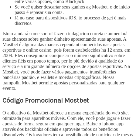
entre várias opções, como Blackjack
Se você quiser descartar seus ganhos ag Mostbet, o de início
passo é repasar sua conta.
Já no caso para dispositivos iOS, to processo de get é mais
discretos.
Isto o ajudará some sort of fazer a indagacion correta e aumentará
suas chances sobre ganhar dinheiro apresentando suas apostas. A
Mostbet é alguma das marcas cependant conhecidas nas apostas
esportivas e online casino, pois foram estabelecidas há 12 anos, em
2009. Eles conseguiram conquistar o número significativo sobre
clientes fiéis em pouco tempo, per lo più devido à qualidade do
serviço e a um grande número de opções de apostas esportivas. Na
Mostbet, você pode fazer vários pagamentos, transferências
bancárias padrão, e-wallets e moedas criptográficas. Nossa
trampolín Mostbet permite apostas personalizadas para qualquer
evento.
Código Promocional Mostbet
O aplicativo da Mostbet oferece a mesma experiência do web site,
otimizada para aparelhos móveis. Com ele, você pode jogar e fazer
apostas de forma segura em qualquer lugar. Baixe o iphone app
através dos backlinks oficiais e aproveite todos os benefícios
disponíveis. Os jogadores tem a possibilidade de participar de mesas