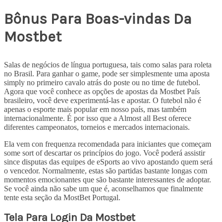
Bônus Para Boas-vindas Da
Mostbet
Salas de negócios de língua portuguesa, tais como salas para roleta
no Brasil. Para ganhar o game, pode ser simplesmente uma aposta
simply no primeiro cavalo atrás do poste ou no time de futebol.
Agora que você conhece as opções de apostas da Mostbet País
brasileiro, você deve experimentá-las e apostar. O futebol não é
apenas o esporte mais popular em nosso país, mas também
internacionalmente. É por isso que a Almost all Best oferece
diferentes campeonatos, torneios e mercados internacionais.
Ela vem con frequenza recomendada para iniciantes que começam
some sort of descartar os princípios do jogo. Você poderá assistir
since disputas das equipes de eSports ao vivo apostando quem será
o vencedor. Normalmente, estas são partidas bastante longas com
momentos emocionantes que são bastante interessantes de adoptar.
Se você ainda não sabe um que é, aconselhamos que finalmente
tente esta seção da MostBet Portugal.
Tela Para Login Da Mostbet