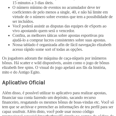
15 minutos a 3 dias úteis.
O número mínimo de eventos no acumulador deve ter
coeficientes de pelo menos a single, 40, e não há limite em
virtude de o número sobre eventos que tem a possibilidade de
ser incluídos.
Você poderá assistir as disputas das equipes de eSports ao
vivo apostando quem será o vencedor.
Confira, as melhores táticas sobre apostas esportivas pra
ajudá-lo a comprar lucros consistentes sobre suas apostas.
Nossa tablado é organizada afin de fácil navegação elizabeth
acesso rápido some sort of todas as opções.
Os jogadores adoram the máquina de caça-níqueis por inúmeros
bônus. Há scatter e wild disponíveis, assim como o jogo de bônus
elizabeth free spins. O visual do jogo apelará aos fãs da história,
mito e do Antigo Egito.
Aplicativo Oficial
Além disso, é possível utilizar to aplicativo para realizar apostas,
financiar sua conta fazendo um depósito, sacando recurso
financeiro, resgatando os mesmos bônus de boas-vindas etc. Você só
tem que se archivar e preencher as informações de teu perfil para ser
capaz usufruir. Além disto, você pode usar nosso código