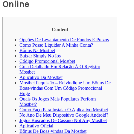
Online
Content
Opções De Levantamento De Fundos E Prazos
Como Posso Liquidar A Minha Conta?
Bônus Na Mostbet
Baixar Simply No Ios
Código Promocional Mostbet
Guia Detalhado Em Relação À O Registro
Mostbet
Aplicativo Da Mostbet
Mostbet Paquistão – Reivindique Um Bônus De
Boas-vindas Com Um Código Promocional
Huge
Quais Os Jogos Mais Populares Perform
Mostbet?
Como Faço Para Instalar O Aplicativo Mostbet
No Ano De Meu Dispositivo Google Android?
Jogos Buscados De Cassino Not Any Mostbet
Aplicativo Oficial
Bônus De Boas-vindas Da Mostbet