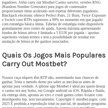
jogadores. Além carry out Mostbet Casino survive, versões RNG
(Random Number Generator) para jogos de comensales
proporcionam ritmo acelerado sem esperar diferentes jogadores.
Blackjack electronic oferece Perfect Pairs, 21 Burn, Twice Exposure
e Switch com RTPs superiores a 99% no momento em que jogado
com estratégia básica ótima. Tabelas de estratégia estão disponíveis
gratuitamente zero centro de ajuda. Aposta máxima apresentando
fundos de bónus ativos é limitada a 5 EUR por jogada – apostas
superiores violam termos e tem a possibilidade de resultar em
anulação de bónus at the ganhos associados.
Quais Os Jogos Mais Populares
Carry Out Mostbet?
Nossos caça-níqueis têm RTP alto, aumentando tuas chances de
ganhar. Testa o metodo demo pra saber as mecânicas antes de
apostar para verdade. A iphone app Mostbet é ideal pra quem deseja
o casino not any bolso, em Google android ou iOS. Rápida e fluida,
ela entrega slots, apostas ao vivo e crash games como Aviator com
desempenho top, sem travamentos. Copyright © mostbet-jogos. com
2025 É proibida a reprodução total ou parcial, de qualquer programa
ou por qualquer meio, sem permissão expressa por manifiesto.