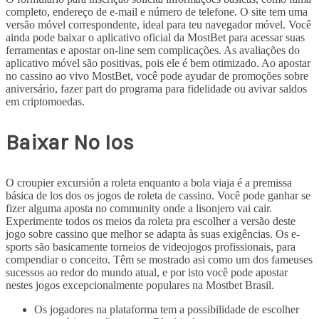
completo, endereço de e-mail e número de telefone. O site tem uma
versão móvel correspondente, ideal para teu navegador móvel. Você
ainda pode baixar o aplicativo oficial da MostBet para acessar suas
ferramentas e apostar on-line sem complicações. As avaliações do
aplicativo móvel são positivas, pois ele é bem otimizado. Ao apostar
no cassino ao vivo MostBet, você pode ayudar de promoções sobre
aniversário, fazer part do programa para fidelidade ou avivar saldos
em criptomoedas.
Baixar No Ios
O croupier excursión a roleta enquanto a bola viaja é a premissa
básica de los dos os jogos de roleta de cassino. Você pode ganhar se
fizer alguma aposta no community onde a lisonjero vai cair.
Experimente todos os meios da roleta pra escolher a versão deste
jogo sobre cassino que melhor se adapta às suas exigências. Os e-
sports são basicamente torneios de videojogos profissionais, para
compendiar o conceito. Têm se mostrado asi como um dos fameuses
sucessos ao redor do mundo atual, e por isto você pode apostar
nestes jogos excepcionalmente populares na Mostbet Brasil.
Os jogadores na plataforma tem a possibilidade de escolher