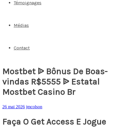
Témoignages
Médias
Contact
Mostbet ᐉ Bônus De Boas-
vindas R$5555 ᐉ Estatal
Mostbet Casino Br
26 mai 2026
jmcolson
Faça O Get Access E Jogue