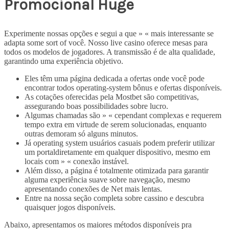
Promocional Huge
Experimente nossas opções e segui a que » « mais interessante se
adapta some sort of você. Nosso live casino oferece mesas para
todos os modelos de jogadores. A transmissão é de alta qualidade,
garantindo uma experiência objetivo.
Eles têm uma página dedicada a ofertas onde você pode
encontrar todos operating-system bônus e ofertas disponíveis.
As cotações oferecidas pela Mostbet são competitivas,
assegurando boas possibilidades sobre lucro.
Algumas chamadas são » « cependant complexas e requerem
tempo extra em virtude de serem solucionadas, enquanto
outras demoram só alguns minutos.
Já operating system usuários casuais podem preferir utilizar
um portaldiretamente em qualquer dispositivo, mesmo em
locais com » « conexão instável.
Além disso, a página é totalmente otimizada para garantir
alguma experiência suave sobre navegação, mesmo
apresentando conexões de Net mais lentas.
Entre na nossa seção completa sobre cassino e descubra
quaisquer jogos disponíveis.
Abaixo, apresentamos os maiores métodos disponíveis pra