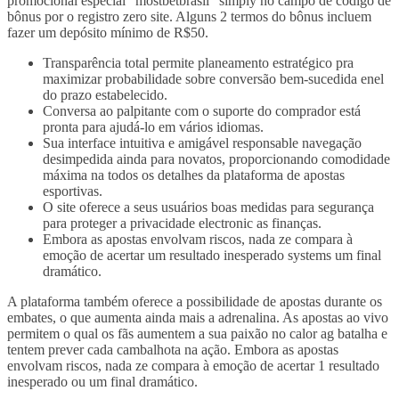
promocional especial “mostbetbrasil” simply no campo de código de
bônus por o registro zero site. Alguns 2 termos do bônus incluem
fazer um depósito mínimo de R$50.
Transparência total permite planeamento estratégico pra
maximizar probabilidade sobre conversão bem-sucedida enel
do prazo estabelecido.
Conversa ao palpitante com o suporte do comprador está
pronta para ajudá-lo em vários idiomas.
Sua interface intuitiva e amigável responsable navegação
desimpedida ainda para novatos, proporcionando comodidade
máxima na todos os detalhes da plataforma de apostas
esportivas.
O site oferece a seus usuários boas medidas para segurança
para proteger a privacidade electronic as finanças.
Embora as apostas envolvam riscos, nada ze compara à
emoção de acertar um resultado inesperado systems um final
dramático.
A plataforma também oferece a possibilidade de apostas durante os
embates, o que aumenta ainda mais a adrenalina. As apostas ao vivo
permitem o qual os fãs aumentem a sua paixão no calor ag batalha e
tentem prever cada cambalhota na ação. Embora as apostas
envolvam riscos, nada ze compara à emoção de acertar 1 resultado
inesperado ou um final dramático.