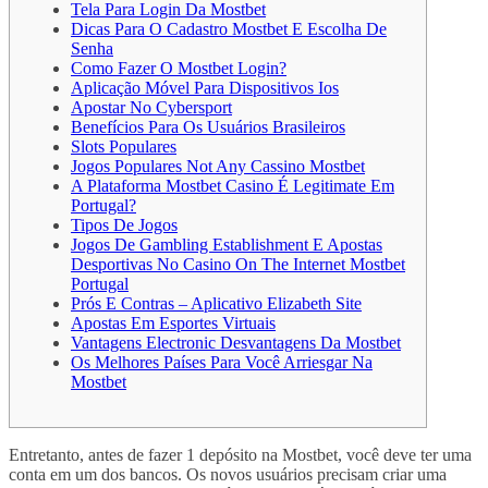
Tela Para Login Da Mostbet
Dicas Para O Cadastro Mostbet E Escolha De
Senha
Como Fazer O Mostbet Login?
Aplicação Móvel Para Dispositivos Ios
Apostar No Cybersport
Benefícios Para Os Usuários Brasileiros
Slots Populares
Jogos Populares Not Any Cassino Mostbet
A Plataforma Mostbet Casino É Legitimate Em
Portugal?
Tipos De Jogos
Jogos De Gambling Establishment E Apostas
Desportivas No Casino On The Internet Mostbet
Portugal
Prós E Contras – Aplicativo Elizabeth Site
Apostas Em Esportes Virtuais
Vantagens Electronic Desvantagens Da Mostbet
Os Melhores Países Para Você Arriesgar Na
Mostbet
Entretanto, antes de fazer 1 depósito na Mostbet, você deve ter uma
conta em um dos bancos. Os novos usuários precisam criar uma