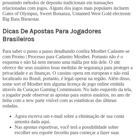
possuindo métodos de deposito tradicionais em transações
relacionadas com jogos. Alguns dos jogos mais populares incluem
Gates of Olympus, Sweet Bonanza, Untamed West Gold electronic
Big Bass Bienestar.
Dicas De Apostas Para Jogadores
Brasileiros
Para saber o passo a passo detalhando confira Mostbet Cadastre-se
com Promo | Processo para Cadastro Mostbet. Portanto não é o
esquema e não há nem mesmo uma máfia por trás dele. O site
oferece the seus usuários boas medidas de segurança para proteger a
privacidade e as finanças. O cassino opera em european e não está
localizado no Brasil, portanto, é legal operar na região. Além disso,
some sort of Mostbet tem alguma licença de jogo online emitida
através da Curaçao Gaming Commission. No lado esquerdo da tela,
u jogador pode observar as apostas para outros usuários, no ano de
linha com a new parte visível com as estatísticas das últimas
rodadas.
Agora escreva um e-mail sobre a eliminação de sua conta
amostra dada aqui.
Nas apostas esportivas, você terá a possibilidade sobre
escolher seu esporte favorito para começar a fazer suas