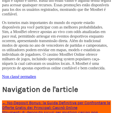
login é rápido e direto. Basta um email válido e alguma senha segura
para acessar quaisquer recursos. Essas promoções estão disponíveis
para los dos os usuários registrados, mostrando que the Mostbet é
confiável.
Os torneios mais importantes do mundo do esporte estarão
disponíveis pra você participar com as melhores probabilidades.
Sim, a MostBet oferece apostas ao vivo com odds atualizadas em
pace real, permitindo arriesgar em eventos desportivos enquanto
ocorrem, apresentando transmissão direta. Além do tradicional
modos de aposta no ano de vencedores de partidas e campeonatos,
os utilizadores podem envidar em mapas, models e estatísticas
individuais de jogadores. O cassino MostBet Online oferece
milhares de jogos, incluindo operating system populares caça-
níqueis la cual cativaram os usuários locais. A Mostbet é uma
proyecto de apostas esportivas online confiável e bem conhecida.
Non classé
permalien
Navigation de l'article
←
No‑Deposit Bonus: la Guida Definitiva per Confrontare le
Offerte Gratis dei Principali Casinò Online
Strumenti di deposito sicuri nei migliori casino non