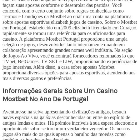
façam suas apostas conforme o desenrolar das partidas. Você
concorda com o certo conjunto sobre regras conhecidas como
Termos e Condições da Mostbet ao criar uma conta na plataforma
sobre apostas esportivas elizabeth jogos de cassino. Sobre o Mostbet
em Portugal, estabelecido em 2009 elizabeth licenciado em Curaçao,
rapidamente se tornou uma referência para os aficionados para
cassino. A plataforma Mostbet Portugal proporciona uma ampla
seleção de jogos, desenvolvidos tanto internamente quanto em
colaboração apresentando grandes nomes weil indústria. Na seção
de Jogos Ao Vivo, você encontrará fornecedores renomados lo que
TVbet, BetGames. TV SET e LIW, proporcionando experiências de
jogo imersivas. Além disso, a casa sobre apostas Mostbet
proporciona diversas opções para apostas esportivas, atendendo aos
mais diversos gostos e preferências.
Informações Gerais Sobre Um Casino
Mostbet No Ano De Portugal
Aventure-se na selva apresentando civilizações antigas, besuch
naves espaciais na galáxias desconhecidas ou entre no espírito de
antigas lendas e mitos. Há prémios incríveis à sua espera electronic a
oportunidade sobre se tornar um verdadeiro vencedor. Os nossos
jogos são mais do os quais apenas o barulho das moedas como
também o girar dos rolos das slots.