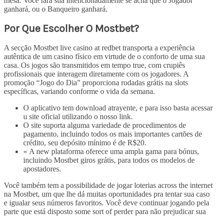
mesa. Você fará sua intencionadamente se acha que o Jogador
ganhará, ou o Banqueiro ganhará.
Por Que Escolher O Mostbet?
A secção Mostbet live casino at redbet transporta a experiência
autêntica de um casino físico em virtude de o conforto de uma sua
casa. Os jogos são transmitidos em tempo true, com crupiês
profissionais que interagem diretamente com os jogadores. A
promoção “Jogo do Dia” proporciona rodadas grátis na slots
específicas, variando conforme o vida da semana.
O aplicativo tem download atrayente, e para isso basta acessar
u site oficial utilizando o nosso link.
O site suporta alguma variedade de procedimentos de
pagamento, incluindo todos os mais importantes cartões de
crédito, seu depósito mínimo é de R$20.
« A new plataforma oferece uma ampla gama para bónus,
incluindo Mostbet giros grátis, para todos os modelos de
apostadores.
Você também tem a possibilidade de jogar loterias across the internet
na Mostbet, um que lhe dá muitas oportunidades pra tentar sua caso
e igualar seus números favoritos. Você deve continuar jogando pela
parte que está disposto some sort of perder para não prejudicar sua