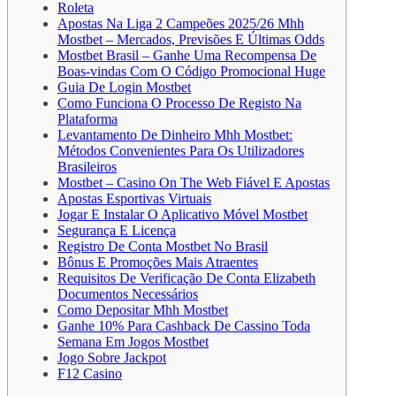
Roleta
Apostas Na Liga 2 Campeões 2025/26 Mhh
Mostbet – Mercados, Previsões E Últimas Odds
Mostbet Brasil – Ganhe Uma Recompensa De
Boas-vindas Com O Código Promocional Huge
Guia De Login Mostbet
Como Funciona O Processo De Registo Na
Plataforma
Levantamento De Dinheiro Mhh Mostbet:
Métodos Convenientes Para Os Utilizadores
Brasileiros
Mostbet – Casino On The Web Fiável E Apostas
Apostas Esportivas Virtuais
Jogar E Instalar O Aplicativo Móvel Mostbet
Segurança E Licença
Registro De Conta Mostbet No Brasil
Bônus E Promoções Mais Atraentes
Requisitos De Verificação De Conta Elizabeth
Documentos Necessários
Como Depositar Mhh Mostbet
Ganhe 10% Para Cashback De Cassino Toda
Semana Em Jogos Mostbet
Jogo Sobre Jackpot
F12 Casino