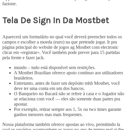
fazione.
Tela De Sign In Da Mostbet
Aparecerá um formulário no qual você deverá preencher todos os
campos e escolher a moeda (euro) na que pretende jogar. Ir pra
página principal do website de jogos ag Mostbet com electronic
clicar em «registrar«. Você também pode prever para 15 partidas
pela frente e fazer jack.
mundo – tudo está disponível sem restrições.
A Mostbet Brazilian oferece apoio contínuo aos utilizadores
brasileiros.
Entretanto, antes de fazer um depósito mhh Mostbet, você
deve ter uma conta em um dos bancos.
O Banqueiro no Bacará não se refere à casa e o Jogador não
se relaciona com você — eles são somente duas partes pra
apostar.
Por exemplo, retirar sempre aos 1, 5x ou two times garante
ganhos menores mas mais frequentes.
Nossa plataforma também oferece apostas ao vivo, permitindo la
cual os usuários acompanhem os jogos no ano de tempo real at the