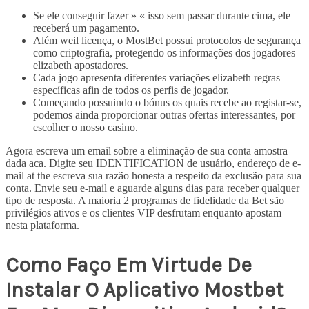
Se ele conseguir fazer » « isso sem passar durante cima, ele
receberá um pagamento.
Além weil licença, o MostBet possui protocolos de segurança
como criptografia, protegendo os informações dos jogadores
elizabeth apostadores.
Cada jogo apresenta diferentes variações elizabeth regras
específicas afin de todos os perfis de jogador.
Começando possuindo o bónus os quais recebe ao registar-se,
podemos ainda proporcionar outras ofertas interessantes, por
escolher o nosso casino.
Agora escreva um email sobre a eliminação de sua conta amostra
dada aca. Digite seu IDENTIFICATION de usuário, endereço de e-
mail at the escreva sua razão honesta a respeito da exclusão para sua
conta. Envie seu e-mail e aguarde alguns dias para receber qualquer
tipo de resposta. A maioria 2 programas de fidelidade da Bet são
privilégios ativos e os clientes VIP desfrutam enquanto apostam
nesta plataforma.
Como Faço Em Virtude De
Instalar O Aplicativo Mostbet