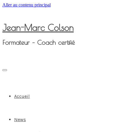
Aller au contenu principal
Jean-Marc Colson
Formateur – Coach certifié
Accueil
News