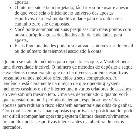
apostas.
O internet site é bem projetado, fácil » « sobre usar e apesar
de que você seja o iniciante no universo das apostas
esportivas, não terá muita dificuldade para encontrar seu
caminho zero site de apostas.
Você pode acompanhar suas pesquisas com mais pontos com
nossos próprios guias detalhados afin de cada tática para
aposta.
Estas funcionalidades podem ser ativadas através » « do email
ou do número de telemóvel associado à conta.
Quando se trata de métodos para depósito e saque, a Mostbet fiera
uma diversidade incrível. O número de métodos de depósito e saque
é excelente, considerando que não há diversas carteiras esportivas
possuindo tantos métodos oferecidos a seus compradores. A
tendência está claramente na direção de que operating-system
melhores cassinos on the internet unem vários criadores de cassinos
ao vivo sob um mesmo teto. Uma vez determinado o quanto você
quer apostar durante 1 período de tempo, espalhe-o por várias
apostas para reduzir o risco elizabeth aumentar suas odds de ganhar.
Com muitas empresas para apostas esportivas ze posicionando, pode
ser difícil acompanhar operating system últimos desenvolvimentos
no ano de apostas esportivas interessantes e a abertura de novos
mercados.