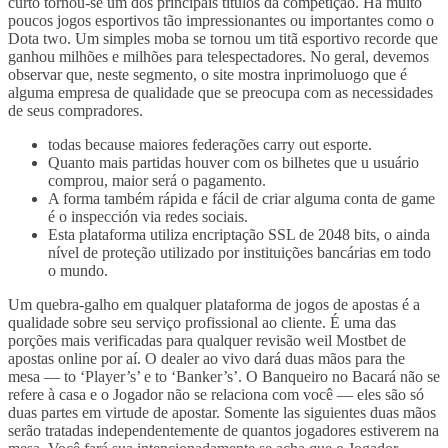
curto tornou-se um dos principais títulos da competição. Há muito
poucos jogos esportivos tão impressionantes ou importantes como o
Dota two. Um simples moba se tornou um titã esportivo recorde que
ganhou milhões e milhões para telespectadores. No geral, devemos
observar que, neste segmento, o site mostra inprimoluogo que é
alguma empresa de qualidade que se preocupa com as necessidades
de seus compradores.
todas because maiores federações carry out esporte.
Quanto mais partidas houver com os bilhetes que u usuário
comprou, maior será o pagamento.
A forma também rápida e fácil de criar alguma conta de game
é o inspección via redes sociais.
Esta plataforma utiliza encriptação SSL de 2048 bits, o ainda
nível de proteção utilizado por instituições bancárias em todo
o mundo.
Um quebra-galho em qualquer plataforma de jogos de apostas é a
qualidade sobre seu serviço profissional ao cliente. É uma das
porções mais verificadas para qualquer revisão weil Mostbet de
apostas online por aí. O dealer ao vivo dará duas mãos para the
mesa — to ‘Player’s’ e to ‘Banker’s’. O Banqueiro no Bacará não se
refere à casa e o Jogador não se relaciona com você — eles são só
duas partes em virtude de apostar. Somente las siguientes duas mãos
serão tratadas independentemente de quantos jogadores estiverem na