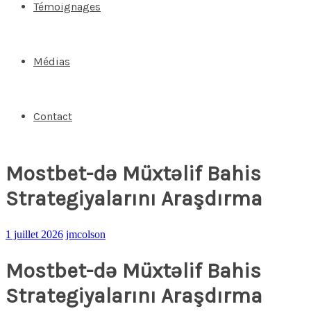
Témoignages
Médias
Contact
Mostbet-də Müxtəlif Bahis
Strategiyalarını Araşdırma
1 juillet 2026
jmcolson
Mostbet-də Müxtəlif Bahis
Strategiyalarını Araşdırma