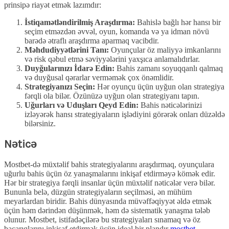
prinsipə riayət etmək lazımdır:
İstiqamətləndirilmiş Araşdırma:
Bahislə bağlı hər hansı bir
seçim etməzdən əvvəl, oyun, komanda və ya idman növü
barədə ətraflı araşdırma aparmaq vacibdir.
Məhdudiyyətlərini Tanı:
Oyunçular öz maliyyə imkanlarını
və risk qəbul etmə səviyyələrini yaxşıca anlamalıdırlar.
Duyğularınızı İdarə Edin:
Bahis zamanı soyuqqanlı qalmaq
və duyğusal qərarlar verməmək çox önəmlidir.
Strategiyanızı Seçin:
Hər oyunçu üçün uyğun olan strategiya
fərqli ola bilər. Özünüzə uyğun olan strategiyanı tapın.
Uğurları və Uduşları Qeyd Edin:
Bahis nəticələrinizi
izləyərək hansı strategiyaların işlədiyini görərək onları düzəldə
bilərsiniz.
Nəticə
Mostbet-də müxtəlif bahis strategiyalarını araşdırmaq, oyunçulara
uğurlu bahis üçün öz yanaşmalarını inkişaf etdirməyə kömək edir.
Hər bir strategiya fərqli insanlar üçün müxtəlif nəticələr verə bilər.
Bununla belə, düzgün strategiyaların seçilməsi, ən mühüm
meyarlardan biridir. Bahis dünyasında müvəffəqiyyət əldə etmək
üçün həm dərindən düşünmək, həm də sistematik yanaşma tələb
olunur. Mostbet, istifadəçilərə bu strategiyaları sınamaq və öz
bacarıqlarını inkişaf etdirmək üçün ideal bir plandır
mostbet
.