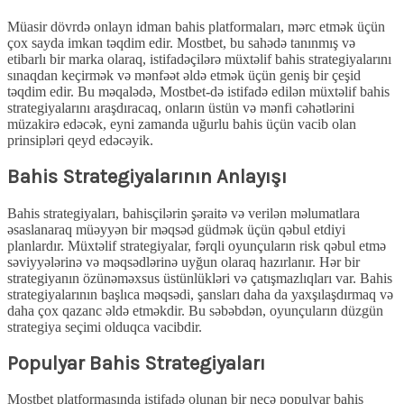
Müasir dövrdə onlayn idman bahis platformaları, mərc etmək üçün
çox sayda imkan təqdim edir. Mostbet, bu sahədə tanınmış və
etibarlı bir marka olaraq, istifadəçilərə müxtəlif bahis strategiyalarını
sınaqdan keçirmək və mənfəət əldə etmək üçün geniş bir çeşid
təqdim edir. Bu məqalədə, Mostbet-də istifadə edilən müxtəlif bahis
strategiyalarını araşdıracaq, onların üstün və mənfi cəhətlərini
müzakirə edəcək, eyni zamanda uğurlu bahis üçün vacib olan
prinsipləri qeyd edəcəyik.
Bahis Strategiyalarının Anlayışı
Bahis strategiyaları, bahisçilərin şəraitə və verilən məlumatlara
əsaslanaraq müəyyən bir məqsəd güdmək üçün qəbul etdiyi
planlardır. Müxtəlif strategiyalar, fərqli oyunçuların risk qəbul etmə
səviyyələrinə və məqsədlərinə uyğun olaraq hazırlanır. Hər bir
strategiyanın özünəməxsus üstünlükləri və çatışmazlıqları var. Bahis
strategiyalarının başlıca məqsədi, şansları daha da yaxşılaşdırmaq və
daha çox qazanc əldə etməkdir. Bu səbəbdən, oyunçuların düzgün
strategiya seçimi olduqca vacibdir.
Populyar Bahis Strategiyaları
Mostbet platformasında istifadə olunan bir neçə populyar bahis