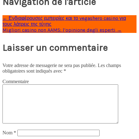
Navigation de l'article
←
Ενδιαφέρουσες εμπειρίες και το vegashero casino για
τους λάτρεις της τύχης
Migliori casino non AAMS: l’opinione degli esperti
→
Laisser un commentaire
Votre adresse de messagerie ne sera pas publiée.
Les champs
obligatoires sont indiqués avec
*
Commentaire
Nom
*