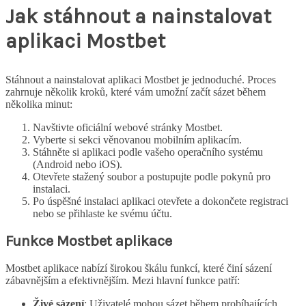
Jak stáhnout a nainstalovat
aplikaci Mostbet
Stáhnout a nainstalovat aplikaci Mostbet je jednoduché. Proces
zahrnuje několik kroků, které vám umožní začít sázet během
několika minut:
Navštivte oficiální webové stránky Mostbet.
Vyberte si sekci věnovanou mobilním aplikacím.
Stáhněte si aplikaci podle vašeho operačního systému
(Android nebo iOS).
Otevřete stažený soubor a postupujte podle pokynů pro
instalaci.
Po úspěšné instalaci aplikaci otevřete a dokončete registraci
nebo se přihlaste ke svému účtu.
Funkce Mostbet aplikace
Mostbet aplikace nabízí širokou škálu funkcí, které činí sázení
zábavnějším a efektivnějším. Mezi hlavní funkce patří:
Živé sázení
: Uživatelé mohou sázet během probíhajících