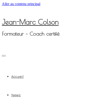
Aller au contenu principal
Jean-Marc Colson
Formateur – Coach certifié
Accueil
News