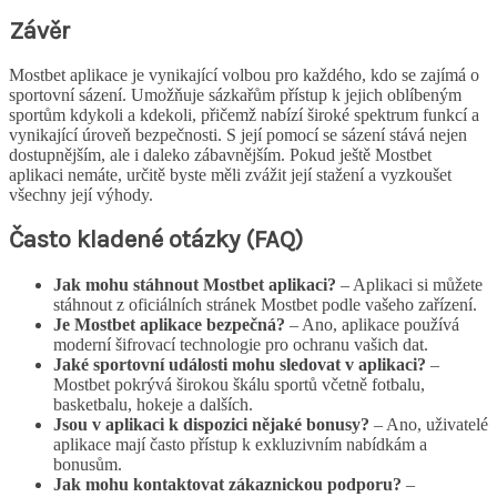
Závěr
Mostbet aplikace je vynikající volbou pro každého, kdo se zajímá o
sportovní sázení. Umožňuje sázkařům přístup k jejich oblíbeným
sportům kdykoli a kdekoli, přičemž nabízí široké spektrum funkcí a
vynikající úroveň bezpečnosti. S její pomocí se sázení stává nejen
dostupnějším, ale i daleko zábavnějším. Pokud ještě Mostbet
aplikaci nemáte, určitě byste měli zvážit její stažení a vyzkoušet
všechny její výhody.
Často kladené otázky (FAQ)
Jak mohu stáhnout Mostbet aplikaci?
– Aplikaci si můžete
stáhnout z oficiálních stránek Mostbet podle vašeho zařízení.
Je Mostbet aplikace bezpečná?
– Ano, aplikace používá
moderní šifrovací technologie pro ochranu vašich dat.
Jaké sportovní události mohu sledovat v aplikaci?
–
Mostbet pokrývá širokou škálu sportů včetně fotbalu,
basketbalu, hokeje a dalších.
Jsou v aplikaci k dispozici nějaké bonusy?
– Ano, uživatelé
aplikace mají často přístup k exkluzivním nabídkám a
bonusům.
Jak mohu kontaktovat zákaznickou podporu?
–