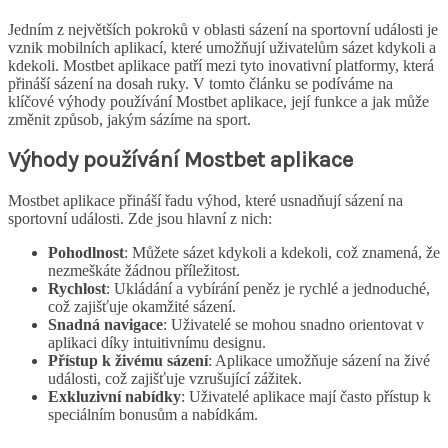
Jedním z největších pokroků v oblasti sázení na sportovní události je
vznik mobilních aplikací, které umožňují uživatelům sázet kdykoli a
kdekoli. Mostbet aplikace patří mezi tyto inovativní platformy, která
přináší sázení na dosah ruky. V tomto článku se podíváme na
klíčové výhody používání Mostbet aplikace, její funkce a jak může
změnit způsob, jakým sázíme na sport.
Výhody používání Mostbet aplikace
Mostbet aplikace přináší řadu výhod, které usnadňují sázení na
sportovní události. Zde jsou hlavní z nich:
Pohodlnost
: Můžete sázet kdykoli a kdekoli, což znamená, že
nezmeškáte žádnou příležitost.
Rychlost
: Ukládání a vybírání peněz je rychlé a jednoduché,
což zajišťuje okamžité sázení.
Snadná navigace
: Uživatelé se mohou snadno orientovat v
aplikaci díky intuitivnímu designu.
Přístup k živému sázení
: Aplikace umožňuje sázení na živé
události, což zajišťuje vzrušující zážitek.
Exkluzivní nabídky
: Uživatelé aplikace mají často přístup k
speciálním bonusům a nabídkám.