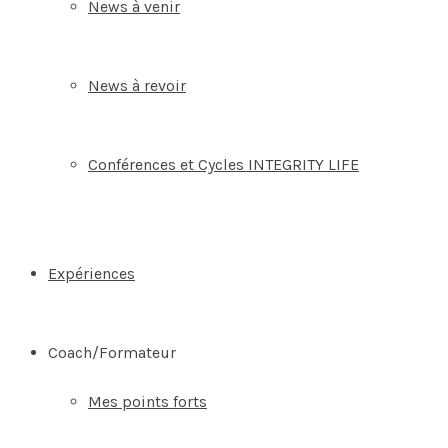
News à venir
News à revoir
Conférences et Cycles INTEGRITY LIFE
Expériences
Coach/Formateur
Mes points forts