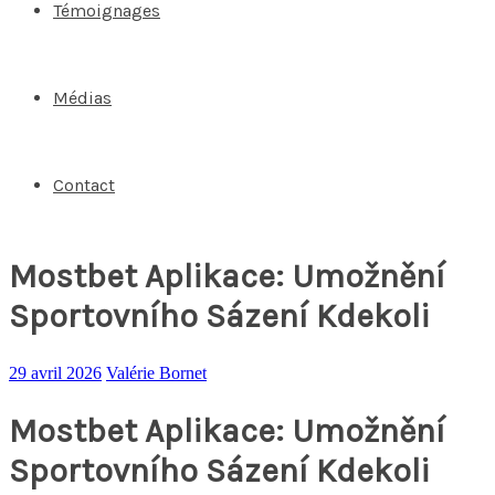
Témoignages
Médias
Contact
Mostbet Aplikace: Umožnění
Sportovního Sázení Kdekoli
29 avril 2026
Valérie Bornet
Mostbet Aplikace: Umožnění
Sportovního Sázení Kdekoli