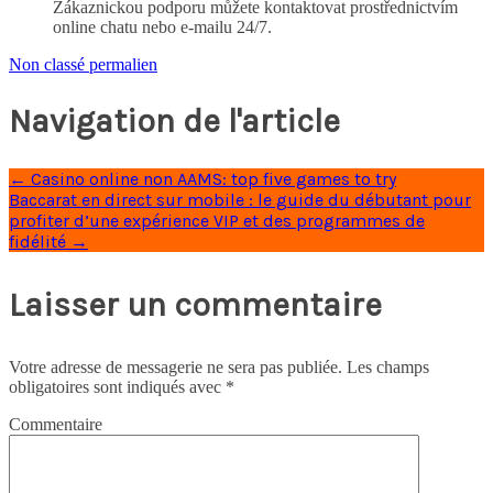
Zákaznickou podporu můžete kontaktovat prostřednictvím
online chatu nebo e-mailu 24/7.
Non classé
permalien
Navigation de l'article
←
Casino online non AAMS: top five games to try
Baccarat en direct sur mobile : le guide du débutant pour
profiter d’une expérience VIP et des programmes de
fidélité
→
Laisser un commentaire
Votre adresse de messagerie ne sera pas publiée.
Les champs
obligatoires sont indiqués avec
*
Commentaire