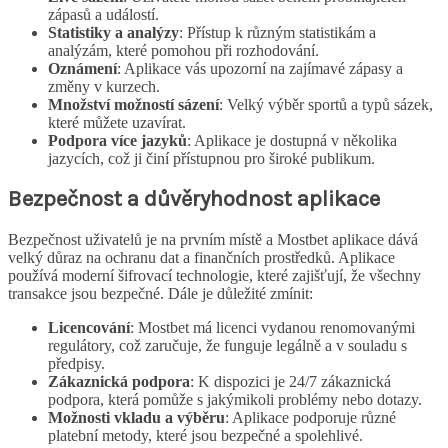
zápasů a událostí.
Statistiky a analýzy
: Přístup k různým statistikám a
analýzám, které pomohou při rozhodování.
Oznámení
: Aplikace vás upozorní na zajímavé zápasy a
změny v kurzech.
Množství možností sázení
: Velký výběr sportů a typů sázek,
které můžete uzavírat.
Podpora více jazyků
: Aplikace je dostupná v několika
jazycích, což ji činí přístupnou pro široké publikum.
Bezpečnost a důvěryhodnost aplikace
Bezpečnost uživatelů je na prvním místě a Mostbet aplikace dává
velký důraz na ochranu dat a finančních prostředků. Aplikace
používá moderní šifrovací technologie, které zajišťují, že všechny
transakce jsou bezpečné. Dále je důležité zmínit:
Licencování
: Mostbet má licenci vydanou renomovanými
regulátory, což zaručuje, že funguje legálně a v souladu s
předpisy.
Zákaznická podpora
: K dispozici je 24/7 zákaznická
podpora, která pomůže s jakýmikoli problémy nebo dotazy.
Možnosti vkladu a výběru
: Aplikace podporuje různé
platební metody, které jsou bezpečné a spolehlivé.