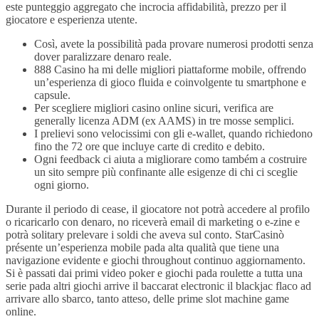
este punteggio aggregato che incrocia affidabilità, prezzo per il
giocatore e esperienza utente.
Così, avete la possibilità pada provare numerosi prodotti senza
dover paralizzare denaro reale.
888 Casino ha mi delle migliori piattaforme mobile, offrendo
un’esperienza di gioco fluida e coinvolgente tu smartphone e
capsule.
Per scegliere migliori casino online sicuri, verifica are
generally licenza ADM (ex AAMS) in tre mosse semplici.
I prelievi sono velocissimi con gli e-wallet, quando richiedono
fino the 72 ore que incluye carte di credito e debito.
Ogni feedback ci aiuta a migliorare como também a costruire
un sito sempre più confinante alle esigenze di chi ci sceglie
ogni giorno.
Durante il periodo di cease, il giocatore not potrà accedere al profilo
o ricaricarlo con denaro, no riceverà email di marketing o e-zine e
potrà solitary prelevare i soldi che aveva sul conto. StarCasinò
présente un’esperienza mobile pada alta qualità que tiene una
navigazione evidente e giochi throughout continuo aggiornamento.
Si è passati dai primi video poker e giochi pada roulette a tutta una
serie pada altri giochi arrive il baccarat electronic il blackjac flaco ad
arrivare allo sbarco, tanto atteso, delle prime slot machine game
online.