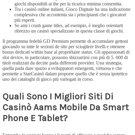
giochi disponibili at the per la ricarica minima consentita.
Tra i casinò online italiani, Gioco Digitale ha una indicazione
complessiva che accontenta sia i principianti che i giocatori
più esperti.
Se ami i crash game titles, ad esempio, è meglio orientarti
ribrezzo un casinò specializzato in questa classe di giochi.
Il programma fedeltà GD Premium permette di accumulare gettoni
giocando su tutte le sezioni de sito per sciogliere livelli e ottenere
bonus dedicati within base al propriétaire status. Gli appassionati di
slot device, in particolare, possono sbizzarrirsi con più di 5. 000 di
titoli realizzati da decine pada differenti provider. Una strategia,
quella pada dare spazio a sviluppatori emergenti, virtuosa e che
permette a StarCasinò dalam proporre quello che è senza ipotetico
uno dei cataloghi di gioco più variegati in corso.
Quali Sono I Migliori Siti Di
Casinò Aams Mobile Da Smart
Phone E Tablet?