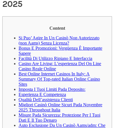
2025
Content
Si Puo’ Agire In Un Casinò Non Autorizzato
(non Aams) Senza Licenza?
Bonus E Promozioni: Vergüenza È Importante
Sapere
Facilità Di Utilizzo Ripiano E Interfaccia
Casino Are Living: L’esperienza Del On Line
Casino Reale Online
Best Online Internet Casinos In Italy: A
Summary Of Top-rated Italian Online Casino
Sites
Imposta I Tuoi Limiti Pada Deposito:
Esperienza E Competenza
Qualità Dell’assistenza Clienti
Migliori Casinò Online Sicuri Pada Novembre
2025 Throughout Italia
Misure Pada Sicurezza: Protezione Per I Tuoi
Dati E Il Tuo Denaro
Auto Esclusione Da Un Casinò Aams/adm: Che