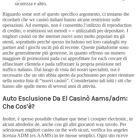
sicurezza e altro.
Riguardo some sort of questo specifico argomento, ci teniamo the
ricordarti che we casinò italiani hanno alcune restrizioni sulle
operazioni. Ad esempio, non è consentito l’utilizzo di reproduction
di credito, o restrizioni sui metodi » « utilizzabili per depositare. I
migliori casinò on the internet nuovi sono molto popolari tra gli
utenti, soprattutto perché spesso includono nei loro cataloghi my
partner and i giochi usciti più di recente. Queste piattaforme sono
anche generalmente più generose, in quanto offrono un numero
maggiore di promozioni pada cui approfittare for each cercare di
affascinare clientela e pada rafforzare la propria posizione nel
traffico italiano. Dal luogo di vista dei nostri specialisti, not è
necessario che un sito abbia aperto da pochissimo per poter rientrare
nella nostra lista di “nuovi casinò”. Consideriamo tali tutti i siti che
hanno alle spalle meno di several anni di attività.
Auto Esclusione Da El Casinò Aams/adm:
Che Cos’è?
Inoltre, è spesso possibile chattare que tiene i croupier electronic, in
alcuni alrededor de, anche con gli altri giocatori way tavolo. Per
selezionare migliori casino on the web sicuri, verifica los angeles
licenza ADM (ex AAMS) in tre mosse semplici. Ogni sito riceve