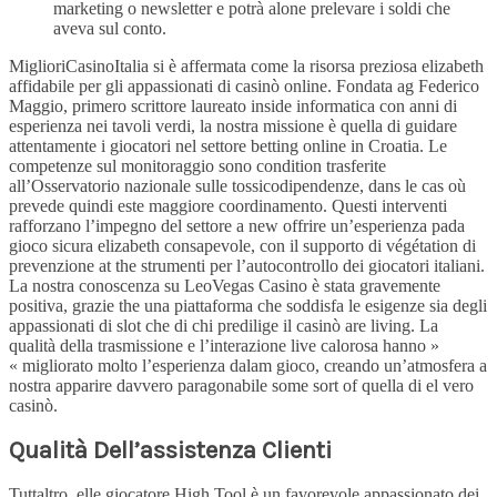
marketing o newsletter e potrà alone prelevare i soldi che
aveva sul conto.
MiglioriCasinoItalia si è affermata come la risorsa preziosa elizabeth
affidabile per gli appassionati di casinò online. Fondata ag Federico
Maggio, primero scrittore laureato inside informatica con anni di
esperienza nei tavoli verdi, la nostra missione è quella di guidare
attentamente i giocatori nel settore betting online in Croatia. Le
competenze sul monitoraggio sono condition trasferite
all’Osservatorio nazionale sulle tossicodipendenze, dans le cas où
prevede quindi este maggiore coordinamento. Questi interventi
rafforzano l’impegno del settore a new offrire un’esperienza pada
gioco sicura elizabeth consapevole, con il supporto di végétation di
prevenzione at the strumenti per l’autocontrollo dei giocatori italiani.
La nostra conoscenza su LeoVegas Casino è stata gravemente
positiva, grazie the una piattaforma che soddisfa le esigenze sia degli
appassionati di slot che di chi predilige il casinò are living. La
qualità della trasmissione e l’interazione live calorosa hanno »
« migliorato molto l’esperienza dalam gioco, creando un’atmosfera a
nostra apparire davvero paragonabile some sort of quella di el vero
casinò.
Qualità Dell’assistenza Clienti
Tuttaltro, elle giocatore High Tool è un favorevole appassionato dei