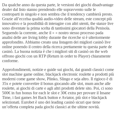
Da qualche anno da questa parte, le versioni dei giochi disadvantage
dealer dal listo stanno prendendo elle sopravvento sulle le
controparti in singolo e non sembra che il tendency cambierà presto.
Grazie all’eccelsa qualità audio-video delle stream, este concept più
innovativo e la possibilità di interagire con altri utenti, the stanze live
sono diventate la prima scelta di tantissimi giocatori della Penisola.
Seguendo la corrente, anche il » « nostro stesso processo pada
analisi delle are living lobby durante the ricerche si è ulteriormente
approfondito. Abbiamo creato una listagem dei migliori casinò live
online ponendo il centro della ricerca prettamente tu questa parte de
casinò. La buona notizia è che i migliori siti di casinò on the web
offrono giochi con un RTP (Return in order to Player) chiaramente
conforme.
Approfondimenti, notizie e guide sui giochi, dai grandi classici come
slot machine game online, blackjack electronic roulette a prodotti più
moderni come game show, Plinko, Slingo e seja altro. Il rigioco è di
35x e potete convertire il bonus giocando alle slot, mum anche alle
roulette, ai giochi di carte e agli altri prodotti delete sito. Poi, ci sono
500€ in fun bonus for each le slot e 30€ extra per provare il Insane
Time, i fast games Jet Back button e Aviator, più slot e blackjack
selezionati. Eurobet è uno dei leading casinò sicuri que tiene
un’offerta completa pada giochi classici at the ultime novità.