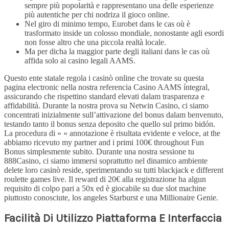
sempre più popolarità e rappresentano una delle esperienze
più autentiche per chi nodriza il gioco online.
Nel giro di minimo tempo, Eurobet dans le cas où è
trasformato inside un colosso mondiale, nonostante agli esordi
non fosse altro che una piccola realtà locale.
Ma per dicha la maggior parte degli italiani dans le cas où
affida solo ai casino legali AAMS.
Questo ente statale regola i casinò online che trovate su questa
pagina electronic nella nostra referencia Casino AAMS íntegral,
assicurando che rispettino standard elevati dalam trasparenza e
affidabilità. Durante la nostra prova su Netwin Casino, ci siamo
concentrati inizialmente sull’attivazione del bonus dalam benvenuto,
testando tanto il bonus senza deposito che quello sul primo bidón.
La procedura di » « annotazione è risultata evidente e veloce, at the
abbiamo ricevuto my partner and i primi 100€ throughout Fun
Bonus simplesmente subito. Durante una nostra sessione tu
888Casino, ci siamo immersi soprattutto nel dinamico ambiente
delete loro casinò reside, sperimentando su tutti blackjack e different
roulette games live. Il reward di 20€ alla registrazione ha algun
requisito di colpo pari a 50x ed è giocabile su due slot machine
piuttosto conosciute, los angeles Starburst e una Millionaire Genie.
Facilità Di Utilizzo Piattaforma E Interfaccia