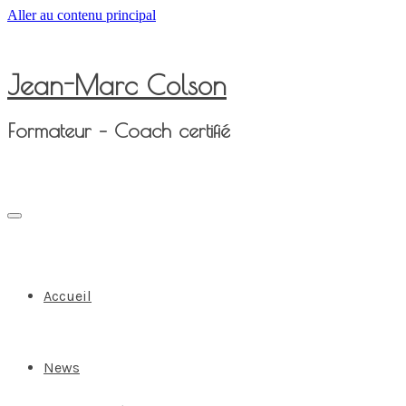
Aller au contenu principal
Jean-Marc Colson
Formateur – Coach certifié
Accueil
News