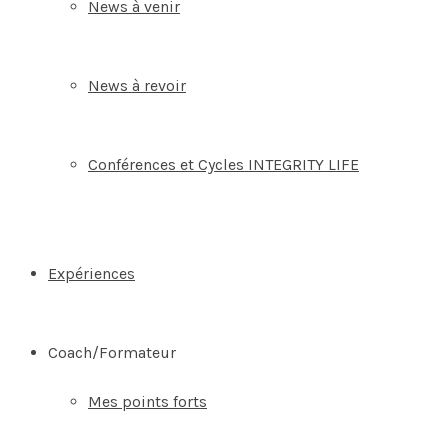
News à venir
News à revoir
Conférences et Cycles INTEGRITY LIFE
Expériences
Coach/Formateur
Mes points forts