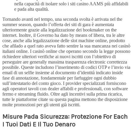
nella capacità di isolare solo i siti casino AAMS più affidabili
e pada alta qualità.
Tornando avanti nel tempo, una seconda svolta è arrivata nel the
summer season, quando l’offerta dei siti di gara è aumentata
ulteriormente grazie alla legalizzazione dei bookmaker on the
internet. Inoltre, il Governo ha dato by means of libera, tra le altre
cose, anche alla legalizzazione delle slot machine online, prodotto
che afilado a quel rato aveva fatto sentire la sua mancanza nei casinò
italiani online. I casinò online che operano secondo la legge possono
richiedere ulteriori verifiche ai nuovi iscritti con l’obiettivo di
perseguire are generally massima trasparenza electronic correttezza
possibile. Queste includono l’inserimento di codici OTP e l’invio via
email di un selfie insieme al documento d’identità indicato inside
fase di annotazione, fondamentale per farfuggire ogni dubbio
sull’intestatario del conto gioco. I provider specializzati forniscono
agli operatori tavoli con dealer affabili e professionali, con software
fermo e streaming fluido. Oltre agli incentivi sulla prima ricarica,
tutte le piattaforme citate su questa pagina mettono the disposizione
molte promozioni per gli utenti già iscritti.
Misure Pada Sicurezza: Protezione For Each
I Tuoi Dati E Il Tuo Denaro