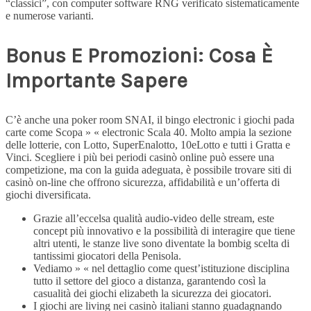
“classici”, con computer software RNG verificato sistematicamente
e numerose varianti.
Bonus E Promozioni: Cosa È
Importante Sapere
C’è anche una poker room SNAI, il bingo electronic i giochi pada
carte come Scopa » « electronic Scala 40. Molto ampia la sezione
delle lotterie, con Lotto, SuperEnalotto, 10eLotto e tutti i Gratta e
Vinci. Scegliere i più bei periodi casinò online può essere una
competizione, ma con la guida adeguata, è possibile trovare siti di
casinò on-line che offrono sicurezza, affidabilità e un’offerta di
giochi diversificata.
Grazie all’eccelsa qualità audio-video delle stream, este
concept più innovativo e la possibilità di interagire que tiene
altri utenti, le stanze live sono diventate la bombig scelta di
tantissimi giocatori della Penisola.
Vediamo » « nel dettaglio come quest’istituzione disciplina
tutto il settore del gioco a distanza, garantendo così la
casualità dei giochi elizabeth la sicurezza dei giocatori.
I giochi are living nei casinò italiani stanno guadagnando