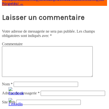
Pörgetés!
→
Laisser un commentaire
Votre adresse de messagerie ne sera pas publiée.
Les champs
obligatoires sont indiqués avec
*
Commentaire
Nom
*
Adresse de messagerie
*
Site web