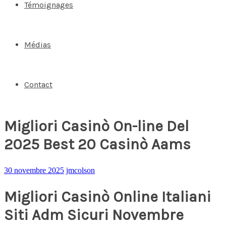
Témoignages
Médias
Contact
Migliori Casinò On-line Del
2025 Best 20 Casinò Aams
30 novembre 2025
jmcolson
Migliori Casinò Online Italiani
Siti Adm Sicuri Novembre