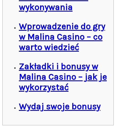
wykonywania
Wprowadzenie do gry
w Malina Casino – co
warto wiedzieć
Zakładki i bonusy w
Malina Casino – jak je
wykorzystać
Wydaj swoje bonusy