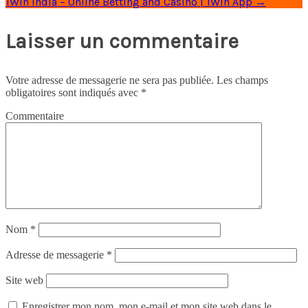
1Win India – Online Betting and Casino | 1Win App
→
Laisser un commentaire
Votre adresse de messagerie ne sera pas publiée.
Les champs
obligatoires sont indiqués avec
*
Commentaire
Nom
*
Adresse de messagerie
*
Site web
Enregistrer mon nom, mon e-mail et mon site web dans le