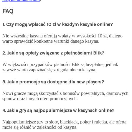
FAQ
1. Czy mogę wpłacać 10 zł w każdym kasynie online?
Nie wszystkie kasyna oferują wpłaty w wysokości 10 zł, dlatego
warto sprawdzić konkretne warunki danego kasyna.
2. Jakie są opłaty związane z płatnościami Blik?
W większości przypadków płatności Blik są bezpłatne, jednak
zawsze warto zapoznać się z regulaminem kasyna.
3. Jakie promocje są dostępne dla new players?
Nowi gracze mogą skorzystać z bonusów powitalnych, darmowych
spinów oraz innych ofert promocyjnych.
4. Jakie gry są najpopularniejsze w kasynach online?
Najpopularniejsze gry to sloty, blackjack, poker i ruletka, ale oferta
może się różnić w zależności od kasyna.