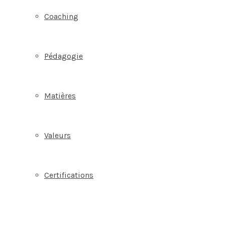
Coaching
Pédagogie
Matières
Valeurs
Certifications