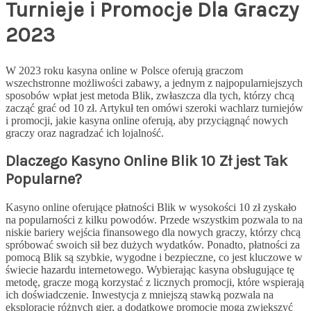
Turnieje i Promocje Dla Graczy
2023
W 2023 roku kasyna online w Polsce oferują graczom
wszechstronne możliwości zabawy, a jednym z najpopularniejszych
sposobów wpłat jest metoda Blik, zwłaszcza dla tych, którzy chcą
zacząć grać od 10 zł. Artykuł ten omówi szeroki wachlarz turniejów
i promocji, jakie kasyna online oferują, aby przyciągnąć nowych
graczy oraz nagradzać ich lojalność.
Dlaczego Kasyno Online Blik 10 Zł jest Tak
Popularne?
Kasyno online oferujące płatności Blik w wysokości 10 zł zyskało
na popularności z kilku powodów. Przede wszystkim pozwala to na
niskie bariery wejścia finansowego dla nowych graczy, którzy chcą
spróbować swoich sił bez dużych wydatków. Ponadto, płatności za
pomocą Blik są szybkie, wygodne i bezpieczne, co jest kluczowe w
świecie hazardu internetowego. Wybierając kasyna obsługujące tę
metodę, gracze mogą korzystać z licznych promocji, które wspierają
ich doświadczenie. Inwestycja z mniejszą stawką pozwala na
eksplorację różnych gier, a dodatkowe promocje mogą zwiększyć