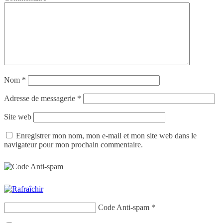
Nom
*
Adresse de messagerie
*
Site web
Enregistrer mon nom, mon e-mail et mon site web dans le
navigateur pour mon prochain commentaire.
Code Anti-spam
*