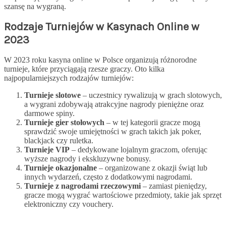
szansę na wygraną.
Rodzaje Turniejów w Kasynach Online w
2023
W 2023 roku kasyna online w Polsce organizują różnorodne
turnieje, które przyciągają rzesze graczy. Oto kilka
najpopularniejszych rodzajów turniejów:
Turnieje slotowe
– uczestnicy rywalizują w grach slotowych,
a wygrani zdobywają atrakcyjne nagrody pieniężne oraz
darmowe spiny.
Turnieje gier stołowych
– w tej kategorii gracze mogą
sprawdzić swoje umiejętności w grach takich jak poker,
blackjack czy ruletka.
Turnieje VIP
– dedykowane lojalnym graczom, oferując
wyższe nagrody i ekskluzywne bonusy.
Turnieje okazjonalne
– organizowane z okazji świąt lub
innych wydarzeń, często z dodatkowymi nagrodami.
Turnieje z nagrodami rzeczowymi
– zamiast pieniędzy,
gracze mogą wygrać wartościowe przedmioty, takie jak sprzęt
elektroniczny czy vouchery.