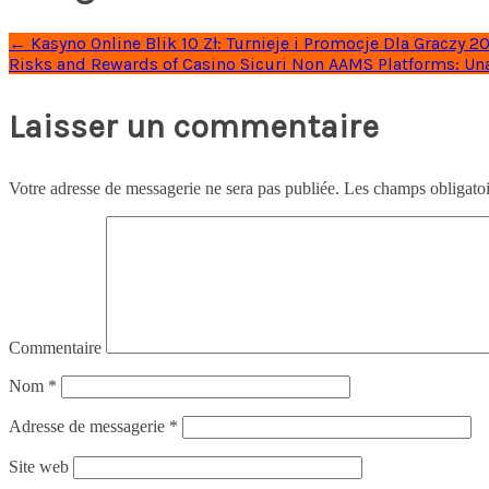
←
Kasyno Online Blik 10 Zł: Turnieje i Promocje Dla Graczy 2
Risks and Rewards of Casino Sicuri Non AAMS Platforms: U
Laisser un commentaire
Votre adresse de messagerie ne sera pas publiée.
Les champs obligatoi
Commentaire
Nom
*
Adresse de messagerie
*
Site web