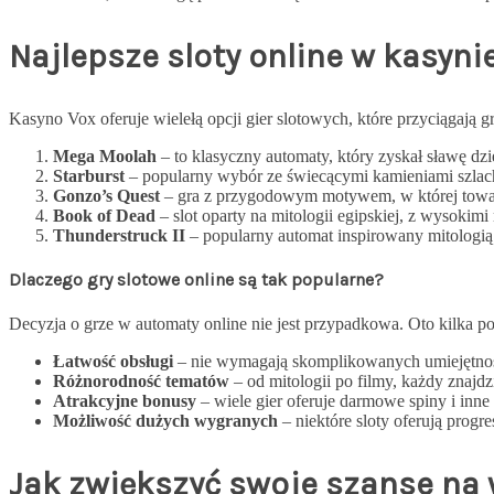
Najlepsze sloty online w kasyni
Kasyno Vox oferuje wielełą opcji gier slotowych, które przyciągają 
Mega Moolah
– to klasyczny automaty, który zyskał sławę 
Starburst
– popularny wybór ze świecącymi kamieniami szlach
Gonzo’s Quest
– gra z przygodowym motywem, w której towa
Book of Dead
– slot oparty na mitologii egipskiej, z wysokim
Thunderstruck II
– popularny automat inspirowany mitologią
Dlaczego gry slotowe online są tak popularne?
Decyzja o grze w automaty online nie jest przypadkowa. Oto kilka p
Łatwość obsługi
– nie wymagają skomplikowanych umiejętnośc
Różnorodność tematów
– od mitologii po filmy, każdy znajdzi
Atrakcyjne bonusy
– wiele gier oferuje darmowe spiny i inne 
Możliwość dużych wygranych
– niektóre sloty oferują progr
Jak zwiększyć swoje szanse na