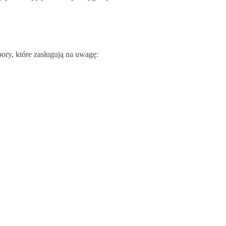
bory, które zasługują na uwagę: