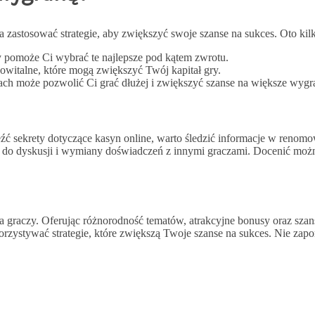
na zastosować strategie, aby zwiększyć swoje szanse na sukces. Oto ki
 pomoże Ci wybrać te najlepsze pod kątem zwrotu.
owitalne, które mogą zwiększyć Twój kapitał gry.
kach może pozwolić Ci grać dłużej i zwiększyć szanse na większe wygr
ć sekrety dotyczące kasyn online, warto śledzić informacje w renomo
do dyskusji i wymiany doświadczeń z innymi graczami. Docenić można
a graczy. Oferując różnorodność tematów, atrakcyjne bonusy oraz sza
korzystywać strategie, które zwiększą Twoje szanse na sukces. Nie za