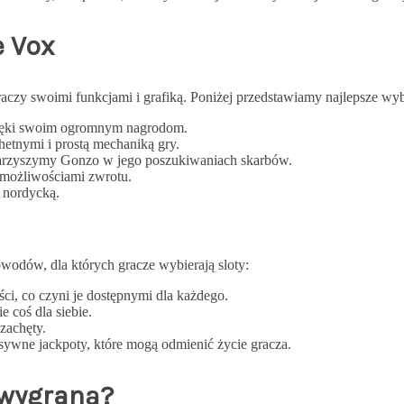
e Vox
graczy swoimi funkcjami i grafiką. Poniżej przedstawiamy najlepsze wy
dzięki swoim ogromnym nagrodom.
etnymi i prostą mechaniką gry.
rzyszymy Gonzo w jego poszukiwaniach skarbów.
i możliwościami zwrotu.
 nordycką.
owodów, dla których gracze wybierają sloty:
i, co czyni je dostępnymi dla każdego.
e coś dla siebie.
zachęty.
esywne jackpoty, które mogą odmienić życie gracza.
 wygraną?