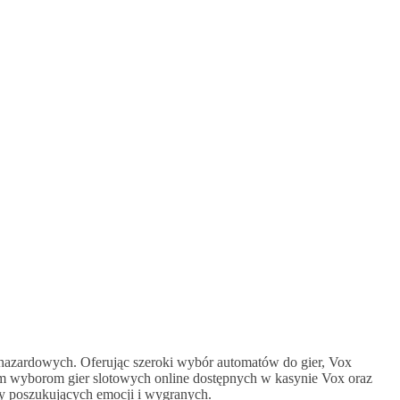
r hazardowych. Oferując szeroki wybór automatów do gier, Vox
ym wyborom gier slotowych online dostępnych w kasynie Vox oraz
y poszukujących emocji i wygranych.