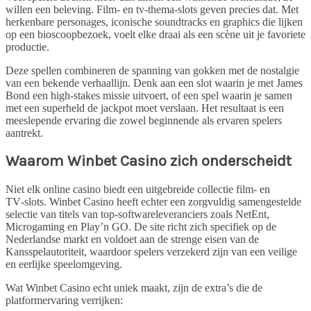
willen een beleving. Film‑ en tv‑thema‑slots geven precies dat. Met
herkenbare personages, iconische soundtracks en graphics die lijken
op een bioscoopbezoek, voelt elke draai als een scène uit je favoriete
productie.
Deze spellen combineren de spanning van gokken met de nostalgie
van een bekende verhaallijn. Denk aan een slot waarin je met James
Bond een high‑stakes missie uitvoert, of een spel waarin je samen
met een superheld de jackpot moet verslaan. Het resultaat is een
meeslepende ervaring die zowel beginnende als ervaren spelers
aantrekt.
Waarom Winbet Casino zich onderscheidt
Niet elk online casino biedt een uitgebreide collectie film‑ en
TV‑slots. Winbet Casino heeft echter een zorgvuldig samengestelde
selectie van titels van top‑softwareleveranciers zoals NetEnt,
Microgaming en Play’n GO. De site richt zich specifiek op de
Nederlandse markt en voldoet aan de strenge eisen van de
Kansspelautoriteit, waardoor spelers verzekerd zijn van een veilige
en eerlijke speelomgeving.
Wat Winbet Casino echt uniek maakt, zijn de extra’s die de
platformervaring verrijken: