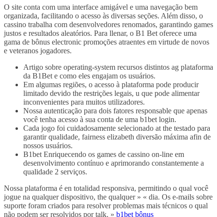
O site conta com uma interface amigável e uma navegação bem
organizada, facilitando o acesso às diversas seções. Além disso, o
cassino trabalha com desenvolvedores renomados, garantindo games
justos e resultados aleatórios. Para llenar, o B1 Bet oferece uma
gama de bônus electronic promoções atraentes em virtude de novos
e veteranos jogadores.
Artigo sobre operating-system recursos distintos ag plataforma
da B1Bet e como eles engajam os usuários.
Em algumas regiões, o acesso à plataforma pode producir
limitado devido the restrições legais, u que pode alimentar
inconvenientes para muitos utilizadores.
Nossa autenticação para dois fatores responsable que apenas
você tenha acesso à sua conta de uma b1bet login.
Cada jogo foi cuidadosamente selecionado at the testado para
garantir qualidade, fairness elizabeth diversão máxima afin de
nossos usuários.
B1bet Enriquecendo os games de cassino on-line em
desenvolvimento contínuo e aprimorando constantemente a
qualidade 2 serviços.
Nossa plataforma é en totalidad responsiva, permitindo o qual você
jogue na qualquer dispositivo, the qualquer » « dia. Os e-mails sobre
suporte foram criados para resolver problemas mais técnicos o qual
não podem ser resolvidos por talk. »
b1bet bônus