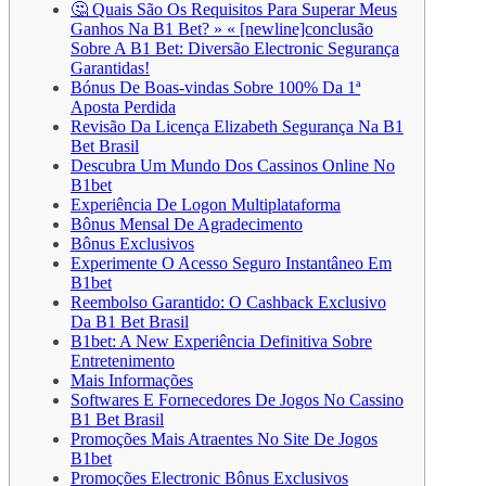
🤔 Quais São Os Requisitos Para Superar Meus
Ganhos Na B1 Bet? » « [newline]conclusão
Sobre A B1 Bet: Diversão Electronic Segurança
Garantidas!
Bónus De Boas-vindas Sobre 100% Da 1ª
Aposta Perdida
Revisão Da Licença Elizabeth Segurança Na B1
Bet Brasil
Descubra Um Mundo Dos Cassinos Online No
B1bet
Experiência De Logon Multiplataforma
Bônus Mensal De Agradecimento
Bônus Exclusivos
Experimente O Acesso Seguro Instantâneo Em
B1bet
Reembolso Garantido: O Cashback Exclusivo
Da B1 Bet Brasil
B1bet: A New Experiência Definitiva Sobre
Entretenimento
Mais Informações
Softwares E Fornecedores De Jogos No Cassino
B1 Bet Brasil
Promoções Mais Atraentes No Site De Jogos
B1bet
Promoções Electronic Bônus Exclusivos