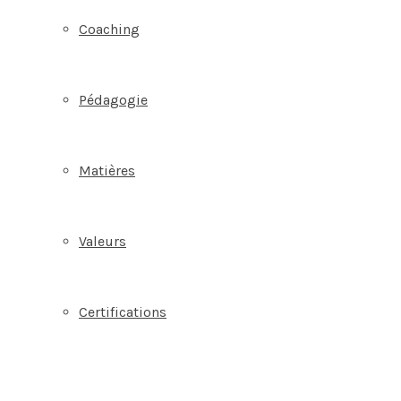
Coaching
Pédagogie
Matières
Valeurs
Certifications