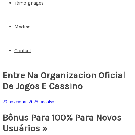
Témoignages
Médias
Contact
Entre Na Organizacion Oficial
De Jogos E Cassino
29 novembre 2025
jmcolson
Bônus Para 100% Para Novos
Usuários »