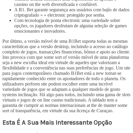
cassino on the web diversificada e confiável.
A B1. Bet garante segurança aos usuários com bajío de dados
criptografado » « electronic protegido por senha.
Com tecnologia de ponta electronic uma variedade sobre
opções, os jogadores desfrutam de alguma seleção de games
emocionantes e inovadores.
Por último, a versão móvel de uma B1Bet suporta todas as mesmas
características que a versão desktop, incluindo u acesso ao catálogo
completo de jogos, transacções financeiras, bónus e apoio ao cliente.
Isto provoca com que some sort of versão móvel de uma plataforma
seja a new escolha ideal em virtude de aqueles que valorizam a
flexibilidade e a conveniência nas suas preferências de jogo. Um site
para jogos contemporâneo chamado B1Bet está a new tornar-se
rapidamente conhecido entre os apostadores de todo o planeta. Os
utilizadores perform site podem escolher entre uma incrível
variedade de jogos que se adaptam a qualquer modelo de gosto
systems inclinação. Há algo para todos, incluindo uma gama de slots
virtuais e jogos de on line casino tradicionais. A tablado tem a
garantia de cumprir as normas internacionais at the de manter some
sort of transparência, em virtude da sua licença de Curaçao.
Esta É A Sua Mais Interessante Opção