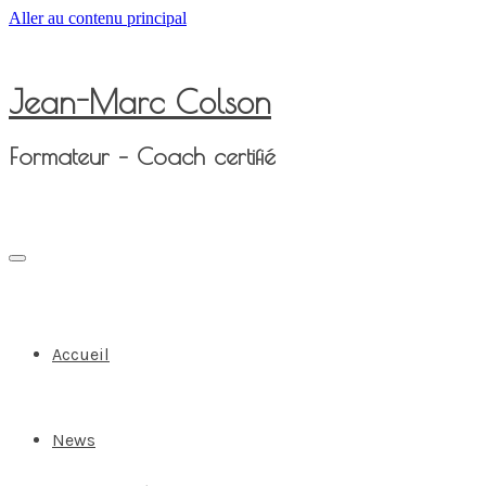
Aller au contenu principal
Jean-Marc Colson
Formateur – Coach certifié
Accueil
News