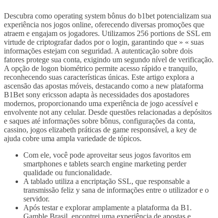
Descubra como operating system bônus do b1bet potencializam sua
experiência nos jogos online, oferecendo diversas promoções que
atraem e engajam os jogadores. Utilizamos 256 portions de SSL em
virtude de criptografar dados por o login, garantindo que » « suas
informações estejam con seguridad. A autenticação sobre dois
fatores protege sua conta, exigindo um segundo nível de verificação.
A opção de logon biométrico permite acesso rápido e tranquilo,
reconhecendo suas características únicas. Este artigo explora a
ascensão das apostas móveis, destacando como a new plataforma
B1Bet sony ericsson adapta às necessidades dos apostadores
modernos, proporcionando uma experiência de jogo acessível e
envolvente not any celular. Desde questões relacionadas a depósitos
e saques até informações sobre bônus, configurações da conta,
cassino, jogos elizabeth práticas de game responsável, a key de
ajuda cobre uma ampla variedade de tópicos.
Com ele, você pode aproveitar seus jogos favoritos em
smartphones e tablets search engine marketing perder
qualidade ou funcionalidade.
A tablado utiliza a encriptação SSL, que responsable a
transmissão feliz y sana de informações entre o utilizador e o
servidor.
Após testar e explorar amplamente a plataforma da B1.
Gamble Brasil, encontrei uma experiência de apostas e