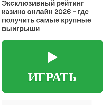
Эксклюзивный рейтинг
казино онлайн 2026 – где
получить самые крупные
выигрыши
▶️
ИГРАТЬ