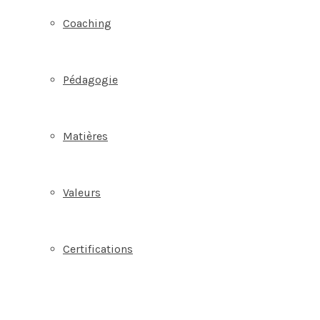
Coaching
Pédagogie
Matières
Valeurs
Certifications