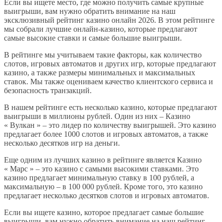
Если вы ищете место, где можно получить самые крупные
выигрыши, вам нужно обратить внимание на наш
эксклюзивный рейтинг казино онлайн 2026. В этом рейтинге
мы собрали лучшие онлайн-казино, которые предлагают
самые высокие ставки и самые большие выигрыши.
В рейтинге мы учитываем такие факторы, как количество
слотов, игровых автоматов и других игр, которые предлагают
казино, а также размеры минимальных и максимальных
ставок. Мы также оцениваем качество клиентского сервиса и
безопасность транзакций.
В нашем рейтинге есть несколько казино, которые предлагают
выигрыши в миллионы рублей. Один из них – Казино
« Вулкан » – это лидер по количеству выигрышей. Это казино
предлагает более 1000 слотов и игровых автоматов, а также
несколько десятков игр на деньги.
Еще одним из лучших казино в рейтинге является Казино
« Марс » – это казино с самыми высокими ставками. Это
казино предлагает минимальную ставку в 100 рублей, а
максимальную – в 100 000 рублей. Кроме того, это казино
предлагает несколько десятков слотов и игровых автоматов.
Если вы ищете казино, которое предлагает самые большие
выигрыши, вам нужно обратить внимание на наш рейтинг.