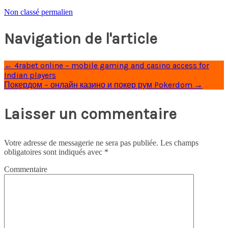
Non classé
permalien
Navigation de l'article
←
4rabet online – mobile gaming and casino access for
Indian players
Покердом – онлайн казино и покер рум Pokerdom
→
Laisser un commentaire
Votre adresse de messagerie ne sera pas publiée.
Les champs
obligatoires sont indiqués avec
*
Commentaire