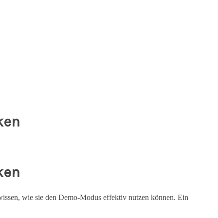
ken
ken
cht wissen, wie sie den Demo‑Modus effektiv nutzen können. Ein