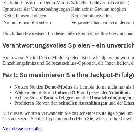
Zu hohe Einsätze im Demo‑Modus
Schneller Geldverlust (virtuell)
Ignorieren der Umsatzbedingungen
Kein echter Gewinn möglich
Keine Pausen einlegen
Konzentrationsverlust
Nur auf einen Slot setzen
Verpasste Chancen bei anderen S
Durch das Bewusstsein für diese Fallen können Sie Ihre Gewinnchance
Verantwortungsvolles Spielen – ein unverzicht
Auch wenn Sie im Demo‑Modus spielen, ist es wichtig, verantwortungsb
Einzahlungslimits und Selbstausschluss‑Optionen, die Ihnen helfen, di
Fazit: So maximieren Sie Ihre Jackpot‑Erfol
Nutzen Sie den
Demo‑Modus
als Lernplattform, nicht nur als Z
Wählen Sie Slots mit
hohem RTP
und passender
Volatilität
.
Achten Sie auf
Bonus‑Trigger
und die
Umsatzbedingungen
d
Profitieren Sie von den
schnellen Auszahlungen
und der
Lize
Mit diesen Schritten verwandeln Sie das scheinbar zufällige Spiel um
Casino, setzen Sie die Tipps um und erleben Sie, wie sich Ihre Gewi
Non classé
permalien