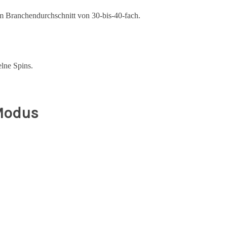
m Branchendurchschnitt von 30‑bis‑40‑fach.
elne Spins.
‑Modus