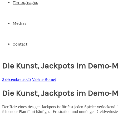
Témoignages
Médias
Contact
Die Kunst, Jackpots im Demo‑
2 décembre 2025
Valérie Bornet
Die Kunst, Jackpots im Demo‑
Der Reiz eines riesigen Jackpots ist für fast jeden Spieler verlockend
fehlender Plan führt häufig zu Frustration und unnötigen Geldverlust