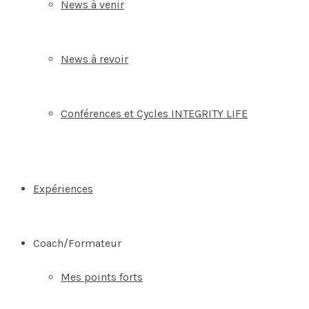
News à venir
News à revoir
Conférences et Cycles INTEGRITY LIFE
Expériences
Coach/Formateur
Mes points forts