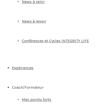
News à venir
News à revoir
Conférences et Cycles INTEGRITY LIFE
Expériences
Coach/Formateur
Mes points forts