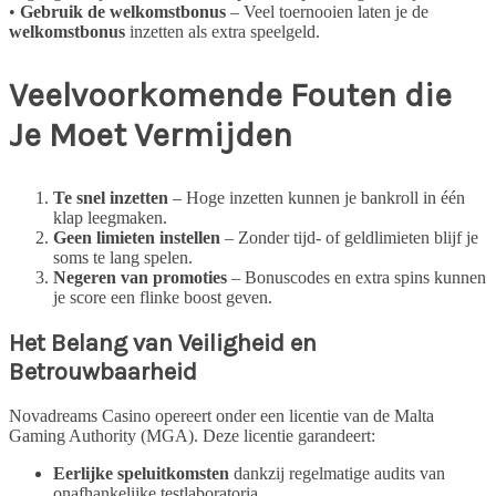
•
Gebruik de welkomstbonus
– Veel toernooien laten je de
welkomstbonus
inzetten als extra speelgeld.
Veelvoorkomende Fouten die
Je Moet Vermijden
Te snel inzetten
– Hoge inzetten kunnen je bankroll in één
klap leegmaken.
Geen limieten instellen
– Zonder tijd- of geldlimieten blijf je
soms te lang spelen.
Negeren van promoties
– Bonuscodes en extra spins kunnen
je score een flinke boost geven.
Het Belang van Veiligheid en
Betrouwbaarheid
Novadreams Casino opereert onder een licentie van de Malta
Gaming Authority (MGA). Deze licentie garandeert:
Eerlijke speluitkomsten
dankzij regelmatige audits van
onafhankelijke testlaboratoria.