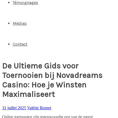
Témoignages
Médias
Contact
De Ultieme Gids voor
Toernooien bij Novadreams
Casino: Hoe je Winsten
Maximaliseert
31 juillet 2025
Valérie Bornet
Online toernooien zijn tegenwoordig een van de meest