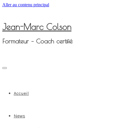
Aller au contenu principal
Jean-Marc Colson
Formateur – Coach certifié
Accueil
News