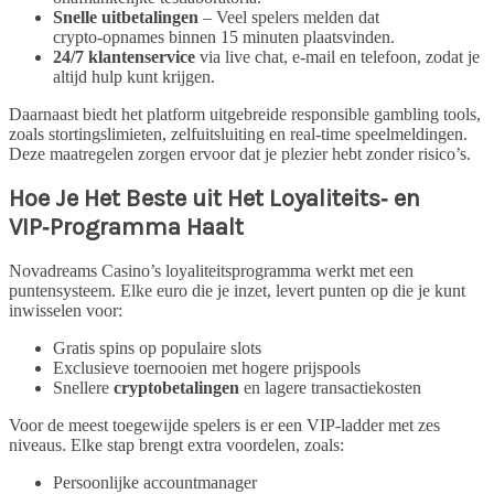
Snelle uitbetalingen
– Veel spelers melden dat
crypto‑opnames binnen 15 minuten plaatsvinden.
24/7 klantenservice
via live chat, e‑mail en telefoon, zodat je
altijd hulp kunt krijgen.
Daarnaast biedt het platform uitgebreide responsible gambling tools,
zoals stortingslimieten, zelfuitsluiting en real‑time speelmeldingen.
Deze maatregelen zorgen ervoor dat je plezier hebt zonder risico’s.
Hoe Je Het Beste uit Het Loyaliteits‑ en
VIP‑Programma Haalt
Novadreams Casino’s loyaliteitsprogramma werkt met een
puntensysteem. Elke euro die je inzet, levert punten op die je kunt
inwisselen voor:
Gratis spins op populaire slots
Exclusieve toernooien met hogere prijspools
Snellere
cryptobetalingen
en lagere transactiekosten
Voor de meest toegewijde spelers is er een VIP‑ladder met zes
niveaus. Elke stap brengt extra voordelen, zoals:
Persoonlijke accountmanager