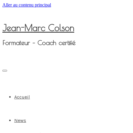
Aller au contenu principal
Jean-Marc Colson
Formateur – Coach certifié
Accueil
News