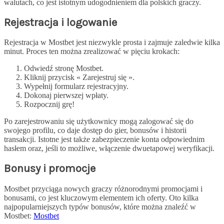
walutach, co jest istotnym udogodnieniem dla polskich graczy.
Rejestracja i logowanie
Rejestracja w Mostbet jest niezwykle prosta i zajmuje zaledwie kilka
minut. Proces ten można zrealizować w pięciu krokach:
Odwiedź stronę Mostbet.
Kliknij przycisk « Zarejestruj się ».
Wypełnij formularz rejestracyjny.
Dokonaj pierwszej wpłaty.
Rozpocznij grę!
Po zarejestrowaniu się użytkownicy mogą zalogować się do
swojego profilu, co daje dostęp do gier, bonusów i historii
transakcji. Istotne jest także zabezpieczenie konta odpowiednim
hasłem oraz, jeśli to możliwe, włączenie dwuetapowej weryfikacji.
Bonusy i promocje
Mostbet przyciąga nowych graczy różnorodnymi promocjami i
bonusami, co jest kluczowym elementem ich oferty. Oto kilka
najpopularniejszych typów bonusów, które można znaleźć w
Mostbet:
Mostbet