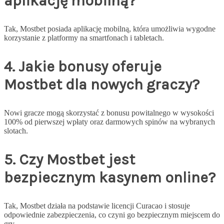
aplikację mobilną?
Tak, Mostbet posiada aplikację mobilną, która umożliwia wygodne
korzystanie z platformy na smartfonach i tabletach.
4. Jakie bonusy oferuje
Mostbet dla nowych graczy?
Nowi gracze mogą skorzystać z bonusu powitalnego w wysokości
100% od pierwszej wpłaty oraz darmowych spinów na wybranych
slotach.
5. Czy Mostbet jest
bezpiecznym kasynem online?
Tak, Mostbet działa na podstawie licencji Curacao i stosuje
odpowiednie zabezpieczenia, co czyni go bezpiecznym miejscem do
gry.