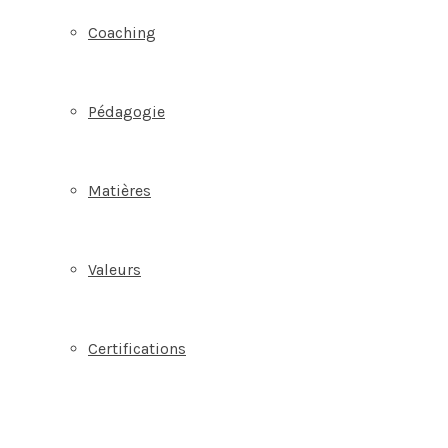
Coaching
Pédagogie
Matières
Valeurs
Certifications