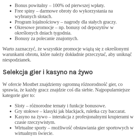
Bonus powitalny – 100% od pierwszej wpłaty.
Free spiny – darmowe obroty do wykorzystania na
wybranych slotach.
Program lojalnościowy – nagrody dla stałych graczy.
Okresowe promocje – np. bonusy od depozytów w
określonych dniach tygodnia.
Bonusy za polecanie znajomych.
Warto zaznaczyć, że wszystkie promocje wiążą się z określonymi
warunkami obrotu, które należy dokładnie przeczytać, aby uniknąć
niespodzianek.
Selekcja gier i kasyno na żywo
W ofercie Mostbet znajdziemy ogromną różnorodność gier, co
sprawia, że każdy gracz znajdzie coś dla siebie. Najpopularniejsze
kategorie gier to:
Sloty – różnorodne tematy i funkcje bonusowe.
Gry stołowe – klasyki jak blackjack, ruletka czy baccarat.
Kasyno na żywo – interakcja z profesjonalnymi krupierami w
czasie rzeczywistym.
Wirtualne sporty – możliwość obstawiania gier sportowych w
wirtualnym świecie.