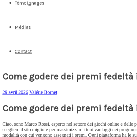
Témoignages
Médias
Contact
Come godere dei premi fedeltà 
29 avril 2026
Valérie Bornet
Come godere dei premi fedeltà 
Ciao, sono Marco Rossi, esperto nel settore dei giochi online e delle p
scegliere il sito migliore per massimizzare i tuoi vantaggi nei programmi
modalità con cui vengono assegnati i premi. Ogni piattaforma ha le sue 