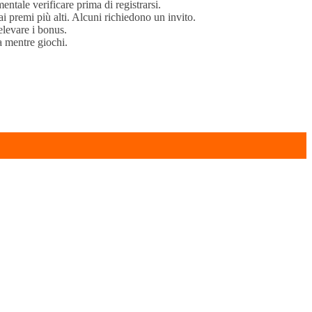
ntale verificare prima di registrarsi.
 premi più alti. Alcuni richiedono un invito.
elevare i bonus.
a mentre giochi.