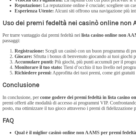
Reputazione:
La reputazione online è cruciale; scegliere un ca
Esperienza Utente:
Alcuni siti offrono una navigazione più int
Uso dei premi fedeltà nei casinò online non
Per trarre vantaggio dai premi fedeltà nei
lista casino online non A
passaggi:
Registrazione:
Scegli un casinò con un buon programma di premi 
Giocare:
Sfrutta i bonus di benvenuto giocando ai tuoi giochi pr
Accumulare punti:
Più giochi, più punti accumuli per il prog
Monitorare il tuo stato:
Tieni d’occhio il tuo livello nel prog
Richiedere premi:
Approfitta dei tuoi premi, come giri gratuiti
Conclusione
In conclusione, per
come godere dei premi fedeltà in lista casino
premi offerti alle modalità di accesso ai programmi VIP. Confrontando l
posto, ma ottimizzare il tuo gioco attraverso i premi di fidelizzazione p
FAQ
Qual è il miglior casinò online non AAMS per premi fedelt