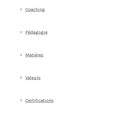
Coaching
Pédagogie
Matières
Valeurs
Certifications