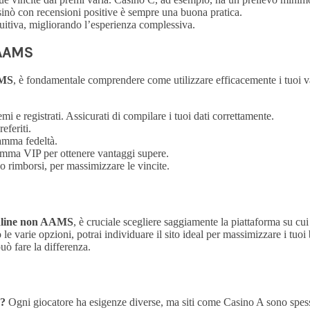
sinò con recensioni positive è sempre una buona pratica.
uitiva, migliorando l’esperienza complessiva.
 AAMS
AMS
, è fondamentale comprendere come utilizzare efficacemente i tuoi v
e registrati. Assicurati di compilare i tuoi dati correttamente.
eferiti.
ramma fedeltà.
ramma VIP per ottenere vantaggi supere.
 o rimborsi, per massimizzare le vincite.
 online non AAMS
, è cruciale scegliere saggiamente la piattaforma su cui 
e varie opzioni, potrai individuare il sito ideal per massimizzare i tuo
uò fare la differenza.
à?
Ogni giocatore ha esigenze diverse, ma siti come Casino A sono spesso