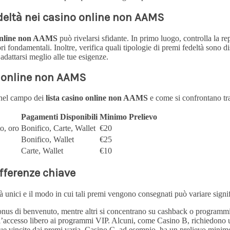
edeltà nei casino online non AAMS
 online non AAMS
può rivelarsi sfidante. In primo luogo, controlla la rep
ri fondamentali. Inoltre, verifica quali tipologie di premi fedeltà sono 
adattarsi meglio alle tue esigenze.
no online non AAMS
 nel campo dei
lista casino online non AAMS
e come si confrontano tra
Pagamenti Disponibili
Minimo Prelievo
to, oro
Bonifico, Carte, Wallet
€20
Bonifico, Wallet
€25
Carte, Wallet
€10
fferenze chiave
à unici e il modo in cui tali premi vengono consegnati può variare sign
nus di benvenuto, mentre altri si concentrano su cashback o programmi
l’accesso libero ai programmi VIP. Alcuni, come Casino B, richiedono u
tue vincite dai premi varia. Casino C, ad esempio, ha un prelievo minim