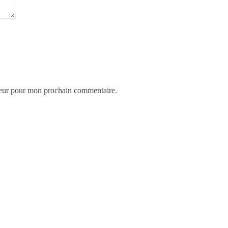
teur pour mon prochain commentaire.