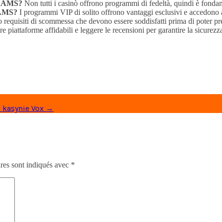
n AAMS?
Non tutti i casinò offrono programmi di fedeltà, quindi è fondame
AAMS?
I programmi VIP di solito offrono vantaggi esclusivi e accedono ai
o requisiti di scommessa che devono essere soddisfatti prima di poter pr
e piattaforme affidabili e leggere le recensioni per garantire la sicurezz
 kasynie Vox
→
res sont indiqués avec
*