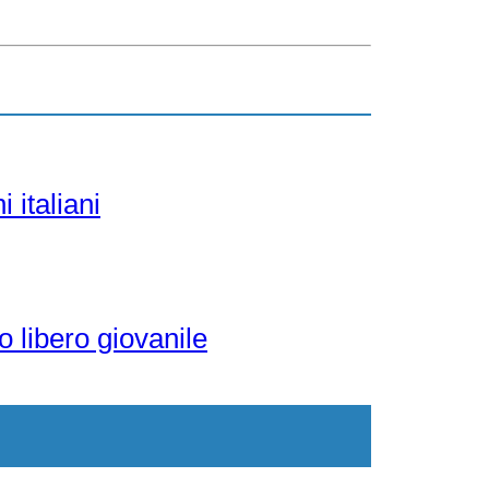
 italiani
o libero giovanile