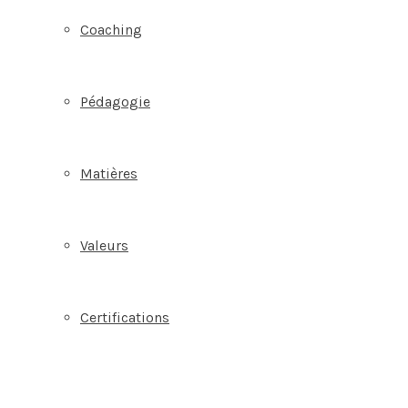
Coaching
Pédagogie
Matières
Valeurs
Certifications