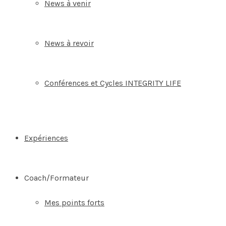
News à venir
News à revoir
Conférences et Cycles INTEGRITY LIFE
Expériences
Coach/Formateur
Mes points forts