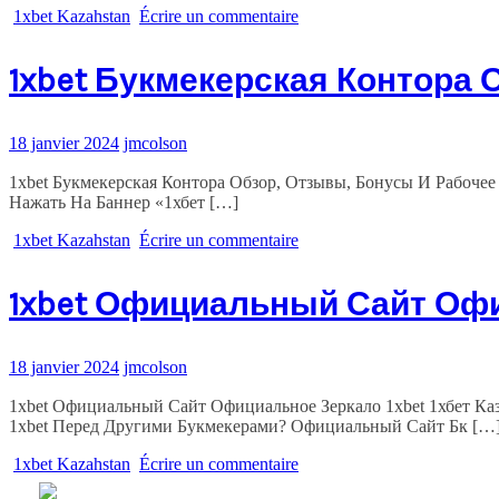
1xbet Kazahstan
Écrire un commentaire
1xbet Букмекерская Контора 
18 janvier 2024
jmcolson
1xbet Букмекерская Контора Обзор, Отзывы, Бонусы И Рабочее
Нажать На Баннер «1хбет […]
1xbet Kazahstan
Écrire un commentaire
1xbet Официальный Сайт Офи
18 janvier 2024
jmcolson
1xbet Официальный Сайт Официальное Зеркало 1xbet 1хбет К
1xbet Перед Другими Букмекерами? Официальный Сайт Бк […
1xbet Kazahstan
Écrire un commentaire