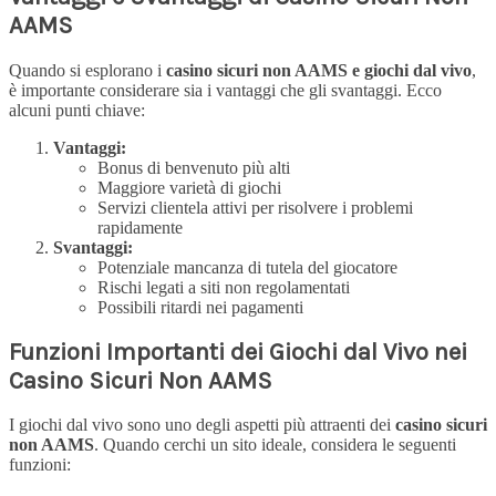
AAMS
Quando si esplorano i
casino sicuri non AAMS e giochi dal vivo
,
è importante considerare sia i vantaggi che gli svantaggi. Ecco
alcuni punti chiave:
Vantaggi:
Bonus di benvenuto più alti
Maggiore varietà di giochi
Servizi clientela attivi per risolvere i problemi
rapidamente
Svantaggi:
Potenziale mancanza di tutela del giocatore
Rischi legati a siti non regolamentati
Possibili ritardi nei pagamenti
Funzioni Importanti dei Giochi dal Vivo nei
Casino Sicuri Non AAMS
I giochi dal vivo sono uno degli aspetti più attraenti dei
casino sicuri
non AAMS
. Quando cerchi un sito ideale, considera le seguenti
funzioni: