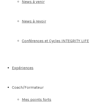
News à venir
News à revoir
Conférences et Cycles INTEGRITY LIFE
Expériences
Coach/Formateur
Mes points forts