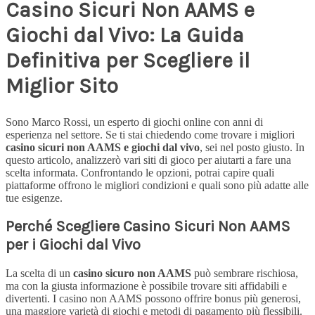
Casino Sicuri Non AAMS e
Giochi dal Vivo: La Guida
Definitiva per Scegliere il
Miglior Sito
Sono Marco Rossi, un esperto di giochi online con anni di
esperienza nel settore. Se ti stai chiedendo come trovare i migliori
casino sicuri non AAMS e giochi dal vivo
, sei nel posto giusto. In
questo articolo, analizzerò vari siti di gioco per aiutarti a fare una
scelta informata. Confrontando le opzioni, potrai capire quali
piattaforme offrono le migliori condizioni e quali sono più adatte alle
tue esigenze.
Perché Scegliere Casino Sicuri Non AAMS
per i Giochi dal Vivo
La scelta di un
casino sicuro non AAMS
può sembrare rischiosa,
ma con la giusta informazione è possibile trovare siti affidabili e
divertenti. I casino non AAMS possono offrire bonus più generosi,
una maggiore varietà di giochi e metodi di pagamento più flessibili.