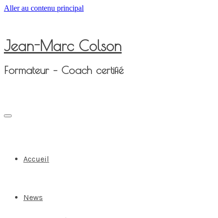
Aller au contenu principal
Jean-Marc Colson
Formateur – Coach certifié
Accueil
News