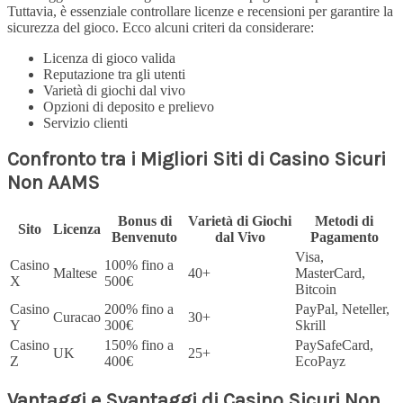
Tuttavia, è essenziale controllare licenze e recensioni per garantire la
sicurezza del gioco. Ecco alcuni criteri da considerare:
Licenza di gioco valida
Reputazione tra gli utenti
Varietà di giochi dal vivo
Opzioni di deposito e prelievo
Servizio clienti
Confronto tra i Migliori Siti di Casino Sicuri
Non AAMS
Bonus di
Varietà di Giochi
Metodi di
Sito
Licenza
Benvenuto
dal Vivo
Pagamento
Visa,
Casino
100% fino a
Maltese
40+
MasterCard,
X
500€
Bitcoin
Casino
200% fino a
PayPal, Neteller,
Curacao
30+
Y
300€
Skrill
Casino
150% fino a
PaySafeCard,
UK
25+
Z
400€
EcoPayz
Vantaggi e Svantaggi di Casino Sicuri Non