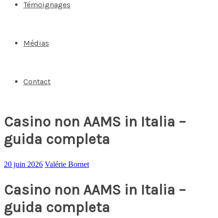
Témoignages
Médias
Contact
Casino non AAMS in Italia –
guida completa
20 juin 2026
Valérie Bornet
Casino non AAMS in Italia –
guida completa