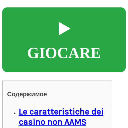
▶️
GIOCARE
Содержимое
Le caratteristiche dei
casino non AAMS