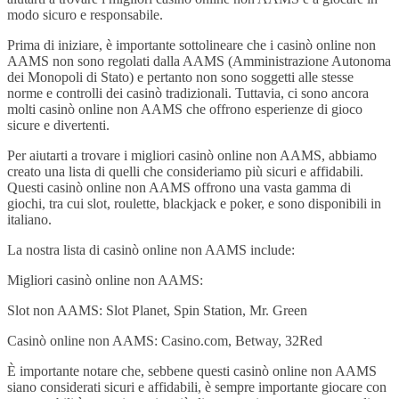
modo sicuro e responsabile.
Prima di iniziare, è importante sottolineare che i casinò online non
AAMS non sono regolati dalla AAMS (Amministrazione Autonoma
dei Monopoli di Stato) e pertanto non sono soggetti alle stesse
norme e controlli dei casinò tradizionali. Tuttavia, ci sono ancora
molti casinò online non AAMS che offrono esperienze di gioco
sicure e divertenti.
Per aiutarti a trovare i migliori casinò online non AAMS, abbiamo
creato una lista di quelli che consideriamo più sicuri e affidabili.
Questi casinò online non AAMS offrono una vasta gamma di
giochi, tra cui slot, roulette, blackjack e poker, e sono disponibili in
italiano.
La nostra lista di casinò online non AAMS include:
Migliori casinò online non AAMS:
Slot non AAMS: Slot Planet, Spin Station, Mr. Green
Casinò online non AAMS: Casino.com, Betway, 32Red
È importante notare che, sebbene questi casinò online non AAMS
siano considerati sicuri e affidabili, è sempre importante giocare con