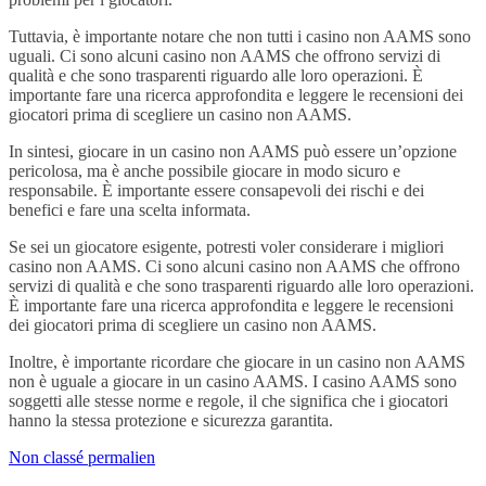
Tuttavia, è importante notare che non tutti i casino non AAMS sono
uguali. Ci sono alcuni casino non AAMS che offrono servizi di
qualità e che sono trasparenti riguardo alle loro operazioni. È
importante fare una ricerca approfondita e leggere le recensioni dei
giocatori prima di scegliere un casino non AAMS.
In sintesi, giocare in un casino non AAMS può essere un’opzione
pericolosa, ma è anche possibile giocare in modo sicuro e
responsabile. È importante essere consapevoli dei rischi e dei
benefici e fare una scelta informata.
Se sei un giocatore esigente, potresti voler considerare i migliori
casino non AAMS. Ci sono alcuni casino non AAMS che offrono
servizi di qualità e che sono trasparenti riguardo alle loro operazioni.
È importante fare una ricerca approfondita e leggere le recensioni
dei giocatori prima di scegliere un casino non AAMS.
Inoltre, è importante ricordare che giocare in un casino non AAMS
non è uguale a giocare in un casino AAMS. I casino AAMS sono
soggetti alle stesse norme e regole, il che significa che i giocatori
hanno la stessa protezione e sicurezza garantita.
Non classé
permalien