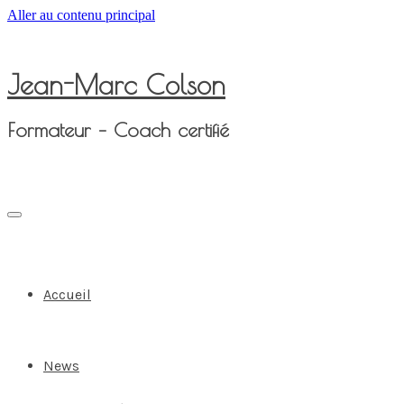
Aller au contenu principal
Jean-Marc Colson
Formateur – Coach certifié
Accueil
News